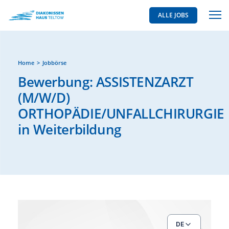
ALLE JOBS
Home
Jobbörse
Bewerbung: ASSISTENZARZT
(M/W/D)
ORTHOPÄDIE/UNFALLCHIRURGIE
in Weiterbildung