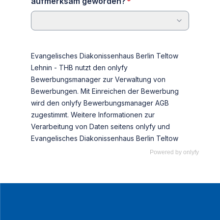
Powered by
onlyfy