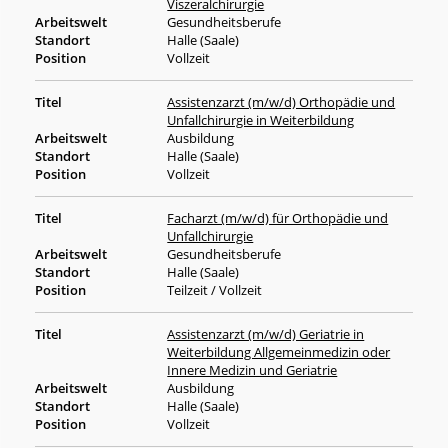
Viszeralchirurgie
Gesundheitsberufe
Halle (Saale)
Vollzeit
Assistenzarzt (m/w/d) Orthopädie und
Unfallchirurgie in Weiterbildung
Ausbildung
Halle (Saale)
Vollzeit
Facharzt (m/w/d) für Orthopädie und
Unfallchirurgie
Gesundheitsberufe
Halle (Saale)
Teilzeit / Vollzeit
Assistenzarzt (m/w/d) Geriatrie in
Weiterbildung Allgemeinmedizin oder
Innere Medizin und Geriatrie
Ausbildung
Halle (Saale)
Vollzeit