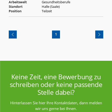
Gesundheitsberufe
Halle (Saale)
Teilzeit
1
Keine Zeit, eine Bewerbung zu
schreiben oder keine passende
Stelle dabei?
Hinterlassen Sie hier Ihre Kontaktdaten, dann melden
wir uns gerne bei Ihnen.