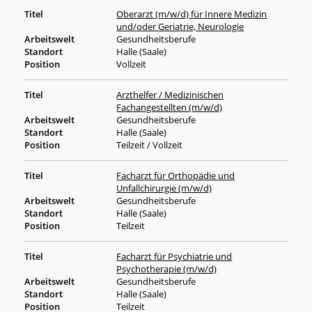
Oberarzt (m/w/d) für Innere Medizin
und/oder Geriatrie, Neurologie
Gesundheitsberufe
Halle (Saale)
Vollzeit
Arzthelfer / Medizinischen
Fachangestellten (m/w/d)
Gesundheitsberufe
Halle (Saale)
Teilzeit / Vollzeit
Facharzt für Orthopädie und
Unfallchirurgie (m/w/d)
Gesundheitsberufe
Halle (Saale)
Teilzeit
Facharzt für Psychiatrie und
Psychotherapie (m/w/d)
Gesundheitsberufe
Halle (Saale)
Teilzeit