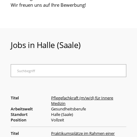
Wir freuen uns auf Ihre Bewerbung!
Jobs in Halle (Saale)
Pflegefachkraft (m/w/d) für Innere
Medizin
Gesundheitsberufe
Halle (Saale)
Vollzeit
Praktikumsplätze im Rahmen einer