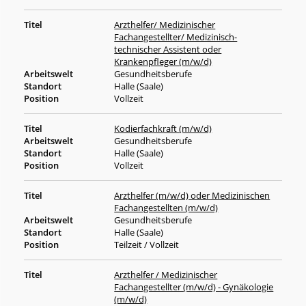
Arzthelfer/ Medizinischer
Fachangestellter/ Medizinisch-
technischer Assistent oder
Krankenpfleger (m/w/d)
Gesundheitsberufe
Halle (Saale)
Vollzeit
Kodierfachkraft (m/w/d)
Gesundheitsberufe
Halle (Saale)
Vollzeit
Arzthelfer (m/w/d) oder Medizinischen
Fachangestellten (m/w/d)
Gesundheitsberufe
Halle (Saale)
Teilzeit / Vollzeit
Arzthelfer / Medizinischer
Fachangestellter (m/w/d) - Gynäkologie
(m/w/d)