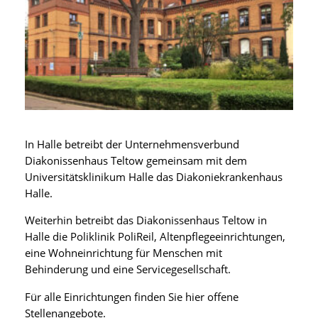
In Halle betreibt der Unternehmensverbund
Diakonissenhaus Teltow gemeinsam mit dem
Universitätsklinikum Halle das Diakoniekrankenhaus
Halle.
Weiterhin betreibt das Diakonissenhaus Teltow in
Halle die Poliklinik PoliReil, Altenpflegeeinrichtungen,
eine Wohneinrichtung für Menschen mit
Behinderung und eine Servicegesellschaft.
Für alle Einrichtungen finden Sie hier offene
Stellenangebote.