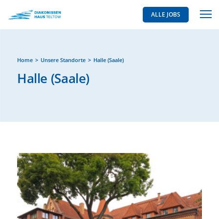
ALLE JOBS
Home
Unsere Standorte
Halle (Saale)
Halle (Saale)