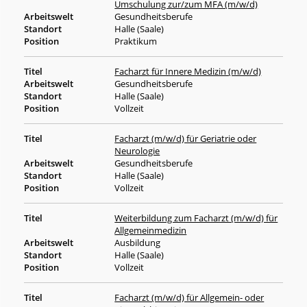
Umschulung zur/zum MFA (m/w/d)
Gesundheitsberufe
Halle (Saale)
Praktikum
Facharzt für Innere Medizin (m/w/d)
Gesundheitsberufe
Halle (Saale)
Vollzeit
Facharzt (m/w/d) für Geriatrie oder
Neurologie
Gesundheitsberufe
Halle (Saale)
Vollzeit
Weiterbildung zum Facharzt (m/w/d) für
Allgemeinmedizin
Ausbildung
Halle (Saale)
Vollzeit
Facharzt (m/w/d) für Allgemein- oder