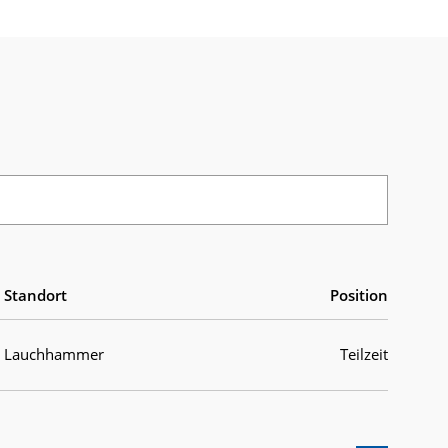
Standort
Position
Lauchhammer
Teilzeit