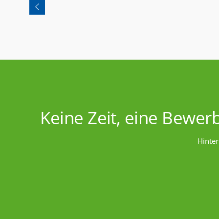
Keine Zeit, eine Bewer
Hinter