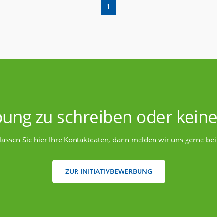
1
bung zu schreiben oder keine
lassen Sie hier Ihre Kontaktdaten, dann melden wir uns gerne bei
ZUR INITIATIVBEWERBUNG