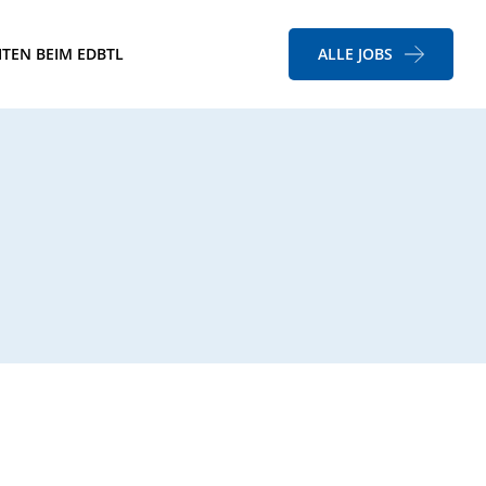
ITEN BEIM EDBTL
ALLE JOBS