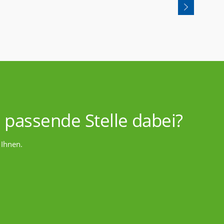
 passende Stelle dabei?
 Ihnen.