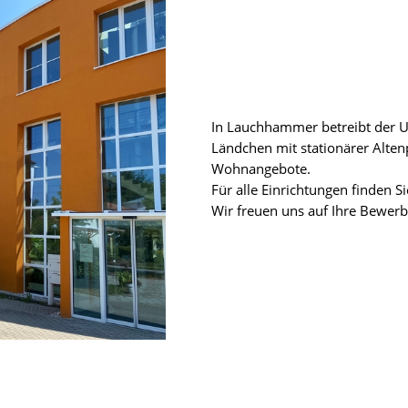
In Lauchhammer betreibt der
Ländchen mit stationärer Alten
Wohnangebote.
Für alle Einrichtungen finden S
Wir freuen uns auf Ihre Bewer