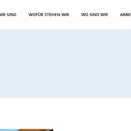
IR SIND
WOFÜR STEHEN WIR
WO SIND WIR
ARBE