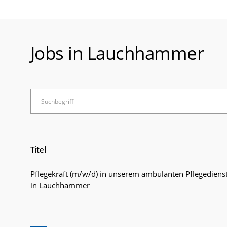
Jobs in Lauchhammer
Titel
Pflegekraft (m/w/d) in unserem ambulanten Pflegedien
in Lauchhammer