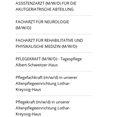
ASSISTENZARZT (M/W/D) FÜR DIE
AKUTGERIATRISCHE ABTEILUNG
FACHARZT FÜR NEUROLOGIE
(M/W/D)
FACHARZT FÜR REHABILITATIVE UND
PHYSIKALISCHE MEDIZIN (M/W/D)
PFLEGEKRAFT (M/W/D) - Tagespflege
Albert-Schweitzer-Haus
Pflegefachkraft (m/w/d) in unserer
Altenpflegeeinrichtung Lothar-
Kreyssig-Haus
Pflegekraft (m/w/d) in unserer
Altenpflegeeinrichtung Lothar-
Kreyssig-Haus