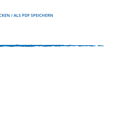
KEN / ALS PDF SPEICHERN