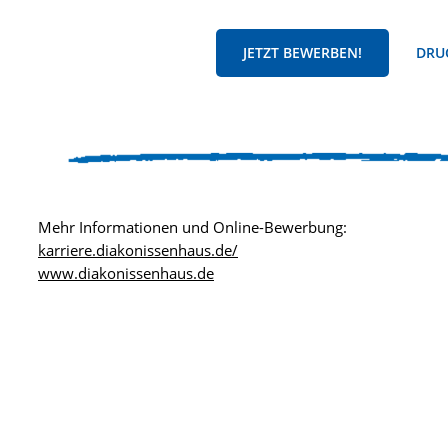
JETZT BEWERBEN!
DRUC
Mehr Informationen und Online-Bewerbung:
karriere.diakonissenhaus.de/
www.diakonissenhaus.de