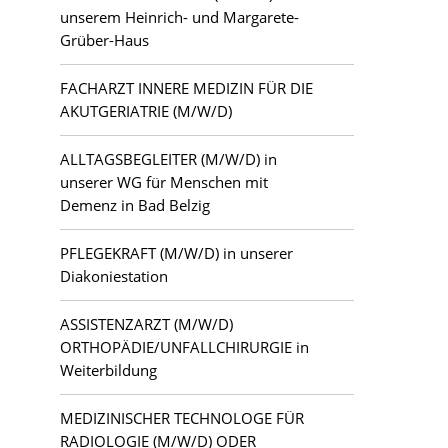
unserem Heinrich- und Margarete-
Grüber-Haus
FACHARZT INNERE MEDIZIN FÜR DIE
AKUTGERIATRIE (M/W/D)
ALLTAGSBEGLEITER (M/W/D) in
unserer WG für Menschen mit
Demenz in Bad Belzig
PFLEGEKRAFT (M/W/D) in unserer
Diakoniestation
ASSISTENZARZT (M/W/D)
ORTHOPÄDIE/UNFALLCHIRURGIE in
Weiterbildung
MEDIZINISCHER TECHNOLOGE FÜR
RADIOLOGIE (M/W/D) ODER