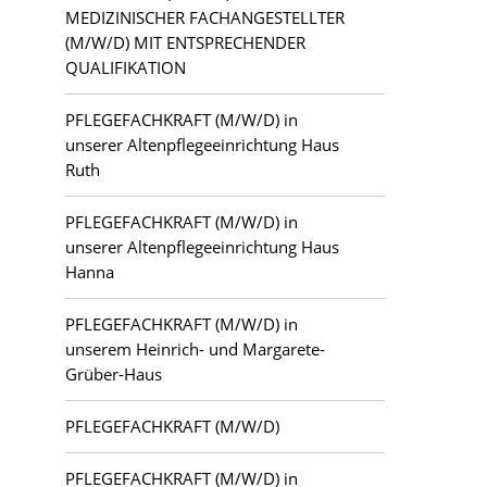
MEDIZINISCHER FACHANGESTELLTER
(M/W/D) MIT ENTSPRECHENDER
QUALIFIKATION
PFLEGEFACHKRAFT (M/W/D) in
unserer Altenpflegeeinrichtung Haus
Ruth
PFLEGEFACHKRAFT (M/W/D) in
unserer Altenpflegeeinrichtung Haus
Hanna
PFLEGEFACHKRAFT (M/W/D) in
unserem Heinrich- und Margarete-
Grüber-Haus
PFLEGEFACHKRAFT (M/W/D)
PFLEGEFACHKRAFT (M/W/D) in