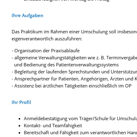
Ihre Aufgaben
Das Praktikum im Rahmen einer Umschulung soll insbesond
eigenverantwortlich auszuführen:
- Organisation der Praxisabläufe
- allgemeine Verwaltungstätigkeiten wie z. B. Terminvergab
und Bedienung des Patientenverwaltungssystems
- Begleitung der laufenden Sprechstunden und Unterstütz
- Ansprechpartner für Patienten, Angehörigen, Ärzten und 
- Assistenz bei ärztlichen Tätigkeiten einschließlich im OP
Ihr Profil
Anmeldebestätigung vom Träger/Schule für Umschu
Kontakt- und Teamfähigkeit
Bereitschaft und Fähigkeit zum verantwortlichen Han