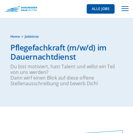
ALLE JOBS
Home
Jobbörse
Pflegefachkraft (m/w/d) im
Dauernachtdienst
Du bist motiviert, hast Talent und willst ein Teil
von uns werden?
Dann wirf einen Blick auf diese offene
Stellenausschreibung und bewirb Dich!