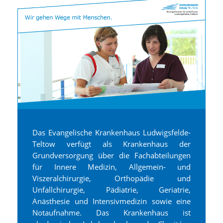
Das Evangelische Krankenhaus Ludwigsfelde-
Teltow verfügt als Krankenhaus der
Grundversorgung über die Fachabteilungen
für Innere Medizin, Allgemein- und
Viszeralchirurgie, Orthopädie und
Unfallchirurgie, Pädiatrie, Geriatrie,
Anästhesie und Intensivmedizin sowie eine
Notaufnahme. Das Krankenhaus ist