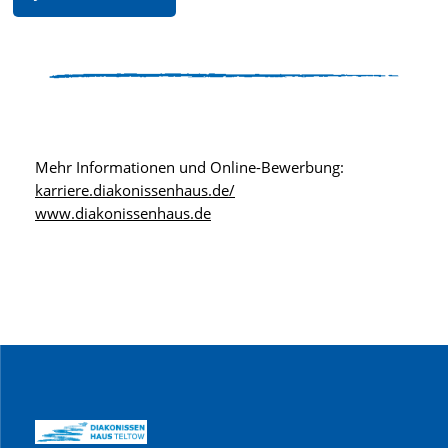
Mehr Informationen und Online-Bewerbung:
karriere.diakonissenhaus.de/
www.diakonissenhaus.de