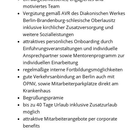
motiviertes Team
Vergütung gemäß AVR des Diakonischen Werkes
Berlin-Brandenburg-schlesische Oberlausitz
inklusive kirchlicher Zusatzversorgung und
weitere Sozialleistungen
attraktives persönliches Onboarding durch
Einführungsveranstaltungen und individuelle
Ansprechpartner sowie Mentorenprogramm zur
individuellen Einarbeitung
regelmäßige interne Fortbildungsmöglichkeiten
gute Verkehrsanbindung an Berlin auch mit
ÖPNV, sowie Mitarbeiterparkplätze direkt am
Krankenhaus
Begrüßungsprämie
bis zu 40 Tage Urlaub inklusive Zusatzurlaub
möglich
attraktive Mitarbeiterangebote per corporate
benefits