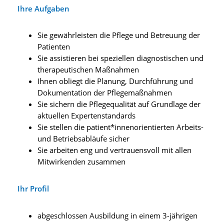
Ihre Aufgaben
Sie gewährleisten die Pflege und Betreuung der
Patienten
Sie assistieren bei speziellen diagnostischen und
therapeutischen Maßnahmen
Ihnen obliegt die Planung, Durchführung und
Dokumentation der Pflegemaßnahmen
Sie sichern die Pflegequalität auf Grundlage der
aktuellen Expertenstandards
Sie stellen die patient*innenorientierten Arbeits-
und Betriebsabläufe sicher
Sie arbeiten eng und vertrauensvoll mit allen
Mitwirkenden zusammen
Ihr Profil
abgeschlossen Ausbildung in einem 3-jährigen