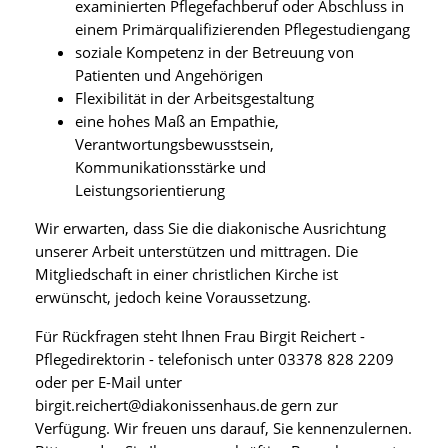
examinierten Pflegefachberuf oder Abschluss in
einem Primärqualifizierenden Pflegestudiengang
soziale Kompetenz in der Betreuung von
Patienten und Angehörigen
Flexibilität in der Arbeitsgestaltung
eine hohes Maß an Empathie,
Verantwortungsbewusstsein,
Kommunikationsstärke und
Leistungsorientierung
Wir erwarten, dass Sie die diakonische Ausrichtung
unserer Arbeit unterstützen und mittragen. Die
Mitgliedschaft in einer christlichen Kirche ist
erwünscht, jedoch keine Voraussetzung.
Für Rückfragen steht Ihnen Frau Birgit Reichert -
Pflegedirektorin - telefonisch unter 03378 828 2209
oder per E-Mail unter
birgit.reichert@diakonissenhaus.de gern zur
Verfügung. Wir freuen uns darauf, Sie kennenzulernen.