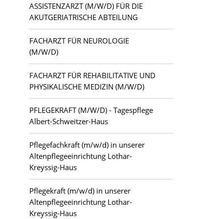
ASSISTENZARZT (M/W/D) FÜR DIE
AKUTGERIATRISCHE ABTEILUNG
FACHARZT FÜR NEUROLOGIE
(M/W/D)
FACHARZT FÜR REHABILITATIVE UND
PHYSIKALISCHE MEDIZIN (M/W/D)
PFLEGEKRAFT (M/W/D) - Tagespflege
Albert-Schweitzer-Haus
Pflegefachkraft (m/w/d) in unserer
Altenpflegeeinrichtung Lothar-
Kreyssig-Haus
Pflegekraft (m/w/d) in unserer
Altenpflegeeinrichtung Lothar-
Kreyssig-Haus