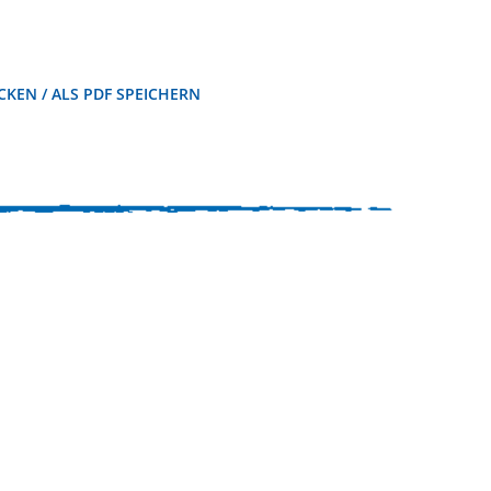
KEN / ALS PDF SPEICHERN