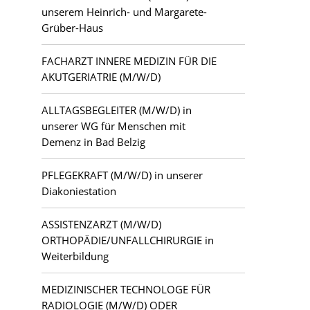
unserem Heinrich- und Margarete-
Grüber-Haus
FACHARZT INNERE MEDIZIN FÜR DIE
AKUTGERIATRIE (M/W/D)
ALLTAGSBEGLEITER (M/W/D) in
unserer WG für Menschen mit
Demenz in Bad Belzig
PFLEGEKRAFT (M/W/D) in unserer
Diakoniestation
ASSISTENZARZT (M/W/D)
ORTHOPÄDIE/UNFALLCHIRURGIE in
Weiterbildung
MEDIZINISCHER TECHNOLOGE FÜR
RADIOLOGIE (M/W/D) ODER