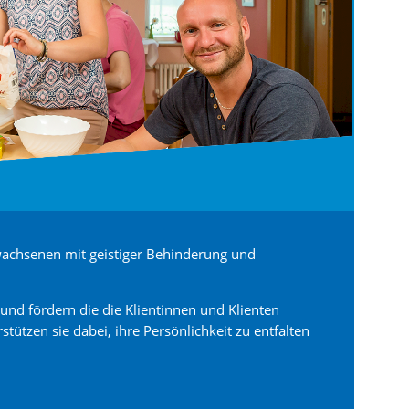
achsenen mit geistiger Behinderung und
und fördern die die Klientinnen und Klienten
tützen sie dabei, ihre Persönlichkeit zu entfalten