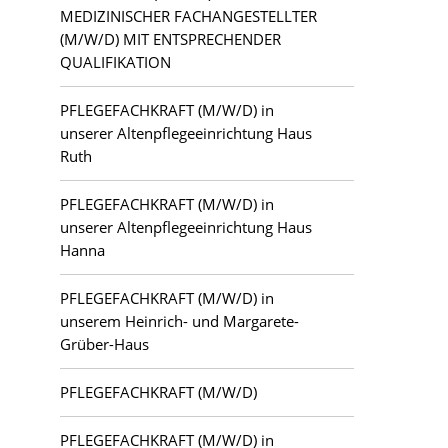
MEDIZINISCHER FACHANGESTELLTER
(M/W/D) MIT ENTSPRECHENDER
QUALIFIKATION
PFLEGEFACHKRAFT (M/W/D) in
unserer Altenpflegeeinrichtung Haus
Ruth
PFLEGEFACHKRAFT (M/W/D) in
unserer Altenpflegeeinrichtung Haus
Hanna
PFLEGEFACHKRAFT (M/W/D) in
unserem Heinrich- und Margarete-
Grüber-Haus
PFLEGEFACHKRAFT (M/W/D)
PFLEGEFACHKRAFT (M/W/D) in