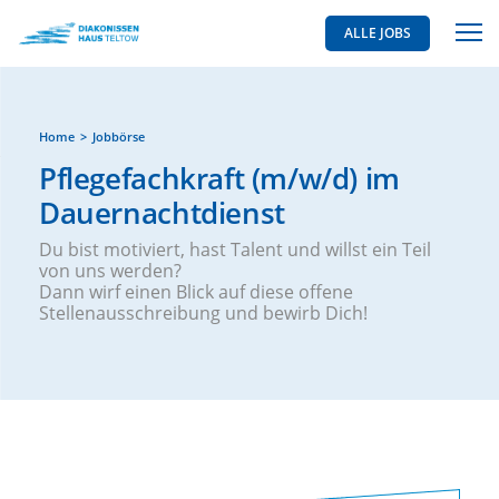
ALLE JOBS
Home
Jobbörse
Pflegefachkraft (m/w/d) im
Dauernachtdienst
Du bist motiviert, hast Talent und willst ein Teil
von uns werden?
Dann wirf einen Blick auf diese offene
Stellenausschreibung und bewirb Dich!