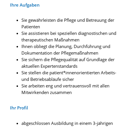
Ihre Aufgaben
Sie gewährleisten die Pflege und Betreuung der
Patienten
Sie assistieren bei speziellen diagnostischen und
therapeutischen Maßnahmen
Ihnen obliegt die Planung, Durchführung und
Dokumentation der Pflegemaßnahmen
Sie sichern die Pflegequalität auf Grundlage der
aktuellen Expertenstandards
Sie stellen die patient*innenorientierten Arbeits-
und Betriebsabläufe sicher
Sie arbeiten eng und vertrauensvoll mit allen
Mitwirkenden zusammen
Ihr Profil
abgeschlossen Ausbildung in einem 3-jährigen