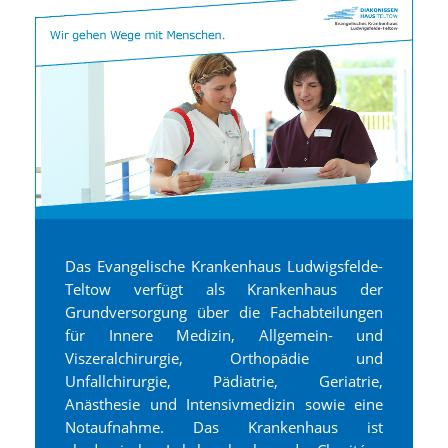
Das Evangelische Krankenhaus Ludwigsfelde-
Teltow verfügt als Krankenhaus der
Grundversorgung über die Fachabteilungen
für Innere Medizin, Allgemein- und
Viszeralchirurgie, Orthopädie und
Unfallchirurgie, Pädiatrie, Geriatrie,
Anästhesie und Intensivmedizin sowie eine
Notaufnahme. Das Krankenhaus ist