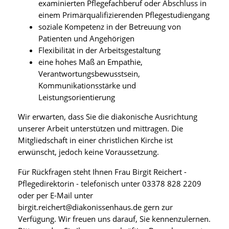
examinierten Pflegefachberuf oder Abschluss in
einem Primärqualifizierenden Pflegestudiengang
soziale Kompetenz in der Betreuung von
Patienten und Angehörigen
Flexibilität in der Arbeitsgestaltung
eine hohes Maß an Empathie,
Verantwortungsbewusstsein,
Kommunikationsstärke und
Leistungsorientierung
Wir erwarten, dass Sie die diakonische Ausrichtung
unserer Arbeit unterstützen und mittragen. Die
Mitgliedschaft in einer christlichen Kirche ist
erwünscht, jedoch keine Voraussetzung.
Für Rückfragen steht Ihnen Frau Birgit Reichert -
Pflegedirektorin - telefonisch unter 03378 828 2209
oder per E-Mail unter
birgit.reichert@diakonissenhaus.de gern zur
Verfügung. Wir freuen uns darauf, Sie kennenzulernen.