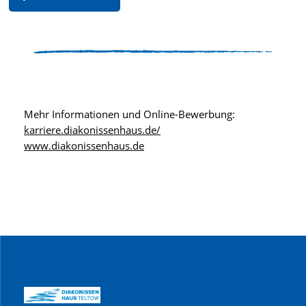
Mehr Informationen und Online-Bewerbung:
karriere.diakonissenhaus.de/
www.diakonissenhaus.de