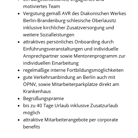
motiviertes Team
Vergütung gemäß AVR des Diakonischen Werkes
Berlin-Brandenburg-schlesische Oberlausitz
inklusive kirchlicher Zusatzversorgung und
weitere Sozialleistungen
attraktives persönliches Onboarding durch
Einführungsveranstaltungen und individuelle
Ansprechpartner sowie Mentorenprogramm zur
individuellen Einarbeitung
regelmäßige interne Fortbildungsmöglichkeiten
gute Verkehrsanbindung an Berlin auch mit
ÖPNV, sowie Mitarbeiterparkplätze direkt am
Krankenhaus
Begrüßungsprämie
bis zu 40 Tage Urlaub inklusive Zusatzurlaub
möglich
attraktive Mitarbeiterangebote per corporate
benefits