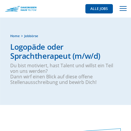
ALLE JOBS
Home
Jobbörse
Logopäde oder
Sprachtherapeut (m/w/d)
Du bist motiviert, hast Talent und willst ein Teil
von uns werden?
Dann wirf einen Blick auf diese offene
Stellenausschreibung und bewirb Dich!