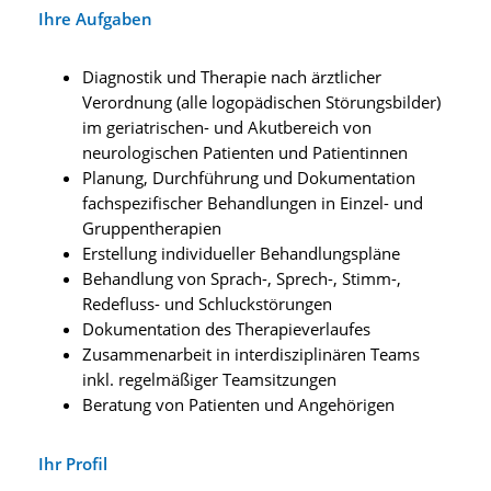
Ihre Aufgaben
Diagnostik und Therapie nach ärztlicher
Verordnung (alle logopädischen Störungsbilder)
im geriatrischen- und Akutbereich von
neurologischen Patienten und Patientinnen
Planung, Durchführung und Dokumentation
fachspezifischer Behandlungen in Einzel- und
Gruppentherapien
Erstellung individueller Behandlungspläne
Behandlung von Sprach-, Sprech-, Stimm-,
Redefluss- und Schluckstörungen
Dokumentation des Therapieverlaufes
Zusammenarbeit in interdisziplinären Teams
inkl. regelmäßiger Teamsitzungen
Beratung von Patienten und Angehörigen
Ihr Profil