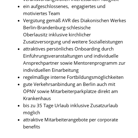
ein aufgeschlossenes, engagiertes und
motiviertes Team
Vergütung gemäß AVR des Diakonischen Werkes
Berlin-Brandenburg-schlesische
Oberlausitz inklusive kirchlicher
Zusatzversorgung und weitere Sozialleistungen
attraktives persönliches Onboarding durch
Einführungsveranstaltungen und individuelle
Ansprechpartner sowie Mentorenprogramm zur
individuellen Einarbeitung
regelmäßige interne Fortbildungsmöglichkeiten
gute Verkehrsanbindung an Berlin auch mit
ÖPNV sowie Mitarbeiterparkplätze direkt am
Krankenhaus
bis zu 35 Tage Urlaub inklusive Zusatzurlaub
möglich
attraktive Mitarbeiterangebote per corporate
benefits