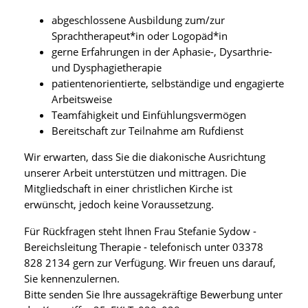
abgeschlossene Ausbildung zum/zur
Sprachtherapeut*in oder Logopäd*in
gerne Erfahrungen in der Aphasie-, Dysarthrie-
und Dysphagietherapie
patientenorientierte, selbständige und engagierte
Arbeitsweise
Teamfähigkeit und Einfühlungsvermögen
Bereitschaft zur Teilnahme am Rufdienst
Wir erwarten, dass Sie die diakonische Ausrichtung
unserer Arbeit unterstützen und mittragen. Die
Mitgliedschaft in einer christlichen Kirche ist
erwünscht, jedoch keine Voraussetzung.
Für Rückfragen steht Ihnen Frau Stefanie Sydow -
Bereichsleitung Therapie - telefonisch unter 03378
828 2134 gern zur Verfügung. Wir freuen uns darauf,
Sie kennenzulernen.
Bitte senden Sie Ihre aussagekräftige Bewerbung unter