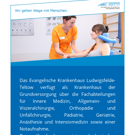
Das Evangelische Krankenhaus Ludwigsfelde-
Teltow verfügt als Krankenhaus der
Grundversorgung über die Fachabteilungen
für Innere Medizin, Allgemein- und
Viszeralchirurgie, Orthopädie und
Unfallchirurgie, Pädiatrie, Geriatrie,
Anästhesie und Intensivmedizin sowie einer
Notaufnahme.