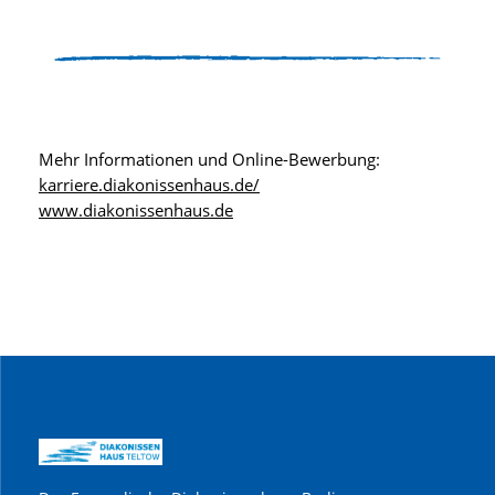
Mehr Informationen und Online-Bewerbung:
karriere.diakonissenhaus.de/
www.diakonissenhaus.de