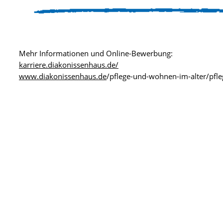
Mehr Informationen und Online-Bewerbung:
karriere.diakonissenhaus.de/
www.diakonissenhaus.de
/pflege-und-wohnen-im-alter/pfle