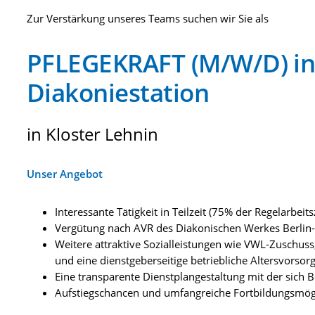
Zur Verstärkung unseres Teams suchen wir Sie als
PFLEGEKRAFT (M/W/D) in
Diakoniestation
in Kloster Lehnin
Unser Angebot
Interessante Tätigkeit in Teilzeit (75% der Regelarbeits
Vergütung nach AVR des Diakonischen Werkes Berlin
Weitere attraktive Sozialleistungen wie VWL-Zuschuss
und eine dienstgeberseitige betriebliche Altersvorsor
Eine transparente Dienstplangestaltung mit der sich B
Aufstiegschancen und umfangreiche Fortbildungsmög