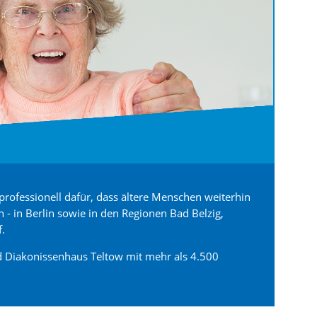
professionell dafür, dass ältere Menschen weiterhin
- in Berlin sowie in den Regionen Bad Belzig,
.
 Diakonissenhaus Teltow mit mehr als 4.500