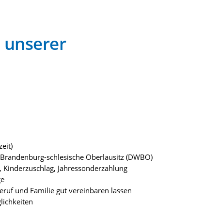
 unserer
zeit)
-Brandenburg-schlesische Oberlausitz (DWBO)
, Kinderzuschlag, Jahressonderzahlung
ge
eruf und Familie gut vereinbaren lassen
lichkeiten