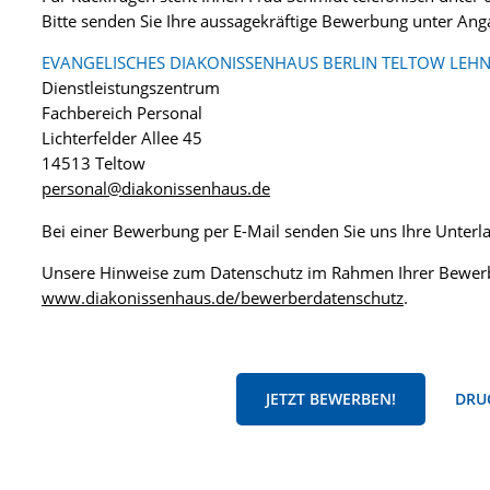
Bitte senden Sie Ihre aussagekräftige Bewerbung unter An
EVANGELISCHES DIAKONISSENHAUS BERLIN TELTOW LEHN
Dienstleistungszentrum
Fachbereich Personal
Lichterfelder Allee 45
14513 Teltow
personal@diakonissenhaus.de
Bei einer Bewerbung per E-Mail senden Sie uns Ihre Unter
Unsere Hinweise zum Datenschutz im Rahmen Ihrer Bewerb
www.diakonissenhaus.de/bewerberdatenschutz
.
JETZT BEWERBEN!
DRUC