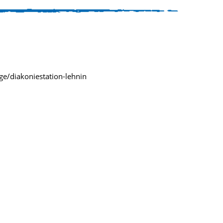
ge/diakoniestation-lehnin