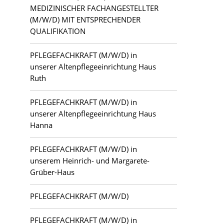
MEDIZINISCHER FACHANGESTELLTER
(M/W/D) MIT ENTSPRECHENDER
QUALIFIKATION
PFLEGEFACHKRAFT (M/W/D) in
unserer Altenpflegeeinrichtung Haus
Ruth
PFLEGEFACHKRAFT (M/W/D) in
unserer Altenpflegeeinrichtung Haus
Hanna
PFLEGEFACHKRAFT (M/W/D) in
unserem Heinrich- und Margarete-
Grüber-Haus
PFLEGEFACHKRAFT (M/W/D)
PFLEGEFACHKRAFT (M/W/D) in