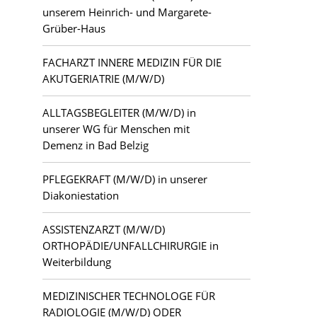
unserem Heinrich- und Margarete-
Grüber-Haus
FACHARZT INNERE MEDIZIN FÜR DIE
AKUTGERIATRIE (M/W/D)
ALLTAGSBEGLEITER (M/W/D) in
unserer WG für Menschen mit
Demenz in Bad Belzig
PFLEGEKRAFT (M/W/D) in unserer
Diakoniestation
ASSISTENZARZT (M/W/D)
ORTHOPÄDIE/UNFALLCHIRURGIE in
Weiterbildung
MEDIZINISCHER TECHNOLOGE FÜR
RADIOLOGIE (M/W/D) ODER