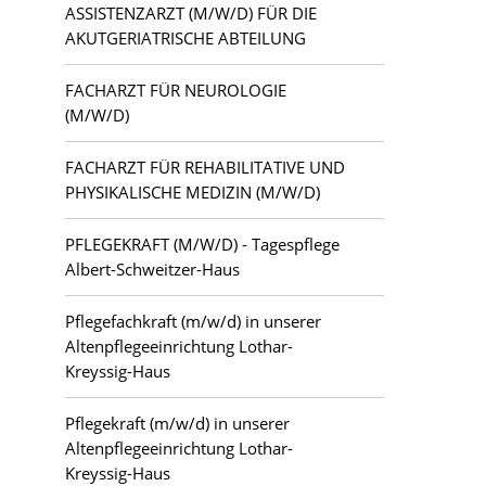
ASSISTENZARZT (M/W/D) FÜR DIE
AKUTGERIATRISCHE ABTEILUNG
FACHARZT FÜR NEUROLOGIE
(M/W/D)
FACHARZT FÜR REHABILITATIVE UND
PHYSIKALISCHE MEDIZIN (M/W/D)
PFLEGEKRAFT (M/W/D) - Tagespflege
Albert-Schweitzer-Haus
Pflegefachkraft (m/w/d) in unserer
Altenpflegeeinrichtung Lothar-
Kreyssig-Haus
Pflegekraft (m/w/d) in unserer
Altenpflegeeinrichtung Lothar-
Kreyssig-Haus