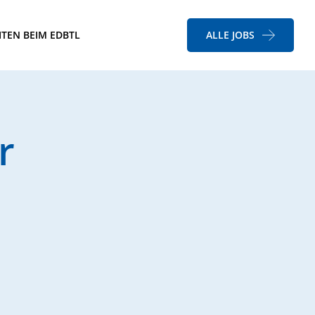
ITEN BEIM EDBTL
ALLE JOBS
r