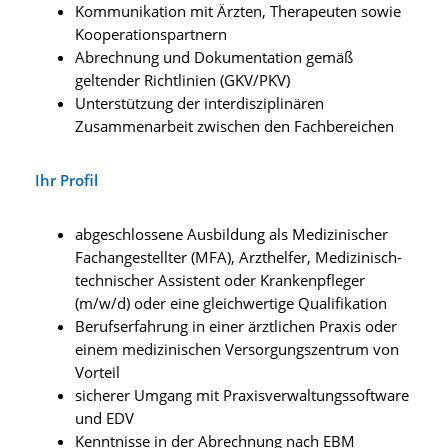
Kommunikation mit Ärzten, Therapeuten sowie
Kooperationspartnern
Abrechnung und Dokumentation gemäß
geltender Richtlinien (GKV/PKV)
Unterstützung der interdisziplinären
Zusammenarbeit zwischen den Fachbereichen
Ihr Profil
abgeschlossene Ausbildung als Medizinischer
Fachangestellter (MFA), Arzthelfer, Medizinisch-
technischer Assistent oder Krankenpfleger
(m/w/d) oder eine gleichwertige Qualifikation
Berufserfahrung in einer ärztlichen Praxis oder
einem medizinischen Versorgungszentrum von
Vorteil
sicherer Umgang mit Praxisverwaltungssoftware
und EDV
Kenntnisse in der Abrechnung nach EBM