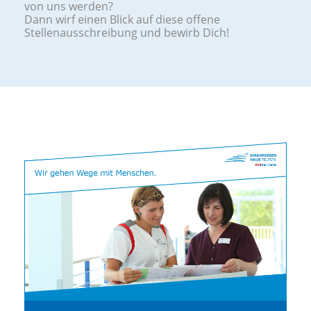
von uns werden?
Dann wirf einen Blick auf diese offene
Stellenausschreibung und bewirb Dich!