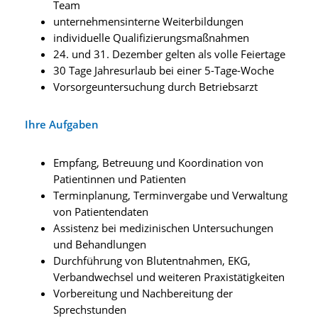
Team
unternehmensinterne Weiterbildungen
individuelle Qualifizierungsmaßnahmen
24. und 31. Dezember gelten als volle Feiertage
30 Tage Jahresurlaub bei einer 5-Tage-Woche
Vorsorgeuntersuchung durch Betriebsarzt
Ihre Aufgaben
Empfang, Betreuung und Koordination von
Patientinnen und Patienten
Terminplanung, Terminvergabe und Verwaltung
von Patientendaten
Assistenz bei medizinischen Untersuchungen
und Behandlungen
Durchführung von Blutentnahmen, EKG,
Verbandwechsel und weiteren Praxistätigkeiten
Vorbereitung und Nachbereitung der
Sprechstunden