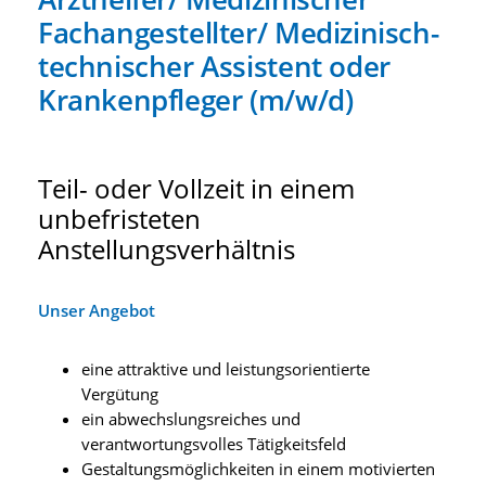
Fachangestellter/ Medizinisch-
technischer Assistent oder
Krankenpfleger (m/w/d)
Teil- oder Vollzeit in einem
unbefristeten
Anstellungsverhältnis
Unser Angebot
eine attraktive und leistungsorientierte
Vergütung
ein abwechslungsreiches und
verantwortungsvolles Tätigkeitsfeld
Gestaltungsmöglichkeiten in einem motivierten