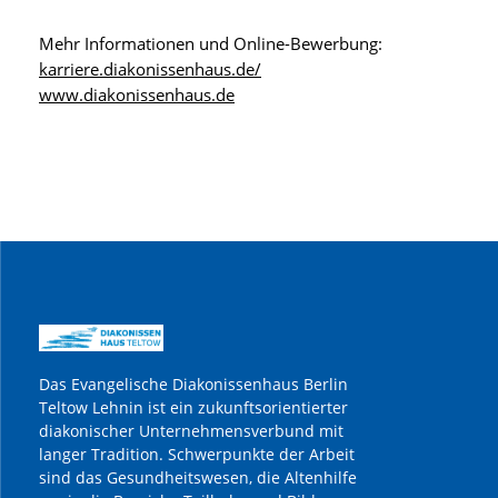
Mehr Informationen und Online-Bewerbung:
karriere.diakonissenhaus.de/
www.diakonissenhaus.de
Das Evangelische Diakonissenhaus Berlin
Teltow Lehnin ist ein zukunftsorientierter
diakonischer Unternehmensverbund mit
langer Tradition. Schwerpunkte der Arbeit
sind das Gesundheitswesen, die Altenhilfe