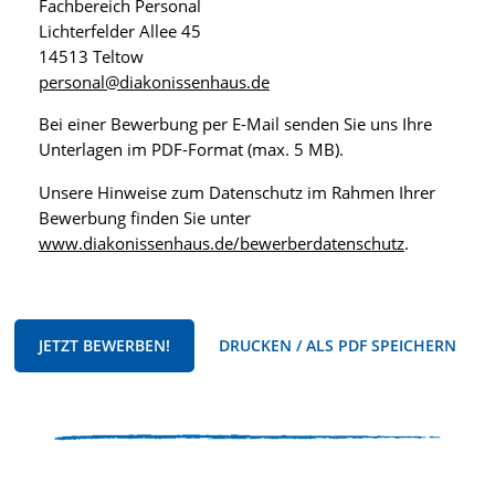
Fachbereich Personal
Lichterfelder Allee 45
14513 Teltow
personal@diakonissenhaus.de
Bei einer Bewerbung per E-Mail senden Sie uns Ihre
Unterlagen im PDF-Format (max. 5 MB).
Unsere Hinweise zum Datenschutz im Rahmen Ihrer
Bewerbung finden Sie unter
www.diakonissenhaus.de/bewerberdatenschutz
.
JETZT BEWERBEN!
DRUCKEN / ALS PDF SPEICHERN