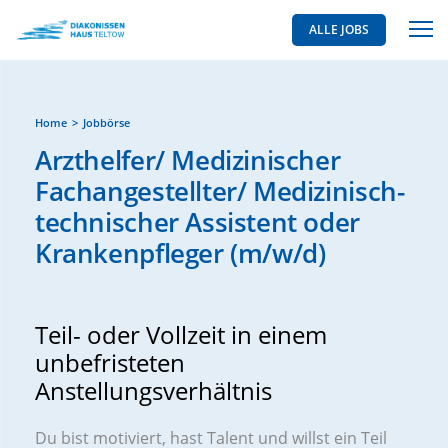
ALLE JOBS
Home
Jobbörse
Arzthelfer/ Medizinischer
Fachangestellter/ Medizinisch-
technischer Assistent oder
Krankenpfleger (m/w/d)
Teil- oder Vollzeit in einem
unbefristeten
Anstellungsverhältnis
Du bist motiviert, hast Talent und willst ein Teil