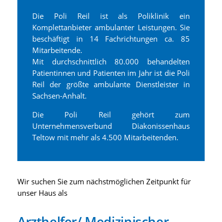
Die Poli Reil ist als Poliklinik ein
Komplettanbieter ambulanter Leistungen. Sie
beschäftigt in 14 Fachrichtungen ca. 85
Mitarbeitende.
Mit durchschnittlich 80.000 behandelten
Patientinnen und Patienten im Jahr ist die Poli
Reil der größte ambulante Dienstleister in
Sachsen-Anhalt.
Die Poli Reil gehört zum
Unternehmensverbund Diakonissenhaus
Teltow mit mehr als 4.500 Mitarbeitenden.
Wir suchen Sie zum nächstmöglichen Zeitpunkt für
unser Haus als
Arzthelfer/ Medizinischer