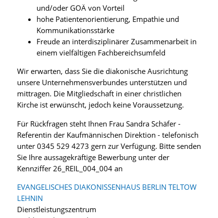
und/oder GOÄ von Vorteil
hohe Patientenorientierung, Empathie und
Kommunikationsstärke
Freude an interdisziplinärer Zusammenarbeit in
einem vielfältigen Fachbereichsumfeld
Wir erwarten, dass Sie die diakonische Ausrichtung
unsere Unternehmensverbundes unterstützen und
mittragen. Die Mitgliedschaft in einer christlichen
Kirche ist erwünscht, jedoch keine Voraussetzung.
Für Rückfragen steht Ihnen Frau Sandra Schäfer -
Referentin der Kaufmännischen Direktion - telefonisch
unter 0345 529 4273 gern zur Verfügung. Bitte senden
Sie Ihre aussagekräftige Bewerbung unter der
Kennziffer 26_REIL_004_004 an
EVANGELISCHES DIAKONISSENHAUS BERLIN TELTOW
LEHNIN
Dienstleistungszentrum