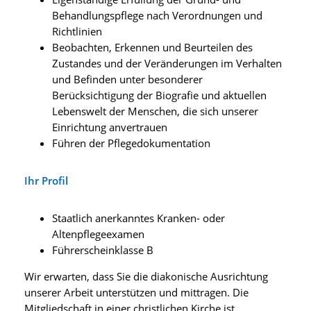
Behandlungspflege nach Verordnungen und
Richtlinien
Beobachten, Erkennen und Beurteilen des
Zustandes und der Veränderungen im Verhalten
und Befinden unter besonderer
Berücksichtigung der Biografie und aktuellen
Lebenswelt der Menschen, die sich unserer
Einrichtung anvertrauen
Führen der Pflegedokumentation
Ihr Profil
Staatlich anerkanntes Kranken- oder
Altenpflegeexamen
Führerscheinklasse B
Wir erwarten, dass Sie die diakonische Ausrichtung
unserer Arbeit unterstützen und mittragen. Die
Mitgliedschaft in einer christlichen Kirche ist