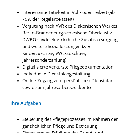
Interessante Tätigkeit in Voll- oder Teilzeit (ab
75% der Regelarbeitszeit)
Vergütung nach AVR des Diakonischen Werkes
Berlin-Brandenburg-schlesische Oberlausitz
DWBO sowie eine kirchliche Zusatzversorgung
und weitere Sozialleistungen (z. B.
Kinderzuschlag, VWL-Zuschuss,
Jahressonderzahlung)
Digitalisierte verkürzte Pflegedokumentation
Individuelle Dienstplangestaltung
Online-Zugang zum persönlichen Dienstplan
sowie zum Jahresarbeitszeitkonto
Ihre Aufgaben
Steuerung des Pflegeprozesses im Rahmen der
ganzheitlichen Pflege und Betreuung
Eigenständige Erfüllung der Grund- und