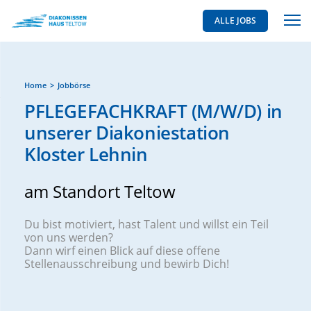
ALLE JOBS
Home
Jobbörse
PFLEGEFACHKRAFT (M/W/D) in
unserer Diakoniestation
Kloster Lehnin
am Standort Teltow
Du bist motiviert, hast Talent und willst ein Teil
von uns werden?
Dann wirf einen Blick auf diese offene
Stellenausschreibung und bewirb Dich!