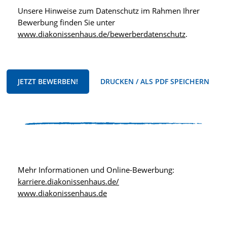
Unsere Hinweise zum Datenschutz im Rahmen Ihrer
Bewerbung finden Sie unter
www.diakonissenhaus.de/bewerberdatenschutz
.
JETZT BEWERBEN!
DRUCKEN / ALS PDF SPEICHERN
Mehr Informationen und Online-Bewerbung:
karriere.diakonissenhaus.de/
www.diakonissenhaus.de