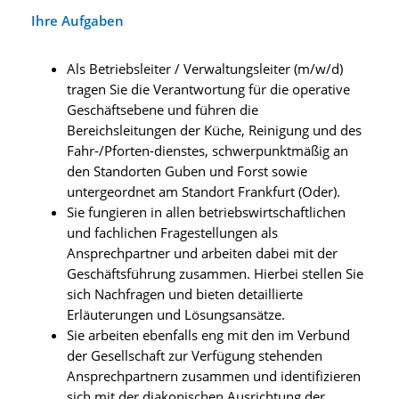
Ihre Aufgaben
Als Betriebsleiter / Verwaltungsleiter (m/w/d)
tragen Sie die Verantwortung für die operative
Geschäftsebene und führen die
Bereichsleitungen der Küche, Reinigung und des
Fahr-/Pforten-dienstes, schwerpunktmäßig an
den Standorten Guben und Forst sowie
untergeordnet am Standort Frankfurt (Oder).
Sie fungieren in allen betriebswirtschaftlichen
und fachlichen Fragestellungen als
Ansprechpartner und arbeiten dabei mit der
Geschäftsführung zusammen. Hierbei stellen Sie
sich Nachfragen und bieten detaillierte
Erläuterungen und Lösungsansätze.
Sie arbeiten ebenfalls eng mit den im Verbund
der Gesellschaft zur Verfügung stehenden
Ansprechpartnern zusammen und identifizieren
sich mit der diakonischen Ausrichtung der