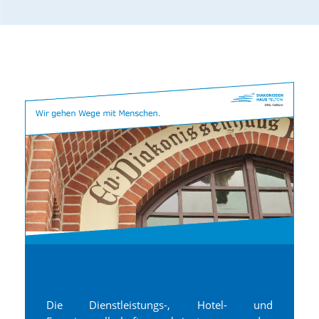
Die Dienstleistungs-, Hotel- und