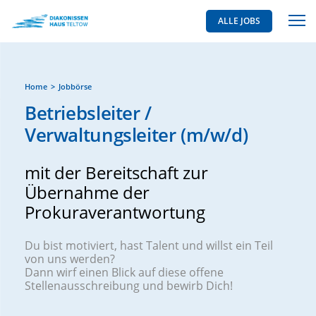
ALLE JOBS
Home
Jobbörse
Betriebsleiter /
Verwaltungsleiter (m/w/d)
mit der Bereitschaft zur
Übernahme der
Prokuraverantwortung
Du bist motiviert, hast Talent und willst ein Teil
von uns werden?
Dann wirf einen Blick auf diese offene
Stellenausschreibung und bewirb Dich!