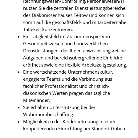
Rechnungswesen/Controlling/Personalwesen/IT
nutzen Sie die zentralen Dienstleistungsbereiche
des Diakonissenhauses Teltow und können sich
somit auf die geschäftsfeld- und mitarbeiternahe
Tätigkeit konzentrieren.
Ein Tätigkeitsfeld im Zusammenspiel von
Gesundheitswesen und handwerklichen
Dienstleistungen, das Ihnen abwechslungsreiche
Aufgaben und bereichsübergreifende Einblicke
eröffnet sowie eine flexible Arbeitszeitgestaltung.
Eine wertschätzende Unternehmenskultur,
engagierte Teams und die Verbindung aus
fachlicher Professionalität und christlich-
diakonischen Werten prägen das tägliche
Miteinander.
Sie erhalten Unterstützung bei der
Wohnraumbeschaffung.
Möglichkeiten der Kinderbetreuung in einer
kooperierenden Einrichtung am Standort Guben