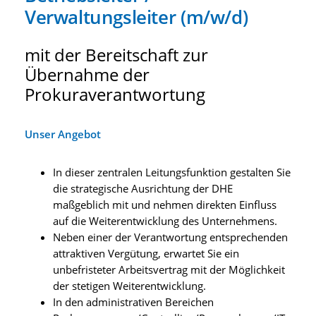
Verwaltungsleiter (m/w/d)
mit der Bereitschaft zur
Übernahme der
Prokuraverantwortung
Unser Angebot
In dieser zentralen Leitungsfunktion gestalten Sie
die strategische Ausrichtung der DHE
maßgeblich mit und nehmen direkten Einfluss
auf die Weiterentwicklung des Unternehmens.
Neben einer der Verantwortung entsprechenden
attraktiven Vergütung, erwartet Sie ein
unbefristeter Arbeitsvertrag mit der Möglichkeit
der stetigen Weiterentwicklung.
In den administrativen Bereichen