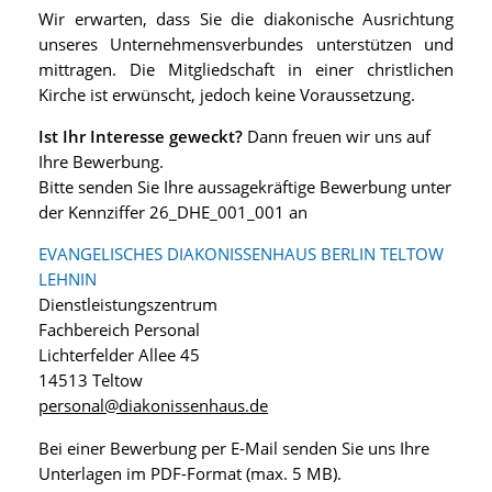
Wir erwarten, dass Sie die diakonische Ausrichtung
unseres Unternehmensverbundes unterstützen und
mittragen. Die Mitgliedschaft in einer christlichen
Kirche ist erwünscht, jedoch keine Voraussetzung.
Ist Ihr Interesse geweckt?
Dann freuen wir uns auf
Ihre Bewerbung.
Bitte senden Sie Ihre aussagekräftige Bewerbung unter
der Kennziffer 26_DHE_001_001 an
EVANGELISCHES DIAKONISSENHAUS BERLIN TELTOW
LEHNIN
Dienstleistungszentrum
Fachbereich Personal
Lichterfelder Allee 45
14513 Teltow
personal@diakonissenhaus.de
Bei einer Bewerbung per E-Mail senden Sie uns Ihre
Unterlagen im PDF-Format (max. 5 MB).