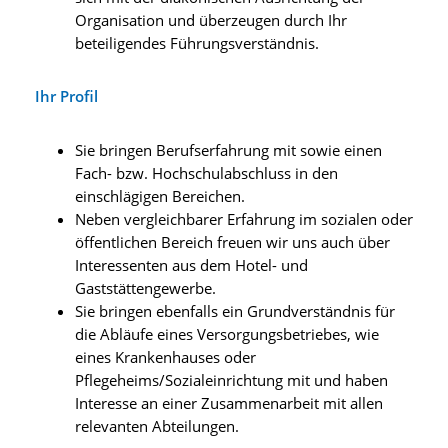
Organisation und überzeugen durch Ihr
beteiligendes Führungsverständnis.
Ihr Profil
Sie bringen Berufserfahrung mit sowie einen
Fach- bzw. Hochschulabschluss in den
einschlägigen Bereichen.
Neben vergleichbarer Erfahrung im sozialen oder
öffentlichen Bereich freuen wir uns auch über
Interessenten aus dem Hotel- und
Gaststättengewerbe.
Sie bringen ebenfalls ein Grundverständnis für
die Abläufe eines Versorgungsbetriebes, wie
eines Krankenhauses oder
Pflegeheims/Sozialeinrichtung mit und haben
Interesse an einer Zusammenarbeit mit allen
relevanten Abteilungen.