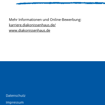
Mehr Informationen und Online-Bewerbung:
karriere.diakonissenhaus.de/
www.diakonissenhaus.de
Datenschutz
Impressum