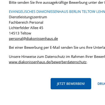
Bitte senden Sie Ihre aussagekräftige Bewerbung unter de
EVANGELISCHES DIAKONISSENHAUS BERLIN TELTOW LEHN
Dienstleistungszentrum
Fachbereich Personal
Lichterfelder Allee 45
14513 Teltow
personal@diakonissenhaus.de
Bei einer Bewerbung per E-Mail senden Sie uns Ihre Unter
Unsere Hinweise zum Datenschutz im Rahmen Ihrer Bewerb
www.diakonissenhaus.de/bewerberdatenschutz
.
JETZT BEWERBEN!
DRUC