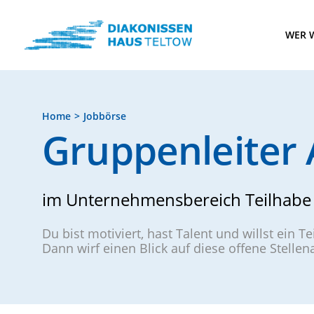
WER W
Home
Jobbörse
Gruppenleiter 
im Unternehmensbereich Teilhabe
Du bist motiviert, hast Talent und willst ein T
Dann wirf einen Blick auf diese offene Stelle