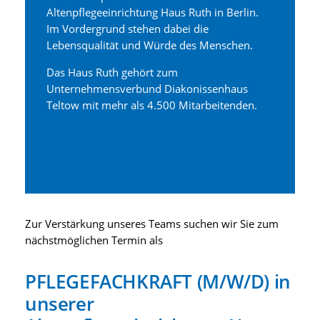
Altenpflegeeinrichtung Haus Ruth in Berlin.
Im Vordergrund stehen dabei die
Lebensqualität und Würde des Menschen.
Das Haus Ruth gehört zum
Unternehmensverbund Diakonissenhaus
Teltow mit mehr als 4.500 Mitarbeitenden.
Zur Verstärkung unseres Teams suchen wir Sie zum
nächstmöglichen Termin als
PFLEGEFACHKRAFT (M/W/D) in
unserer