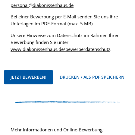
personal@diakonissenhaus.de
Bei einer Bewerbung per E-Mail senden Sie uns Ihre
Unterlagen im PDF-Format (max. 5 MB).
Unsere Hinweise zum Datenschutz im Rahmen Ihrer
Bewerbung finden Sie unter
www.diakonissenhaus.de/bewerberdatenschutz
.
JETZT BEWERBEN!
DRUCKEN / ALS PDF SPEICHERN
Mehr Informationen und Online-Bewerbung: