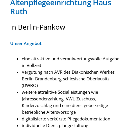
Altenpflegeeinrichtung Haus
Ruth
in Berlin-Pankow
Unser Angebot
eine attraktive und verantwortungsvolle Aufgabe
in Vollzeit
Vergütung nach AVR des Diakonischen Werkes
Berlin-Brandenburg-schlesische Oberlausitz
(DWBO)
weitere attraktive Sozialleistungen wie
Jahressonderzahlung, VWL-Zuschuss,
Kinderzuschlag und eine dienstgeberseitige
betriebliche Altersvorsorge
digitalisierte verkürzte Pflegedokumentation
individuelle Dienstplangestaltung