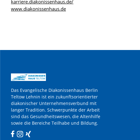
karriere.diakonissenhaus.de/
www.diakonissenhaus.de
Das Evangelische Diakonissenhaus Berlin
Teltow Lehnin ist ein zukunftsorientierter
diakonischer Unternehmensverbund mit
langer Tradition. Schwerpunkte der Arbeit
sind das Gesundheitswesen, die Altenhilfe
sowie die Bereiche Teilhabe und Bildung.