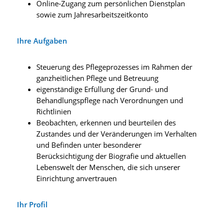
Online-Zugang zum persönlichen Dienstplan
sowie zum Jahresarbeitszeitkonto
Ihre Aufgaben
Steuerung des Pflegeprozesses im Rahmen der
ganzheitlichen Pflege und Betreuung
eigenständige Erfüllung der Grund- und
Behandlungspflege nach Verordnungen und
Richtlinien
Beobachten, erkennen und beurteilen des
Zustandes und der Veränderungen im Verhalten
und Befinden unter besonderer
Berücksichtigung der Biografie und aktuellen
Lebenswelt der Menschen, die sich unserer
Einrichtung anvertrauen
Ihr Profil