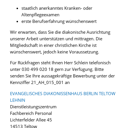
staatlich anerkanntes Kranken- oder
Altenpflegeexamen
erste Berufserfahrung wünschenswert
Wir erwarten, dass Sie die diakonische Ausrichtung
unserer Arbeit unterstützen und mittragen. Die
Mitgliedschaft in einer christlichen Kirche ist
wünschenswert, jedoch keine Voraussetzung.
Für Rückfragen steht Ihnen Herr Schlein telefonisch
unter 030 499 020 18 gern zur Verfügung. Bitte
senden Sie Ihre aussagekräftige Bewerbung unter der
Kennziffer 21_AH_015_001 an
EVANGELISCHES DIAKONISSENHAUS BERLIN TELTOW
LEHNIN
Dienstleistungszentrum
Fachbereich Personal
Lichterfelder Allee 45
14513 Teltow