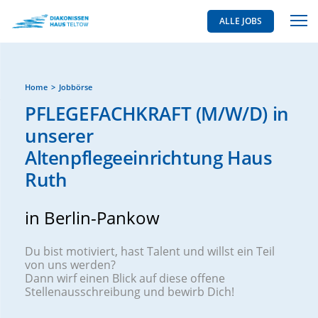
ALLE JOBS
Home
Jobbörse
PFLEGEFACHKRAFT (M/W/D) in
unserer
Altenpflegeeinrichtung Haus
Ruth
in Berlin-Pankow
Du bist motiviert, hast Talent und willst ein Teil
von uns werden?
Dann wirf einen Blick auf diese offene
Stellenausschreibung und bewirb Dich!