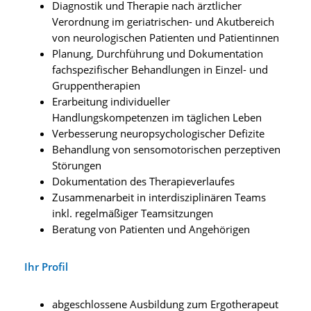
Diagnostik und Therapie nach ärztlicher
Verordnung im geriatrischen- und Akutbereich
von neurologischen Patienten und Patientinnen
Planung, Durchführung und Dokumentation
fachspezifischer Behandlungen in Einzel- und
Gruppentherapien
Erarbeitung individueller
Handlungskompetenzen im täglichen Leben
Verbesserung neuropsychologischer Defizite
Behandlung von sensomotorischen perzeptiven
Störungen
Dokumentation des Therapieverlaufes
Zusammenarbeit in interdisziplinären Teams
inkl. regelmäßiger Teamsitzungen
Beratung von Patienten und Angehörigen
Ihr Profil
abgeschlossene Ausbildung zum Ergotherapeut