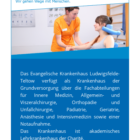
Das Evangelische Krankenhaus Ludwigsfelde-
Teltow verfügt als Krankenhaus der
Grundversorgung über die Fachabteilungen
für Innere Medizin, Allgemein- und
Viszeralchirurgie, Orthopädie und
Unfallchirurgie, Pädiatrie, Geriatrie,
Anästhesie und Intensivmedizin sowie einer
Notaufnahme.
Das Krankenhaus ist akademisches
Lehrkrankenhaus der Charité.