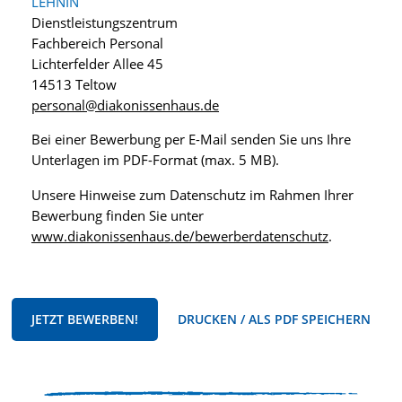
LEHNIN
Dienstleistungszentrum
Fachbereich Personal
Lichterfelder Allee 45
14513 Teltow
personal@diakonissenhaus.de
Bei einer Bewerbung per E-Mail senden Sie uns Ihre
Unterlagen im PDF-Format (max. 5 MB).
Unsere Hinweise zum Datenschutz im Rahmen Ihrer
Bewerbung finden Sie unter
www.diakonissenhaus.de/bewerberdatenschutz
.
JETZT BEWERBEN!
DRUCKEN / ALS PDF SPEICHERN