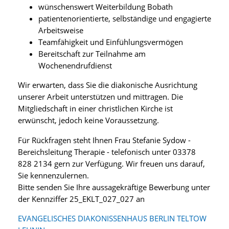
wünschenswert Weiterbildung Bobath
patientenorientierte, selbständige und engagierte
Arbeitsweise
Teamfähigkeit und Einfühlungsvermögen
Bereitschaft zur Teilnahme am
Wochenendrufdienst
Wir erwarten, dass Sie die diakonische Ausrichtung
unserer Arbeit unterstützen und mittragen. Die
Mitgliedschaft in einer christlichen Kirche ist
erwünscht, jedoch keine Voraussetzung.
Für Rückfragen steht Ihnen Frau Stefanie Sydow -
Bereichsleitung Therapie - telefonisch unter 03378
828 2134 gern zur Verfügung. Wir freuen uns darauf,
Sie kennenzulernen.
Bitte senden Sie Ihre aussagekräftige Bewerbung unter
der Kennziffer 25_EKLT_027_027 an
EVANGELISCHES DIAKONISSENHAUS BERLIN TELTOW