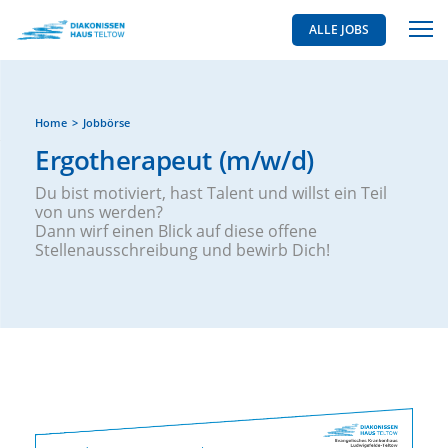
ALLE JOBS
Home
Jobbörse
Ergotherapeut (m/w/d)
Du bist motiviert, hast Talent und willst ein Teil
von uns werden?
Dann wirf einen Blick auf diese offene
Stellenausschreibung und bewirb Dich!