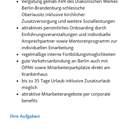
Vergütung gemäß AVR des Diakonischen Werkes
Berlin-Brandenburg-schlesische
Oberlausitz inklusive kirchlicher
Zusatzversorgung und weitere Sozialleistungen
attraktives persönliches Onboarding durch
Einführungsveranstaltungen und individuelle
Ansprechpartner sowie Mentorenprogramm zur
individuellen Einarbeitung
regelmäßige interne Fortbildungsmöglichkeiten
gute Verkehrsanbindung an Berlin auch mit
ÖPNV sowie Mitarbeiterparkplätze direkt am
Krankenhaus
bis zu 35 Tage Urlaub inklusive Zusatzurlaub
möglich
attraktive Mitarbeiterangebote per corporate
benefits
Ihre Aufgaben