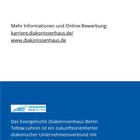
Mehr Informationen und Online-Bewerbung:
karriere.diakonissenhaus.de/
www.diakonissenhaus.de
Das Evangelische Diakonissenhaus Berlin
Teltow Lehnin ist ein zukunftsorientierter
diakonischer Unternehmensverbund mit