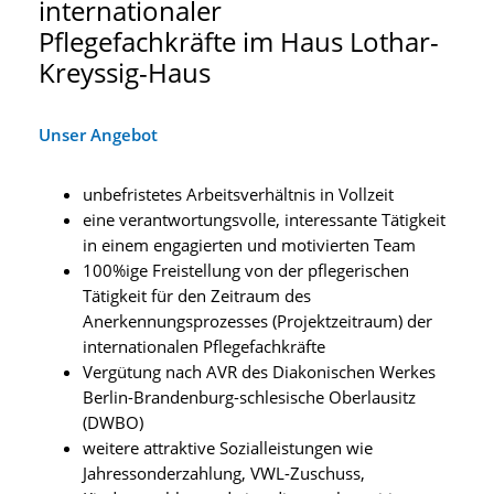
internationaler
Pflegefachkräfte im Haus Lothar-
Kreyssig-Haus
Unser Angebot
unbefristetes Arbeitsverhältnis in Vollzeit
eine verantwortungsvolle, interessante Tätigkeit
in einem engagierten und motivierten Team
100%ige Freistellung von der pflegerischen
Tätigkeit für den Zeitraum des
Anerkennungsprozesses (Projektzeitraum) der
internationalen Pflegefachkräfte
Vergütung nach AVR des Diakonischen Werkes
Berlin-Brandenburg-schlesische Oberlausitz
(DWBO)
weitere attraktive Sozialleistungen wie
Jahressonderzahlung, VWL-Zuschuss,