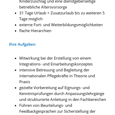
Kinderzuschlag und eine dienstgeberseitige
betriebliche Altersvorsorge
31 Tage Urlaub + Zusatzurlaub bis zu weiteren 5
Tage möglich
externe Fort- und Weiterbildungsmöglichkeiten
flache Hierarchien
Ihre Aufgaben
Mitwirkung bei der Erstellung von einem
Integrations- und Einarbeitungskonzeptes
intensive Betreuung und Begleitung der
internationalen Pflegekräfte in Theorie und
Praxis
gezielte Vorbereitung auf Eignungs- und
Kenntnisprüfungen durch Anpassungslehrgänge
und strukturierte Anleitung in den Fachbereichen
Führen von Beurteilungs- und
Feedbackgesprächen zur Sicherstellung der