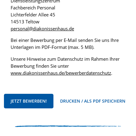
Dienstleistungszentrum
Fachbereich Personal
Lichterfelder Allee 45
14513 Teltow
personal@diakonissenhaus.de
Bei einer Bewerbung per E-Mail senden Sie uns Ihre
Unterlagen im PDF-Format (max. 5 MB).
Unsere Hinweise zum Datenschutz im Rahmen Ihrer
Bewerbung finden Sie unter
www.diakonissenhaus.de/bewerberdatenschutz
.
JETZT BEWERBEN!
DRUCKEN / ALS PDF SPEICHERN