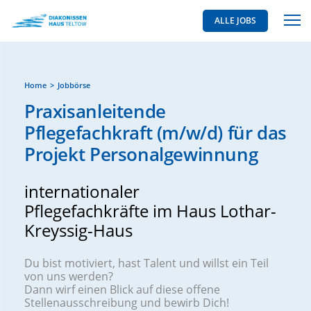
ALLE JOBS
Home
Jobbörse
Praxisanleitende
Pflegefachkraft (m/w/d) für das
Projekt Personalgewinnung
internationaler
Pflegefachkräfte im Haus Lothar-
Kreyssig-Haus
Du bist motiviert, hast Talent und willst ein Teil
von uns werden?
Dann wirf einen Blick auf diese offene
Stellenausschreibung und bewirb Dich!