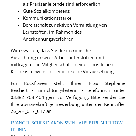
als Praxisanleitende sind erforderlich
Gute Sozialkompetenz
Kommunikationsstärke
Bereitschaft zur aktiven Vermittlung von
Lernstoffen, im Rahmen des
Anerkennungsverfahren
Wir erwarten, dass Sie die diakonische
Ausrichtung unserer Arbeit unterstützen und
mittragen. Die Mitgliedschaft in einer christlichen
Kirche ist erwünscht, jedoch keine Voraussetzung.
Für Rückfragen steht Ihnen Frau Stephanie
Reichert - Einrichtungsleiterin - telefonisch unter
03382 768 404 gern zur Verfügung. Bitte senden Sie
Ihre aussagekräftige Bewerbung unter der Kennziffer
26_AH_017_017 an
EVANGELISCHES DIAKONISSENHAUS BERLIN TELTOW
LEHNIN