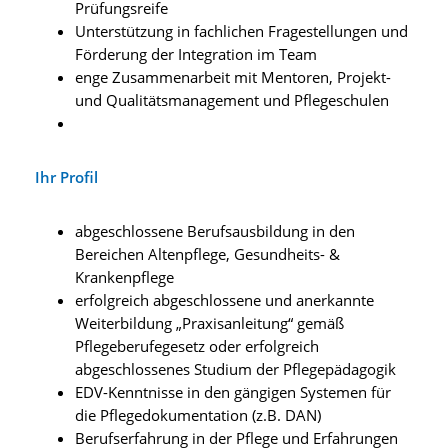
Prüfungsreife
Unterstützung in fachlichen Fragestellungen und
Förderung der Integration im Team
enge Zusammenarbeit mit Mentoren, Projekt-
und Qualitätsmanagement und Pflegeschulen
Ihr Profil
abgeschlossene Berufsausbildung in den
Bereichen Altenpflege, Gesundheits- &
Krankenpflege
erfolgreich abgeschlossene und anerkannte
Weiterbildung „Praxisanleitung“ gemäß
Pflegeberufegesetz oder erfolgreich
abgeschlossenes Studium der Pflegepädagogik
EDV-Kenntnisse in den gängigen Systemen für
die Pflegedokumentation (z.B. DAN)
Berufserfahrung in der Pflege und Erfahrungen