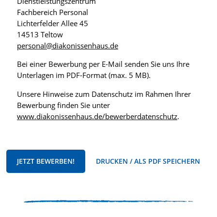
Dienstleistungszentrum
Fachbereich Personal
Lichterfelder Allee 45
14513 Teltow
personal@diakonissenhaus.de
Bei einer Bewerbung per E-Mail senden Sie uns Ihre
Unterlagen im PDF-Format (max. 5 MB).
Unsere Hinweise zum Datenschutz im Rahmen Ihrer
Bewerbung finden Sie unter
www.diakonissenhaus.de/bewerberdatenschutz
.
JETZT BEWERBEN!
DRUCKEN / ALS PDF SPEICHERN