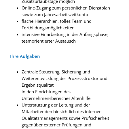
Zusatzurlaubstage möglich
Online-Zugang zum persönlichen Dienstplan
sowie zum Jahresarbeitszeitkonto
flache Hierarchien, tolles Team und
Fortbildungsmöglichkeiten
intensive Einarbeitung in der Anfangsphase,
teamorientierter Austausch
Ihre Aufgaben
Zentrale Steuerung, Sicherung und
Weiterentwicklung der Prozessstruktur und
Ergebnisqualität
in den Einrichtungen des
Unternehmensbereiches Altenhilfe
Unterstützung der Leitung und der
Mitarbeitenden hinsichtlich des internen
Qualitätsmanagements sowie Prüfsicherheit
gegenüber externer Prüfungen und