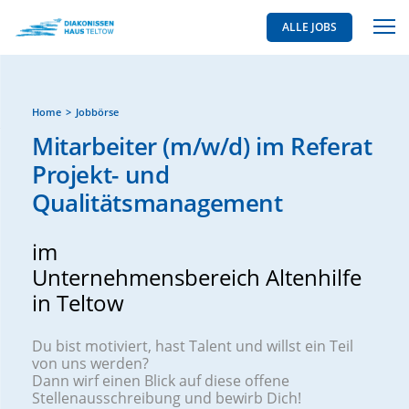
ALLE JOBS
Home
Jobbörse
Mitarbeiter (m/w/d) im Referat
Projekt- und
Qualitätsmanagement
im
Unternehmensbereich Altenhilfe
in Teltow
Du bist motiviert, hast Talent und willst ein Teil
von uns werden?
Dann wirf einen Blick auf diese offene
Stellenausschreibung und bewirb Dich!