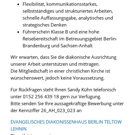
Flexibilität, kommunikationsstarkes,
selbstständiges und strukturiertes Arbeiten,
schnelle Auffassungsgabe, analytisches und
strategisches Denken
Führerschein Klasse B und eine hohe
Reisebereitschaft im Betreuungsgebiet Berlin-
Brandenburg und Sachsen-Anhalt
Wir erwarten, dass Sie die diakonische Ausrichtung
unserer Arbeit unterstützen und mittragen.
Die Mitgliedschaft in einer christlichen Kirche ist
wünschenswert, jedoch keine Voraussetzung.
Für Rückfragen steht Ihnen Sandy Kühn telefonisch
unter 0152 256 439 18 gern zur Verfügung.
Bitte senden Sie Ihre aussagekräftige Bewerbung unter
der Kennziffer 26_AH_023_023 an
EVANGELISCHES DIAKONISSENHAUS BERLIN TELTOW
LEHNIN