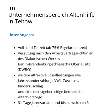
im
Unternehmensbereich Altenhilfe
in Teltow
Unser Angebot
Voll- und Teilzeit (ab 75% Regelarbeitszeit)
Vergütung nach den Arbeitsvertragsrichtlinien
des Diakonischen Werkes
Berlin-Brandenburg-schlesische Oberlausitz
(DWBO)
weitere attraktive Sozialleistungen wie
Jahressonderzahlung, VWL-Zuschuss,
Kinderzuschlag
und eine dienstgeberseitige betriebliche
Altersvorsorge
31 Tage Jahresurlaub und bis zu weiteren 5