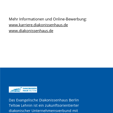
Mehr Informationen und Online-Bewerbung:
www.karriere.diakonissenhaus.de
www.diakonissenhaus.de
Das Evangelische Diakonissenhaus Berlin
Teltow Lehnin ist ein zukunftsorientierter
diakonischer Unternehmensverbund mit