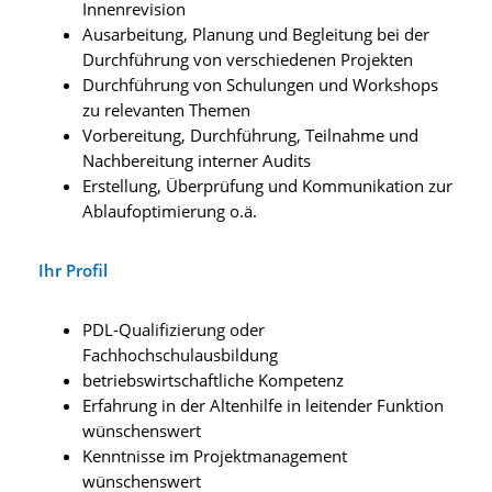
Innenrevision
Ausarbeitung, Planung und Begleitung bei der
Durchführung von verschiedenen Projekten
Durchführung von Schulungen und Workshops
zu relevanten Themen
Vorbereitung, Durchführung, Teilnahme und
Nachbereitung interner Audits
Erstellung, Überprüfung und Kommunikation zur
Ablaufoptimierung o.ä.
Ihr Profil
PDL-Qualifizierung oder
Fachhochschulausbildung
betriebswirtschaftliche Kompetenz
Erfahrung in der Altenhilfe in leitender Funktion
wünschenswert
Kenntnisse im Projektmanagement
wünschenswert