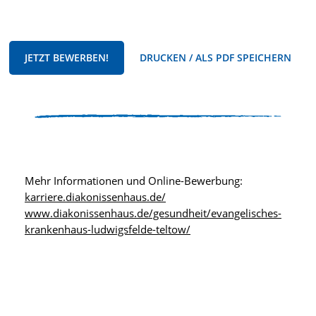
JETZT BEWERBEN!
DRUCKEN / ALS PDF SPEICHERN
Mehr Informationen und Online-Bewerbung:
karriere.diakonissenhaus.de/
www.diakonissenhaus.de/gesundheit/evangelisches-
krankenhaus-ludwigsfelde-teltow/