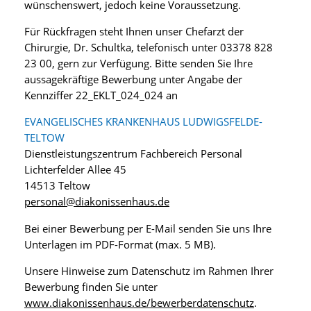
wünschenswert, jedoch keine Voraussetzung.
Für Rückfragen steht Ihnen unser Chefarzt der
Chirurgie, Dr. Schultka, telefonisch unter 03378 828
23 00, gern zur Verfügung. Bitte senden Sie Ihre
aussagekräftige Bewerbung unter Angabe der
Kennziffer 22_EKLT_024_024 an
EVANGELISCHES KRANKENHAUS LUDWIGSFELDE-
TELTOW
Dienstleistungszentrum Fachbereich Personal
Lichterfelder Allee 45
14513 Teltow
personal@diakonissenhaus.de
Bei einer Bewerbung per E-Mail senden Sie uns Ihre
Unterlagen im PDF-Format (max. 5 MB).
Unsere Hinweise zum Datenschutz im Rahmen Ihrer
Bewerbung finden Sie unter
www.diakonissenhaus.de/bewerberdatenschutz
.