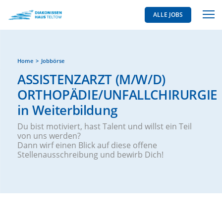
ALLE JOBS
Home
Jobbörse
ASSISTENZARZT (M/W/D)
ORTHOPÄDIE/UNFALLCHIRURGIE
in Weiterbildung
Du bist motiviert, hast Talent und willst ein Teil
von uns werden?
Dann wirf einen Blick auf diese offene
Stellenausschreibung und bewirb Dich!