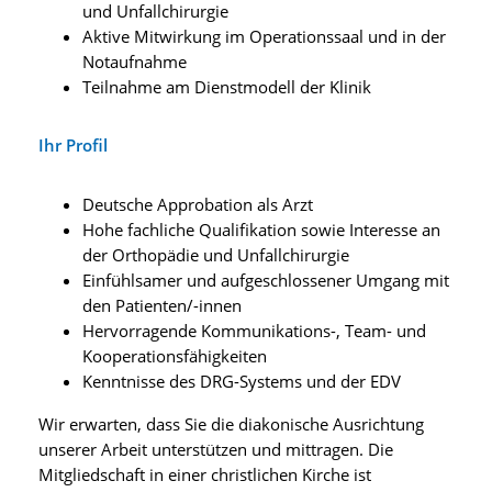
und Unfallchirurgie
Aktive Mitwirkung im Operationssaal und in der
Notaufnahme
Teilnahme am Dienstmodell der Klinik
Ihr Profil
Deutsche Approbation als Arzt
Hohe fachliche Qualifikation sowie Interesse an
der Orthopädie und Unfallchirurgie
Einfühlsamer und aufgeschlossener Umgang mit
den Patienten/-innen
Hervorragende Kommunikations-, Team- und
Kooperationsfähigkeiten
Kenntnisse des DRG-Systems und der EDV
Wir erwarten, dass Sie die diakonische Ausrichtung
unserer Arbeit unterstützen und mittragen. Die
Mitgliedschaft in einer christlichen Kirche ist