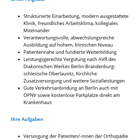
Strukturierte Einarbeitung, modern ausgestattete
Klinik, freundliches Arbeitsklima, kollegiales
Miteinander
Verantwortungsvolle, abwechslungsreiche
Ausbildung auf hohem, klinischen Niveau
Patientennahe und fundierte Weiterbildung
Leistungsgerechte Vergütung nach AVR des
Diakonischen Werkes Berlin-Brandenburg-
schlesische Oberlausitz, Kirchliche
Zusatzversorgung und weitere Sozialleistungen
Gute Verkehrsanbindung an Berlin auch mit
ÖPNV sowie kostenlose Parkplätze direkt am
Krankenhaus
Ihre Aufgaben
Versorgung der Patienten/-innen der Orthopädie