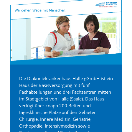
Die Diakoniekrankenhaus Halle gGmbH ist ein
Haus der Basisversorgung mit fünf
Fachabteilungen und drei Fachzentren mitten
im Stadtgebiet von Halle (Saale). Das Haus
verfügt über knapp 200 Betten und
tagesklinische Plätze auf den Gebieten
Chirurgie, Innere Medizin, Geriatrie,
Orthopädie, Intensivmedizin sowie