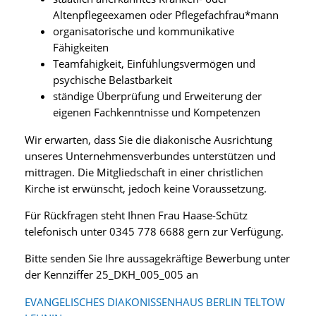
Altenpflegeexamen oder Pflegefachfrau*mann
organisatorische und kommunikative
Fähigkeiten
Teamfähigkeit, Einfühlungsvermögen und
psychische Belastbarkeit
ständige Überprüfung und Erweiterung der
eigenen Fachkenntnisse und Kompetenzen
Wir erwarten, dass Sie die diakonische Ausrichtung
unseres Unternehmensverbundes unterstützen und
mittragen. Die Mitgliedschaft in einer christlichen
Kirche ist erwünscht, jedoch keine Voraussetzung.
Für Rückfragen steht Ihnen Frau Haase-Schütz
telefonisch unter 0345 778 6688 gern zur Verfügung.
Bitte senden Sie Ihre aussagekräftige Bewerbung unter
der Kennziffer 25_DKH_005_005 an
EVANGELISCHES DIAKONISSENHAUS BERLIN TELTOW