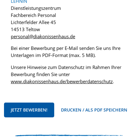
LEHNIN
Dienstleistungszentrum
Fachbereich Personal
Lichterfelder Allee 45
14513 Teltow
personal@diakonissenhaus.de
Bei einer Bewerbung per E-Mail senden Sie uns Ihre
Unterlagen im PDF-Format (max. 5 MB).
Unsere Hinweise zum Datenschutz im Rahmen Ihrer
Bewerbung finden Sie unter
www.diakonissenhaus.de/bewerberdatenschutz
.
JETZT BEWERBEN!
DRUCKEN / ALS PDF SPEICHERN