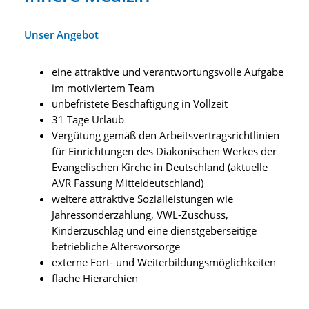
Unser Angebot
eine attraktive und verantwortungsvolle Aufgabe
im motiviertem Team
unbefristete Beschäftigung in Vollzeit
31 Tage Urlaub
Vergütung gemäß den Arbeitsvertragsrichtlinien
für Einrichtungen des Diakonischen Werkes der
Evangelischen Kirche in Deutschland (aktuelle
AVR Fassung Mitteldeutschland)
weitere attraktive Sozialleistungen wie
Jahressonderzahlung, VWL-Zuschuss,
Kinderzuschlag und eine dienstgeberseitige
betriebliche Altersvorsorge
externe Fort- und Weiterbildungsmöglichkeiten
flache Hierarchien