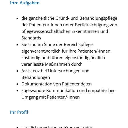
Ihre Aufgaben
die ganzheitliche Grund- und Behandlungspflege
der Patienten/-innen unter Berücksichtigung von
pflegewissenschaftlichen Erkenntnissen und
Standards
Sie sind im Sinne der Bereichspflege
eigenverantwortlich für Ihre Patienten/-innen
zuständig und führen eigenständig ärztlich
veranlasste Maßnahmen durch
Assistenz bei Untersuchungen und
Behandlungen
Dokumentation von Patientendaten
zugewandte Kommunikation und empathischer
Umgang mit Patienten/-innen
Ihr Profil
staatlich anerkanntes Kranken- oder