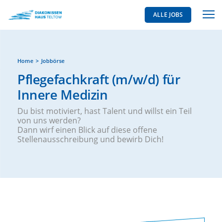
ALLE JOBS
Home
Jobbörse
Pflegefachkraft (m/w/d) für
Innere Medizin
Du bist motiviert, hast Talent und willst ein Teil
von uns werden?
Dann wirf einen Blick auf diese offene
Stellenausschreibung und bewirb Dich!