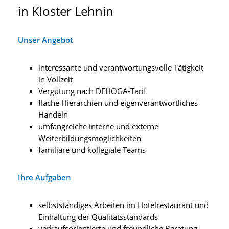
in Kloster Lehnin
Unser Angebot
interessante und verantwortungsvolle Tätigkeit
in Vollzeit
Vergütung nach DEHOGA-Tarif
flache Hierarchien und eigenverantwortliches
Handeln
umfangreiche interne und externe
Weiterbildungsmöglichkeiten
familiäre und kollegiale Teams
Ihre Aufgaben
selbstständiges Arbeiten im Hotelrestaurant und
Einhaltung der Qualitätsstandards
verkaufsorientierte und freundliche Beratung