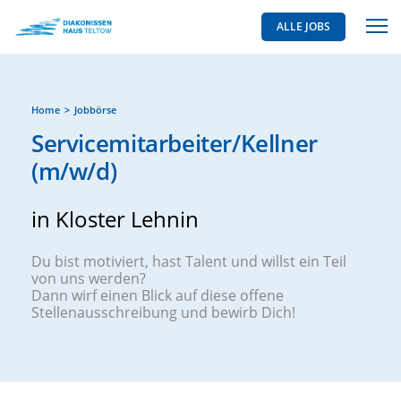
ALLE JOBS
Home
Jobbörse
Servicemitarbeiter/Kellner
(m/w/d)
in Kloster Lehnin
Du bist motiviert, hast Talent und willst ein Teil
von uns werden?
Dann wirf einen Blick auf diese offene
Stellenausschreibung und bewirb Dich!