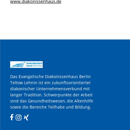
www.diakonissenhaus.de
Das Evangelische Diakonissenhaus Berlin
Teltow Lehnin ist ein zukunftsorientierter
diakonischer Unternehmensverbund mit
langer Tradition. Schwerpunkte der Arbeit
sind das Gesundheitswesen, die Altenhilfe
sowie die Bereiche Teilhabe und Bildung.