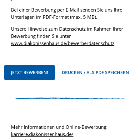
Bei einer Bewerbung per E-Mail senden Sie uns Ihre
Unterlagen im PDF-Format (max. 5 MB).
Unsere Hinweise zum Datenschutz im Rahmen Ihrer
Bewerbung finden Sie unter
www.diakonissenhaus.de/bewerberdatenschutz
.
JETZT BEWERBEN!
DRUCKEN / ALS PDF SPEICHERN
Mehr Informationen und Online-Bewerbung:
karriere.diakonissenhaus.de/