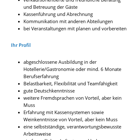
und Betreuung der Gäste
Kassenführung und Abrechnung
Kommunikation mit anderen Abteilungen
bei Veranstaltungen mit planen und vorbereiten
Ihr Profil
abgeschlossene Ausbildung in der
Hotellerie/Gastronomie oder mind. 6 Monate
Berufserfahrung
Belastbarkeit, Flexibilität und Teamfähigkeit
gute Deutschkenntnisse
weitere Fremdsprachen von Vorteil, aber kein
Muss
Erfahrung mit Kassensystemen sowie
Weinkenntnisse von Vorteil, aber kein Muss
eine selbstständige, verantwortungsbewusste
Arbeitsweise