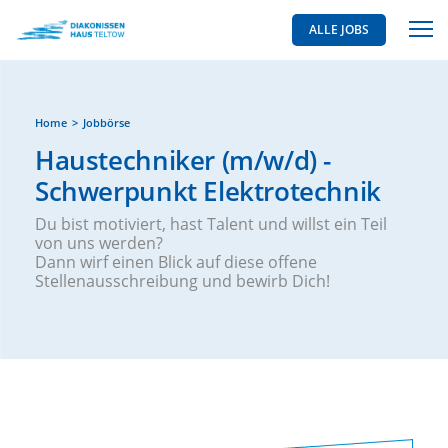
ALLE JOBS
Home
Jobbörse
Haustechniker (m/w/d) -
Schwerpunkt Elektrotechnik
Du bist motiviert, hast Talent und willst ein Teil
von uns werden?
Dann wirf einen Blick auf diese offene
Stellenausschreibung und bewirb Dich!