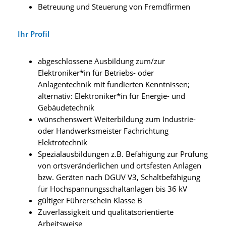
Betreuung und Steuerung von Fremdfirmen
Ihr Profil
abgeschlossene Ausbildung zum/zur
Elektroniker*in für Betriebs- oder
Anlagentechnik mit fundierten Kenntnissen;
alternativ: Elektroniker*in für Energie- und
Gebäudetechnik
wünschenswert Weiterbildung zum Industrie-
oder Handwerksmeister Fachrichtung
Elektrotechnik
Spezialausbildungen z.B. Befähigung zur Prüfung
von ortsveränderlichen und ortsfesten Anlagen
bzw. Geräten nach DGUV V3, Schaltbefähigung
für Hochspannungsschaltanlagen bis 36 kV
gültiger Führerschein Klasse B
Zuverlässigkeit und qualitätsorientierte
Arbeitsweise