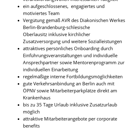
ein aufgeschlossenes, engagiertes und
motiviertes Team
Vergütung gemäß AVR des Diakonischen Werkes
Berlin-Brandenburg-schlesische
Oberlausitz inklusive kirchlicher
Zusatzversorgung und weitere Sozialleistungen
attraktives persönliches Onboarding durch
Einführungsveranstaltungen und individuelle
Ansprechpartner sowie Mentorenprogramm zur
individuellen Einarbeitung
regelmäßige interne Fortbildungsmöglichkeiten
gute Verkehrsanbindung an Berlin auch mit
ÖPNV sowie Mitarbeiterparkplätze direkt am
Krankenhaus
bis zu 35 Tage Urlaub inklusive Zusatzurlaub
möglich
attraktive Mitarbeiterangebote per corporate
benefits