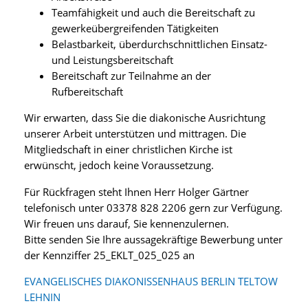
Teamfähigkeit und auch die Bereitschaft zu
gewerkeübergreifenden Tätigkeiten
Belastbarkeit, überdurchschnittlichen Einsatz-
und Leistungsbereitschaft
Bereitschaft zur Teilnahme an der
Rufbereitschaft
Wir erwarten, dass Sie die diakonische Ausrichtung
unserer Arbeit unterstützen und mittragen. Die
Mitgliedschaft in einer christlichen Kirche ist
erwünscht, jedoch keine Voraussetzung.
Für Rückfragen steht Ihnen Herr Holger Gärtner
telefonisch unter 03378 828 2206 gern zur Verfügung.
Wir freuen uns darauf, Sie kennenzulernen.
Bitte senden Sie Ihre aussagekräftige Bewerbung unter
der Kennziffer 25_EKLT_025_025 an
EVANGELISCHES DIAKONISSENHAUS BERLIN TELTOW
LEHNIN