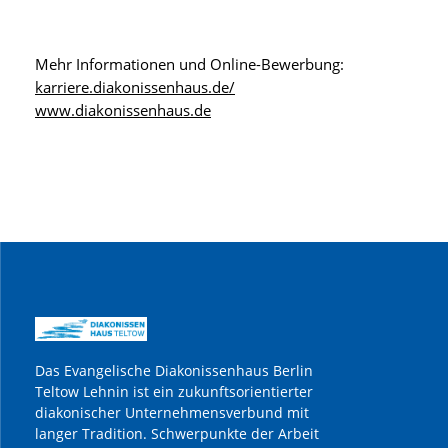
Mehr Informationen und Online-Bewerbung:
karriere.diakonissenhaus.de/
www.diakonissenhaus.de
Das Evangelische Diakonissenhaus Berlin
Teltow Lehnin ist ein zukunftsorientierter
diakonischer Unternehmensverbund mit
langer Tradition. Schwerpunkte der Arbeit