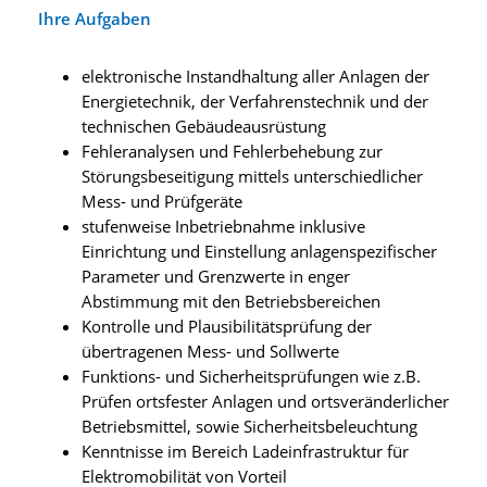
Ihre Aufgaben
elektronische Instandhaltung aller Anlagen der
Energietechnik, der Verfahrenstechnik und der
technischen Gebäudeausrüstung
Fehleranalysen und Fehlerbehebung zur
Störungsbeseitigung mittels unterschiedlicher
Mess- und Prüfgeräte
stufenweise Inbetriebnahme inklusive
Einrichtung und Einstellung anlagenspezifischer
Parameter und Grenzwerte in enger
Abstimmung mit den Betriebsbereichen
Kontrolle und Plausibilitätsprüfung der
übertragenen Mess- und Sollwerte
Funktions- und Sicherheitsprüfungen wie z.B.
Prüfen ortsfester Anlagen und ortsveränderlicher
Betriebsmittel, sowie Sicherheitsbeleuchtung
Kenntnisse im Bereich Ladeinfrastruktur für
Elektromobilität von Vorteil