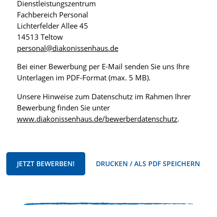
Dienstleistungszentrum
Fachbereich Personal
Lichterfelder Allee 45
14513 Teltow
personal@diakonissenhaus.de
Bei einer Bewerbung per E-Mail senden Sie uns Ihre
Unterlagen im PDF-Format (max. 5 MB).
Unsere Hinweise zum Datenschutz im Rahmen Ihrer
Bewerbung finden Sie unter
www.diakonissenhaus.de/bewerberdatenschutz
.
JETZT BEWERBEN!
DRUCKEN / ALS PDF SPEICHERN