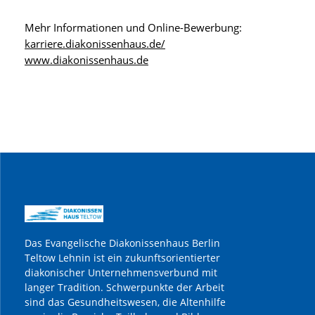
Mehr Informationen und Online-Bewerbung:
karriere.diakonissenhaus.de/
www.diakonissenhaus.de
Das Evangelische Diakonissenhaus Berlin
Teltow Lehnin ist ein zukunftsorientierter
diakonischer Unternehmensverbund mit
langer Tradition. Schwerpunkte der Arbeit
sind das Gesundheitswesen, die Altenhilfe