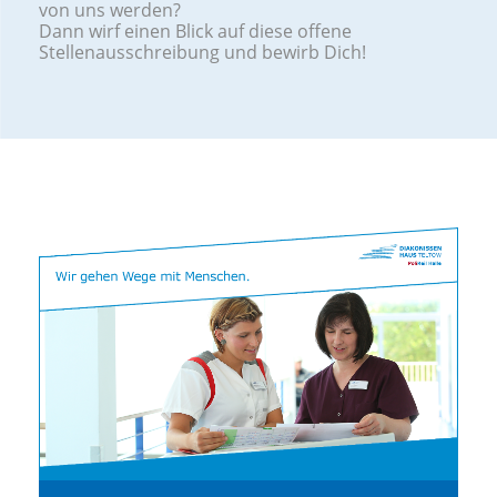
von uns werden?
Dann wirf einen Blick auf diese offene
Stellenausschreibung und bewirb Dich!