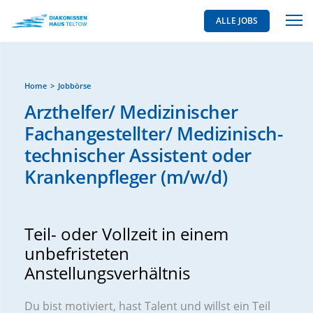
ALLE JOBS
Home
Jobbörse
Arzthelfer/ Medizinischer
Fachangestellter/ Medizinisch-
technischer Assistent oder
Krankenpfleger (m/w/d)
Teil- oder Vollzeit in einem
unbefristeten
Anstellungsverhältnis
Du bist motiviert, hast Talent und willst ein Teil