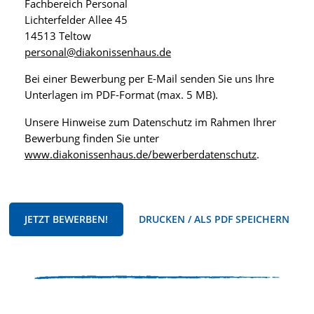
Fachbereich Personal
Lichterfelder Allee 45
14513 Teltow
personal@diakonissenhaus.de
Bei einer Bewerbung per E-Mail senden Sie uns Ihre
Unterlagen im PDF-Format (max. 5 MB).
Unsere Hinweise zum Datenschutz im Rahmen Ihrer
Bewerbung finden Sie unter
www.diakonissenhaus.de/bewerberdatenschutz
.
JETZT BEWERBEN!
DRUCKEN / ALS PDF SPEICHERN