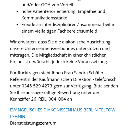
und/oder GOÄ von Vorteil
hohe Patientenorientierung, Empathie und
Kommunikationsstärke
Freude an interdisziplinärer Zusammenarbeit in
einem vielfältigen Fachbereichsumfeld
Wir erwarten, dass Sie die diakonische Ausrichtung
unsere Unternehmensverbundes unterstützen und
mittragen. Die Mitgliedschaft in einer christlichen
Kirche ist erwünscht, jedoch keine Voraussetzung.
Für Rückfragen steht Ihnen Frau Sandra Schäfer -
Referentin der Kaufmännischen Direktion - telefonisch
unter 0345 529 4273 gern zur Verfügung. Bitte senden
Sie Ihre aussagekräftige Bewerbung unter der
Kennziffer 26_REIL_004_004 an
EVANGELISCHES DIAKONISSENHAUS BERLIN TELTOW
LEHNIN
Dienstleistungszentrum