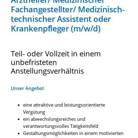
Fachangestellter/ Medizinisch-
technischer Assistent oder
Krankenpfleger (m/w/d)
Teil- oder Vollzeit in einem
unbefristeten
Anstellungsverhältnis
Unser Angebot
eine attraktive und leistungsorientierte
Vergütung
ein abwechslungsreiches und
verantwortungsvolles Tätigkeitsfeld
Gestaltungsmöglichkeiten in einem motivierten