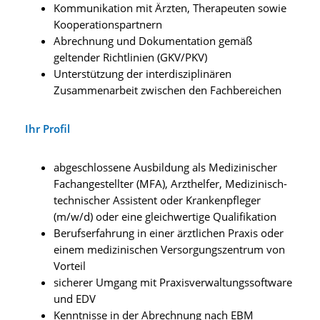
Kommunikation mit Ärzten, Therapeuten sowie
Kooperationspartnern
Abrechnung und Dokumentation gemäß
geltender Richtlinien (GKV/PKV)
Unterstützung der interdisziplinären
Zusammenarbeit zwischen den Fachbereichen
Ihr Profil
abgeschlossene Ausbildung als Medizinischer
Fachangestellter (MFA), Arzthelfer, Medizinisch-
technischer Assistent oder Krankenpfleger
(m/w/d) oder eine gleichwertige Qualifikation
Berufserfahrung in einer ärztlichen Praxis oder
einem medizinischen Versorgungszentrum von
Vorteil
sicherer Umgang mit Praxisverwaltungssoftware
und EDV
Kenntnisse in der Abrechnung nach EBM