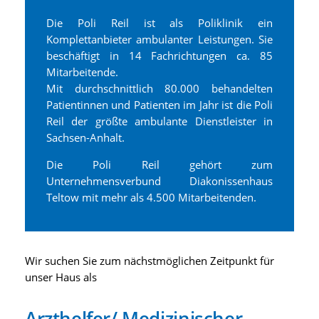
Die Poli Reil ist als Poliklinik ein
Komplettanbieter ambulanter Leistungen. Sie
beschäftigt in 14 Fachrichtungen ca. 85
Mitarbeitende.
Mit durchschnittlich 80.000 behandelten
Patientinnen und Patienten im Jahr ist die Poli
Reil der größte ambulante Dienstleister in
Sachsen-Anhalt.
Die Poli Reil gehört zum
Unternehmensverbund Diakonissenhaus
Teltow mit mehr als 4.500 Mitarbeitenden.
Wir suchen Sie zum nächstmöglichen Zeitpunkt für
unser Haus als
Arzthelfer/ Medizinischer