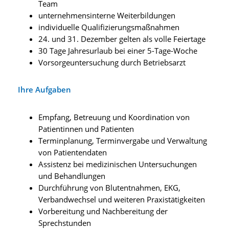
Team
unternehmensinterne Weiterbildungen
individuelle Qualifizierungsmaßnahmen
24. und 31. Dezember gelten als volle Feiertage
30 Tage Jahresurlaub bei einer 5-Tage-Woche
Vorsorgeuntersuchung durch Betriebsarzt
Ihre Aufgaben
Empfang, Betreuung und Koordination von
Patientinnen und Patienten
Terminplanung, Terminvergabe und Verwaltung
von Patientendaten
Assistenz bei medizinischen Untersuchungen
und Behandlungen
Durchführung von Blutentnahmen, EKG,
Verbandwechsel und weiteren Praxistätigkeiten
Vorbereitung und Nachbereitung der
Sprechstunden