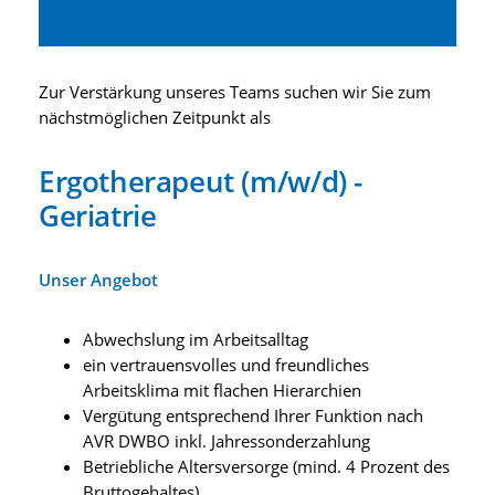
Zur Verstärkung unseres Teams suchen wir Sie zum
nächstmöglichen Zeitpunkt als
Ergotherapeut (m/w/d) -
Geriatrie
Unser Angebot
Abwechslung im Arbeitsalltag
ein vertrauensvolles und freundliches
Arbeitsklima mit flachen Hierarchien
Vergütung entsprechend Ihrer Funktion nach
AVR DWBO inkl. Jahressonderzahlung
Betriebliche Altersversorge (mind. 4 Prozent des
Bruttogehaltes)