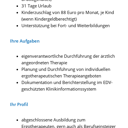
31 Tage Urlaub
Kinderzuschlag von 88 Euro pro Monat, je Kind
(wenn Kindergeldberechtigt)
Unterstützung bei Fort- und Weiterbildungen
Ihre Aufgaben
eigenverantwortliche Durchführung der ärztlich
angeordneten Therapie
Planung und Durchführung von individuellen
ergotherapeutischen Therapieangeboten
Dokumentation und Berichterstellung im EDV-
geschützten Klinikinformationssystem
Ihr Profil
abgeschlossene Ausbildung zum
Ergotherapeuten, gern auch als Berufseinsteiger