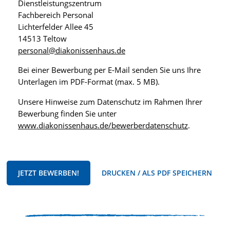
Dienstleistungszentrum
Fachbereich Personal
Lichterfelder Allee 45
14513 Teltow
personal@diakonissenhaus.de
Bei einer Bewerbung per E-Mail senden Sie uns Ihre
Unterlagen im PDF-Format (max. 5 MB).
Unsere Hinweise zum Datenschutz im Rahmen Ihrer
Bewerbung finden Sie unter
www.diakonissenhaus.de/bewerberdatenschutz
.
JETZT BEWERBEN!
DRUCKEN / ALS PDF SPEICHERN