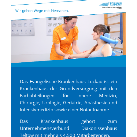
Das Evangelische Krankenhaus Luckau ist ein
Krankenhaus der Grundversorgung mit den
Fachabteilungen für Innere Medizin,
Chirurgie, Urologie, Geriatrie, Anästhesie und
Intensivmedizin sowie einer Notaufnahme.
Das Krankenhaus gehört zum
Unternehmensverbund Diakonissenhaus
Teltow mit mehr als 4.500 Mitarbeitenden.