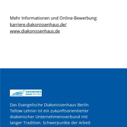
Mehr Informationen und Online-Bewerbung:
karriere.diakonissenhaus.de/
www.diakonissenhaus.de
Das Evangelische Diakonissenhaus Berlin
Teltow Lehnin ist ein zukunftsorientierter
diakonischer Unternehmensverbund mit
langer Tradition. Schwerpunkte der Arbeit