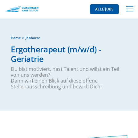
ALLE JOBS
Home
Jobbörse
Ergotherapeut (m/w/d) -
Geriatrie
Du bist motiviert, hast Talent und willst ein Teil
von uns werden?
Dann wirf einen Blick auf diese offene
Stellenausschreibung und bewirb Dich!