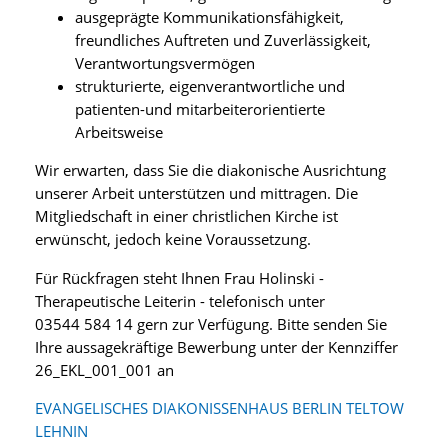
ausgeprägte Kommunikationsfähigkeit,
freundliches Auftreten und Zuverlässigkeit,
Verantwortungsvermögen
strukturierte, eigenverantwortliche und
patienten-und mitarbeiterorientierte
Arbeitsweise
Wir erwarten, dass Sie die diakonische Ausrichtung
unserer Arbeit unterstützen und mittragen. Die
Mitgliedschaft in einer christlichen Kirche ist
erwünscht, jedoch keine Voraussetzung.
Für Rückfragen steht Ihnen Frau Holinski -
Therapeutische Leiterin - telefonisch unter
03544 584 14 gern zur Verfügung. Bitte senden Sie
Ihre aussagekräftige Bewerbung unter der Kennziffer
26_EKL_001_001 an
EVANGELISCHES DIAKONISSENHAUS BERLIN TELTOW
LEHNIN