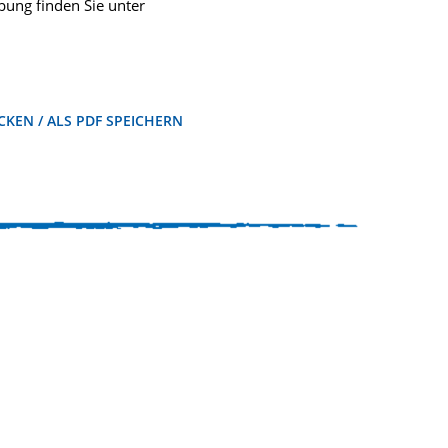
ung finden Sie unter
KEN / ALS PDF SPEICHERN