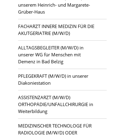
unserem Heinrich- und Margarete-
Grüber-Haus
FACHARZT INNERE MEDIZIN FÜR DIE
AKUTGERIATRIE (M/W/D)
ALLTAGSBEGLEITER (M/W/D) in
unserer WG für Menschen mit
Demenz in Bad Belzig
PFLEGEKRAFT (M/W/D) in unserer
Diakoniestation
ASSISTENZARZT (M/W/D)
ORTHOPÄDIE/UNFALLCHIRURGIE in
Weiterbildung
MEDIZINISCHER TECHNOLOGE FÜR
RADIOLOGIE (M/W/D) ODER