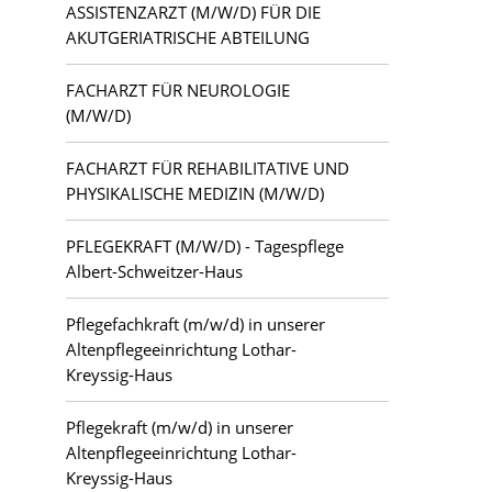
ASSISTENZARZT (M/W/D) FÜR DIE
AKUTGERIATRISCHE ABTEILUNG
FACHARZT FÜR NEUROLOGIE
(M/W/D)
FACHARZT FÜR REHABILITATIVE UND
PHYSIKALISCHE MEDIZIN (M/W/D)
PFLEGEKRAFT (M/W/D) - Tagespflege
Albert-Schweitzer-Haus
Pflegefachkraft (m/w/d) in unserer
Altenpflegeeinrichtung Lothar-
Kreyssig-Haus
Pflegekraft (m/w/d) in unserer
Altenpflegeeinrichtung Lothar-
Kreyssig-Haus