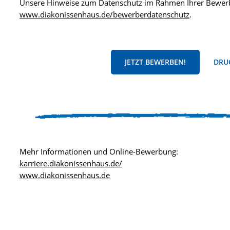
Unsere Hinweise zum Datenschutz im Rahmen Ihrer Bewerb
www.diakonissenhaus.de/bewerberdatenschutz
.
JETZT BEWERBEN!
DRUC
Mehr Informationen und Online-Bewerbung:
karriere.diakonissenhaus.de/
www.diakonissenhaus.de