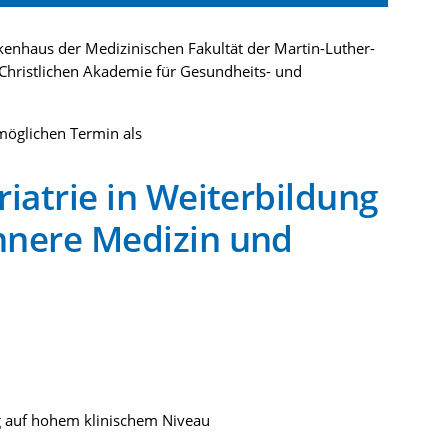
enhaus der Medizinischen Fakultät der Martin-Luther-
 Christlichen Akademie für Gesundheits- und
möglichen Termin als
riatrie in Weiterbildung
nnere Medizin und
g auf hohem klinischem Niveau