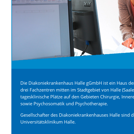
Die Diakoniekrankenhaus Halle gGmbH ist ein Haus de
drei Fachzentren mitten im Stadtgebiet von Halle (Saa
tagesklinische Plätze auf den Gebieten Chirurgie, Inner
sowie Psychosomatik und Psychotherapie.
Gesellschafter des Diakoniekrankenhauses Halle sind 
Universitätsklinikum Halle.