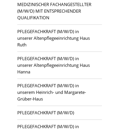
MEDIZINISCHER FACHANGESTELLTER
(M/W/D) MIT ENTSPRECHENDER
QUALIFIKATION
PFLEGEFACHKRAFT (M/W/D) in
unserer Altenpflegeeinrichtung Haus
Ruth
PFLEGEFACHKRAFT (M/W/D) in
unserer Altenpflegeeinrichtung Haus
Hanna
PFLEGEFACHKRAFT (M/W/D) in
unserem Heinrich- und Margarete-
Grüber-Haus
PFLEGEFACHKRAFT (M/W/D)
PFLEGEFACHKRAFT (M/W/D) in