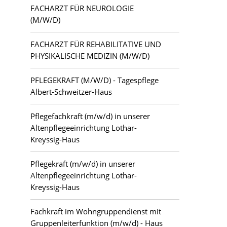
FACHARZT FÜR NEUROLOGIE
(M/W/D)
FACHARZT FÜR REHABILITATIVE UND
PHYSIKALISCHE MEDIZIN (M/W/D)
PFLEGEKRAFT (M/W/D) - Tagespflege
Albert-Schweitzer-Haus
Pflegefachkraft (m/w/d) in unserer
Altenpflegeeinrichtung Lothar-
Kreyssig-Haus
Pflegekraft (m/w/d) in unserer
Altenpflegeeinrichtung Lothar-
Kreyssig-Haus
Fachkraft im Wohngruppendienst mit
Gruppenleiterfunktion (m/w/d) - Haus