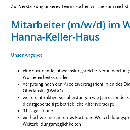
Zur Verstärkung unseres Teams suchen wir Sie zum nächst
Mitarbeiter (m/w/d) im 
Hanna-Keller-Haus
Unser Angebot
eine spannende, abwechslungsreiche, verantwortungs
Wochenarbeitsstunden
Vergütung nach den Arbeitsvertragsrichtlinien des D
Oberlausitz (DWBO)
weitere attraktive Sozialleistungen wie Jahressonder
dienstgeberseitige betriebliche Altersvorsorge
31 Tage Urlaub
ein hochwertiges internes Fort- und Weiterbildungs
Weiterbildungsmöglichkeiten