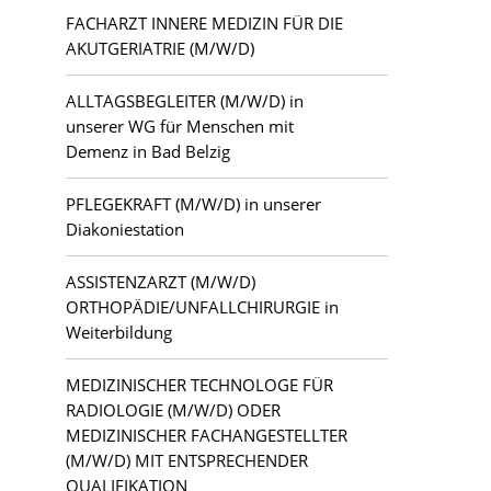
FACHARZT INNERE MEDIZIN FÜR DIE
AKUTGERIATRIE (M/W/D)
ALLTAGSBEGLEITER (M/W/D) in
unserer WG für Menschen mit
Demenz in Bad Belzig
PFLEGEKRAFT (M/W/D) in unserer
Diakoniestation
ASSISTENZARZT (M/W/D)
ORTHOPÄDIE/UNFALLCHIRURGIE in
Weiterbildung
MEDIZINISCHER TECHNOLOGE FÜR
RADIOLOGIE (M/W/D) ODER
MEDIZINISCHER FACHANGESTELLTER
(M/W/D) MIT ENTSPRECHENDER
QUALIFIKATION