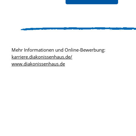
Mehr Informationen und Online-Bewerbung:
karriere.diakonissenhaus.de/
www.diakonissenhaus.de