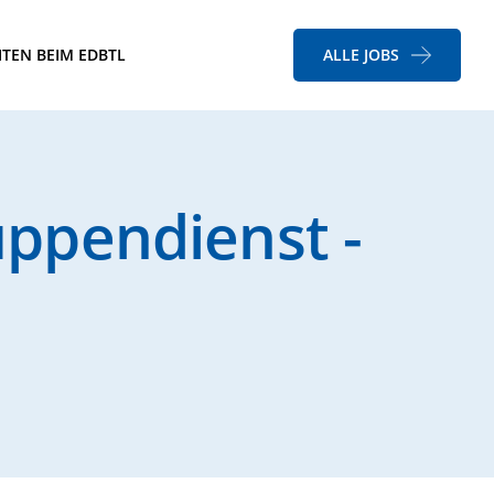
ITEN BEIM EDBTL
ALLE JOBS
ppendienst -