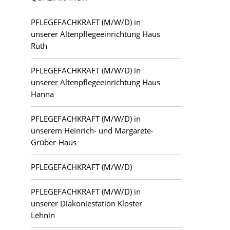
PFLEGEFACHKRAFT (M/W/D) in
unserer Altenpflegeeinrichtung Haus
Ruth
PFLEGEFACHKRAFT (M/W/D) in
unserer Altenpflegeeinrichtung Haus
Hanna
PFLEGEFACHKRAFT (M/W/D) in
unserem Heinrich- und Margarete-
Grüber-Haus
PFLEGEFACHKRAFT (M/W/D)
PFLEGEFACHKRAFT (M/W/D) in
unserer Diakoniestation Kloster
Lehnin