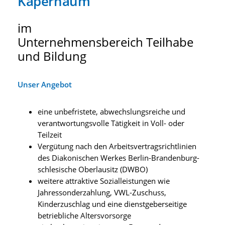
Kapernaum
im
Unternehmensbereich Teilhabe
und Bildung
Unser Angebot
eine unbefristete, abwechslungsreiche und
verantwortungsvolle Tätigkeit in Voll- oder
Teilzeit
Vergütung nach den Arbeitsvertragsrichtlinien
des Diakonischen Werkes Berlin-Brandenburg-
schlesische Oberlausitz (DWBO)
weitere attraktive Sozialleistungen wie
Jahressonderzahlung, VWL-Zuschuss,
Kinderzuschlag und eine dienstgeberseitige
betriebliche Altersvorsorge