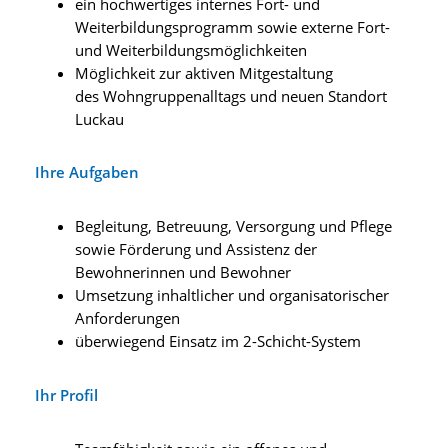
ein hochwertiges internes Fort- und
Weiterbildungsprogramm sowie externe Fort-
und Weiterbildungsmöglichkeiten
Möglichkeit zur aktiven Mitgestaltung
des Wohngruppenalltags und neuen Standort
Luckau
Ihre Aufgaben
Begleitung, Betreuung, Versorgung und Pflege
sowie Förderung und Assistenz der
Bewohnerinnen und Bewohner
Umsetzung inhaltlicher und organisatorischer
Anforderungen
überwiegend Einsatz im 2-Schicht-System
Ihr Profil