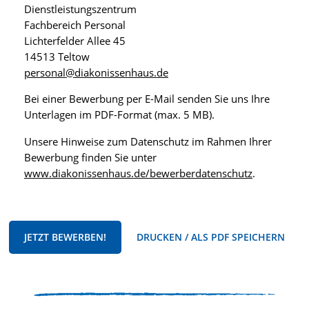
Dienstleistungszentrum
Fachbereich Personal
Lichterfelder Allee 45
14513 Teltow
personal@diakonissenhaus.de
Bei einer Bewerbung per E-Mail senden Sie uns Ihre
Unterlagen im PDF-Format (max. 5 MB).
Unsere Hinweise zum Datenschutz im Rahmen Ihrer
Bewerbung finden Sie unter
www.diakonissenhaus.de/bewerberdatenschutz
.
JETZT BEWERBEN!
DRUCKEN / ALS PDF SPEICHERN