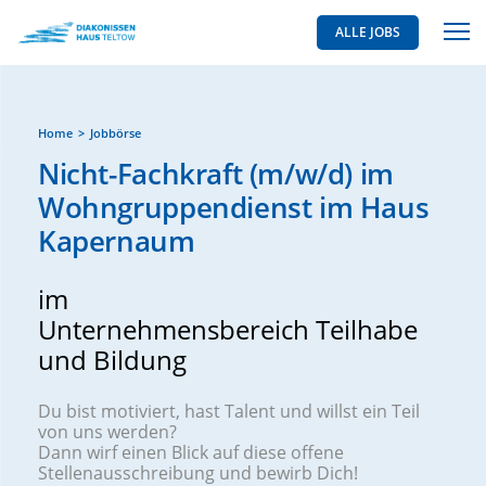
ALLE JOBS
Home
Jobbörse
Nicht-Fachkraft (m/w/d) im
Wohngruppendienst im Haus
Kapernaum
im
Unternehmensbereich Teilhabe
und Bildung
Du bist motiviert, hast Talent und willst ein Teil
von uns werden?
Dann wirf einen Blick auf diese offene
Stellenausschreibung und bewirb Dich!