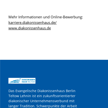
Mehr Informationen und Online-Bewerbung:
karriere.diakonissenhaus.de/
www.diakonissenhaus.de
Das Evangelische Diakonissenhaus Berlin
Teltow Lehnin ist ein zukunftsorientierter
diakonischer Unternehmensverbund mit
langer Tradition. Schwerpunkte der Arbeit