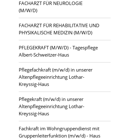
FACHARZT FÜR NEUROLOGIE
(M/W/D)
FACHARZT FÜR REHABILITATIVE UND
PHYSIKALISCHE MEDIZIN (M/W/D)
PFLEGEKRAFT (M/W/D) - Tagespflege
Albert-Schweitzer-Haus
Pflegefachkraft (m/w/d) in unserer
Altenpflegeeinrichtung Lothar-
Kreyssig-Haus
Pflegekraft (m/w/d) in unserer
Altenpflegeeinrichtung Lothar-
Kreyssig-Haus
Fachkraft im Wohngruppendienst mit
Gruppenleiterfunktion (m/w/d) - Haus