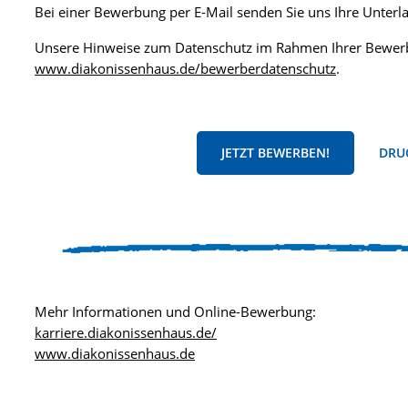
Bei einer Bewerbung per E-Mail senden Sie uns Ihre Unter
Unsere Hinweise zum Datenschutz im Rahmen Ihrer Bewerb
www.diakonissenhaus.de/bewerberdatenschutz
.
JETZT BEWERBEN!
DRUC
Mehr Informationen und Online-Bewerbung:
karriere.diakonissenhaus.de/
www.diakonissenhaus.de