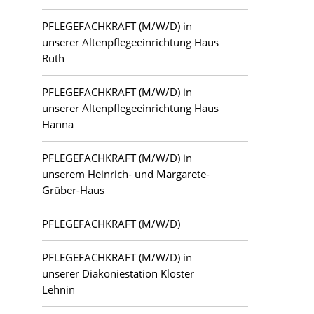
PFLEGEFACHKRAFT (M/W/D) in
unserer Altenpflegeeinrichtung Haus
Ruth
PFLEGEFACHKRAFT (M/W/D) in
unserer Altenpflegeeinrichtung Haus
Hanna
PFLEGEFACHKRAFT (M/W/D) in
unserem Heinrich- und Margarete-
Grüber-Haus
PFLEGEFACHKRAFT (M/W/D)
PFLEGEFACHKRAFT (M/W/D) in
unserer Diakoniestation Kloster
Lehnin