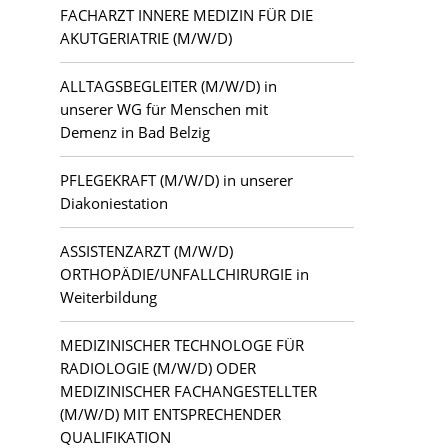
FACHARZT INNERE MEDIZIN FÜR DIE
AKUTGERIATRIE (M/W/D)
ALLTAGSBEGLEITER (M/W/D) in
unserer WG für Menschen mit
Demenz in Bad Belzig
PFLEGEKRAFT (M/W/D) in unserer
Diakoniestation
ASSISTENZARZT (M/W/D)
ORTHOPÄDIE/UNFALLCHIRURGIE in
Weiterbildung
MEDIZINISCHER TECHNOLOGE FÜR
RADIOLOGIE (M/W/D) ODER
MEDIZINISCHER FACHANGESTELLTER
(M/W/D) MIT ENTSPRECHENDER
QUALIFIKATION