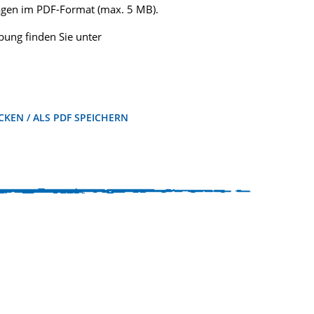
lagen im PDF-Format (max. 5 MB).
ung finden Sie unter
KEN / ALS PDF SPEICHERN