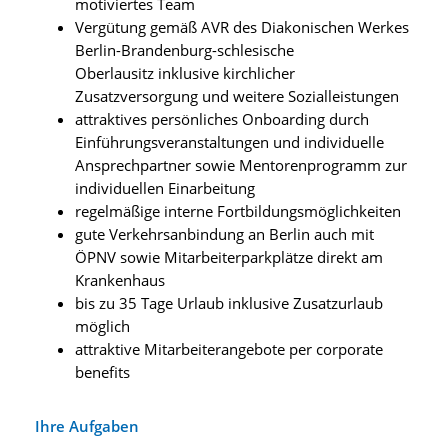
motiviertes Team
Vergütung gemäß AVR des Diakonischen Werkes
Berlin-Brandenburg-schlesische
Oberlausitz inklusive kirchlicher
Zusatzversorgung und weitere Sozialleistungen
attraktives persönliches Onboarding durch
Einführungsveranstaltungen und individuelle
Ansprechpartner sowie Mentorenprogramm zur
individuellen Einarbeitung
regelmäßige interne Fortbildungsmöglichkeiten
gute Verkehrsanbindung an Berlin auch mit
ÖPNV sowie Mitarbeiterparkplätze direkt am
Krankenhaus
bis zu 35 Tage Urlaub inklusive Zusatzurlaub
möglich
attraktive Mitarbeiterangebote per corporate
benefits
Ihre Aufgaben