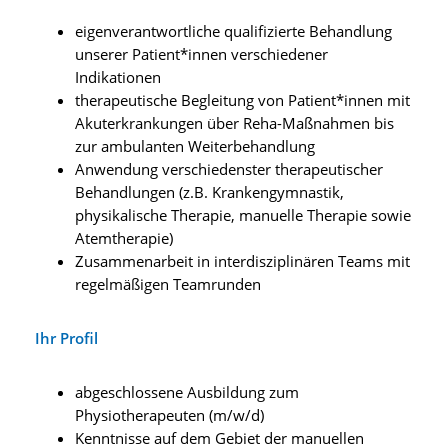
eigenverantwortliche qualifizierte Behandlung
unserer Patient*innen verschiedener
Indikationen
therapeutische Begleitung von Patient*innen mit
Akuterkrankungen über Reha-Maßnahmen bis
zur ambulanten Weiterbehandlung
Anwendung verschiedenster therapeutischer
Behandlungen (z.B. Krankengymnastik,
physikalische Therapie, manuelle Therapie sowie
Atemtherapie)
Zusammenarbeit in interdisziplinären Teams mit
regelmäßigen Teamrunden
Ihr Profil
abgeschlossene Ausbildung zum
Physiotherapeuten (m/w/d)
Kenntnisse auf dem Gebiet der manuellen