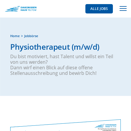
ALLE JOBS
Home
Jobbörse
Physiotherapeut (m/w/d)
Du bist motiviert, hast Talent und willst ein Teil
von uns werden?
Dann wirf einen Blick auf diese offene
Stellenausschreibung und bewirb Dich!