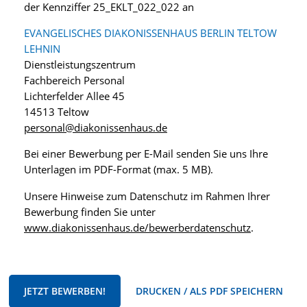
der Kennziffer 25_EKLT_022_022 an
EVANGELISCHES DIAKONISSENHAUS BERLIN TELTOW
LEHNIN
Dienstleistungszentrum
Fachbereich Personal
Lichterfelder Allee 45
14513 Teltow
personal@diakonissenhaus.de
Bei einer Bewerbung per E-Mail senden Sie uns Ihre
Unterlagen im PDF-Format (max. 5 MB).
Unsere Hinweise zum Datenschutz im Rahmen Ihrer
Bewerbung finden Sie unter
www.diakonissenhaus.de/bewerberdatenschutz
.
JETZT BEWERBEN!
DRUCKEN / ALS PDF SPEICHERN