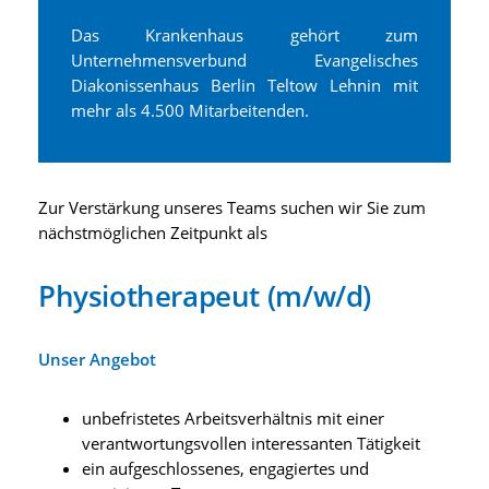
Das Krankenhaus gehört zum
Unternehmensverbund Evangelisches
Diakonissenhaus Berlin Teltow Lehnin mit
mehr als 4.500 Mitarbeitenden.
Zur Verstärkung unseres Teams suchen wir Sie zum
nächstmöglichen Zeitpunkt als
Physiotherapeut (m/w/d)
Unser Angebot
unbefristetes Arbeitsverhältnis mit einer
verantwortungsvollen interessanten Tätigkeit
ein aufgeschlossenes, engagiertes und