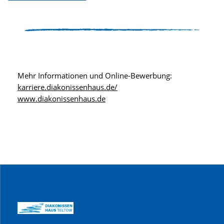
Mehr Informationen und Online-Bewerbung:
karriere.diakonissenhaus.de/
www.diakonissenhaus.de