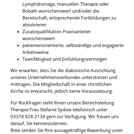
Lymphdrainage, manuellen Therapie oder
Bobath wünschenswert und/oder die
Bereitschaft, entsprechende Fortbildungen zu
absolvieren
Zusatzqualifikation Praxisanleiter
wünschenswert
patientenorientierte, selbständige und engagierte
Arbeitsweise
Teamfähigkeit und Einfühlungsvermögen
Wir erwarten, dass Sie die diakonische Ausrichtung
unseres Unternehmensverbundes unterstützen und
mittragen. Die Mitgliedschaft in einer christlichen
Kirche ist erwünscht, jedoch keine Voraussetzung.
Für Rückfragen steht Ihnen unsere Bereichsleitung
Therapie Frau Stefanie Sydow telefonisch unter
03378 828 2134 gern zur Verfügung. Wir freuen uns
darauf, Sie kennenzulernen.
Bitte senden Sie Ihre aussagekräftige Bewerbung unter