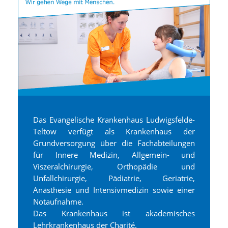
Das Evangelische Krankenhaus Ludwigsfelde-
Teltow verfügt als Krankenhaus der
Grundversorgung über die Fachabteilungen
für Innere Medizin, Allgemein- und
Viszeralchirurgie, Orthopädie und
Unfallchirurgie, Pädiatrie, Geriatrie,
Anästhesie und Intensivmedizin sowie einer
Notaufnahme.
Das Krankenhaus ist akademisches
Lehrkrankenhaus der Charité.