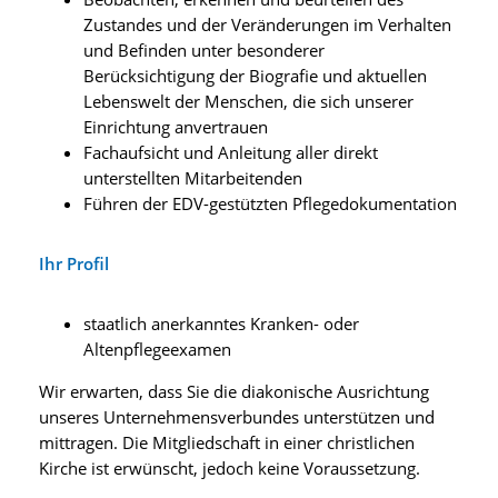
Zustandes und der Veränderungen im Verhalten
und Befinden unter besonderer
Berücksichtigung der Biografie und aktuellen
Lebenswelt der Menschen, die sich unserer
Einrichtung anvertrauen
Fachaufsicht und Anleitung aller direkt
unterstellten Mitarbeitenden
Führen der EDV-gestützten Pflegedokumentation
Ihr Profil
staatlich anerkanntes Kranken- oder
Altenpflegeexamen
Wir erwarten, dass Sie die diakonische Ausrichtung
unseres Unternehmensverbundes unterstützen und
mittragen. Die Mitgliedschaft in einer christlichen
Kirche ist erwünscht, jedoch keine Voraussetzung.