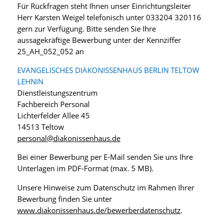
Für Rückfragen steht Ihnen unser Einrichtungsleiter
Herr Karsten Weigel telefonisch unter 033204 320116
gern zur Verfügung. Bitte senden Sie Ihre
aussagekräftige Bewerbung unter der Kennziffer
25_AH_052_052 an
EVANGELISCHES DIAKONISSENHAUS BERLIN TELTOW
LEHNIN
Dienstleistungszentrum
Fachbereich Personal
Lichterfelder Allee 45
14513 Teltow
personal@diakonissenhaus.de
Bei einer Bewerbung per E-Mail senden Sie uns Ihre
Unterlagen im PDF-Format (max. 5 MB).
Unsere Hinweise zum Datenschutz im Rahmen Ihrer
Bewerbung finden Sie unter
www.diakonissenhaus.de/bewerberdatenschutz
.