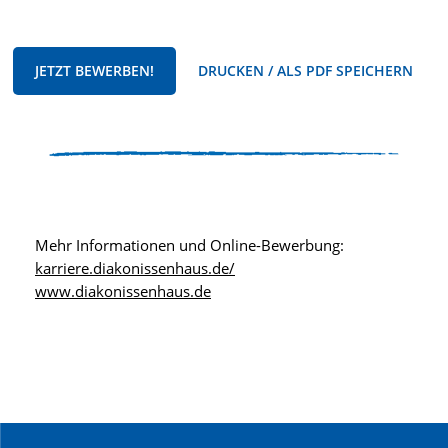
JETZT BEWERBEN!
DRUCKEN / ALS PDF SPEICHERN
Mehr Informationen und Online-Bewerbung:
karriere.diakonissenhaus.de/
www.diakonissenhaus.de