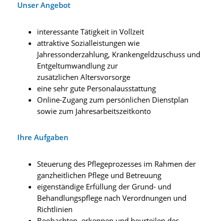
Unser Angebot
interessante Tätigkeit in Vollzeit
attraktive Sozialleistungen wie
Jahressonderzahlung, Krankengeldzuschuss und
Entgeltumwandlung zur
zusätzlichen Altersvorsorge
eine sehr gute Personalausstattung
Online-Zugang zum persönlichen Dienstplan
sowie zum Jahresarbeitszeitkonto
Ihre Aufgaben
Steuerung des Pflegeprozesses im Rahmen der
ganzheitlichen Pflege und Betreuung
eigenständige Erfüllung der Grund- und
Behandlungspflege nach Verordnungen und
Richtlinien
Beobachten, erkennen und beurteilen des