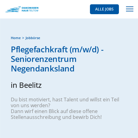
ALLE JOBS
Home
Jobbörse
Pflegefachkraft (m/w/d) -
Seniorenzentrum
Negendanksland
in Beelitz
Du bist motiviert, hast Talent und willst ein Teil
von uns werden?
Dann wirf einen Blick auf diese offene
Stellenausschreibung und bewirb Dich!