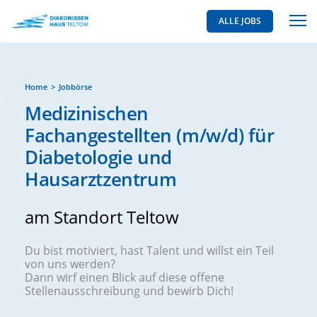
ALLE JOBS
Home
Jobbörse
Medizinischen
Fachangestellten (m/w/d) für
Diabetologie und
Hausarztzentrum
am Standort Teltow
Du bist motiviert, hast Talent und willst ein Teil
von uns werden?
Dann wirf einen Blick auf diese offene
Stellenausschreibung und bewirb Dich!