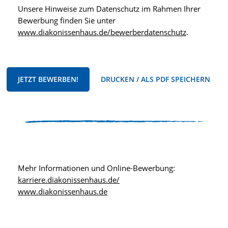
Unsere Hinweise zum Datenschutz im Rahmen Ihrer
Bewerbung finden Sie unter
www.diakonissenhaus.de/bewerberdatenschutz
.
JETZT BEWERBEN!
DRUCKEN / ALS PDF SPEICHERN
Mehr Informationen und Online-Bewerbung:
karriere.diakonissenhaus.de/
www.diakonissenhaus.de