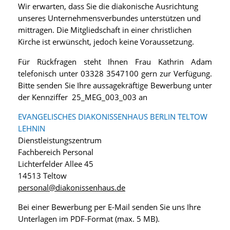
Wir erwarten, dass Sie die diakonische Ausrichtung
unseres Unternehmensverbundes unterstützen und
mittragen. Die Mitgliedschaft in einer christlichen
Kirche ist erwünscht, jedoch keine Voraussetzung.
Für Rückfragen steht Ihnen Frau Kathrin Adam
telefonisch unter 03328 3547100 gern zur Verfügung.
Bitte senden Sie Ihre aussagekräftige Bewerbung unter
der Kennziffer 25_MEG_003_003 an
EVANGELISCHES DIAKONISSENHAUS BERLIN TELTOW
LEHNIN
Dienstleistungszentrum
Fachbereich Personal
Lichterfelder Allee 45
14513 Teltow
personal@diakonissenhaus.de
Bei einer Bewerbung per E-Mail senden Sie uns Ihre
Unterlagen im PDF-Format (max. 5 MB).