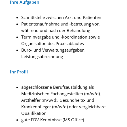
Ihre Aufgaben
Schnittstelle zwischen Arzt und Patienten
Patientenaufnahme und -betreuung vor,
während und nach der Behandlung
Terminvergabe und -koordination sowie
Organisation des Praxisablaufes
Büro- und Verwaltungsaufgaben,
Leistungsabrechnung
Ihr Profil
abgeschlossene Berufsausbildung als
Medizinischen Fachangestellten (m/w/d),
Arzthelfer (m/w/d), Gesundheits- und
Krankenpfleger (m/w/d) oder vergleichbare
Qualifikation
gute EDV-Kenntnisse (MS Office)