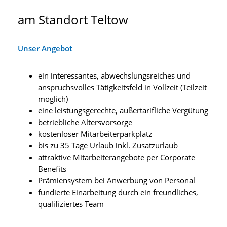
am Standort Teltow
Unser Angebot
ein interessantes, abwechslungsreiches und
anspruchsvolles Tätigkeitsfeld in Vollzeit (Teilzeit
möglich)
eine leistungsgerechte, außertarifliche Vergütung
betriebliche Altersvorsorge
kostenloser Mitarbeiterparkplatz
bis zu 35 Tage Urlaub inkl. Zusatzurlaub
attraktive Mitarbeiterangebote per Corporate
Benefits
Prämiensystem bei Anwerbung von Personal
fundierte Einarbeitung durch ein freundliches,
qualifiziertes Team