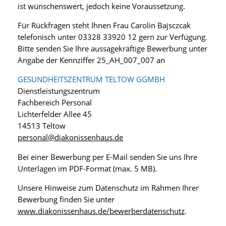
ist wünschenswert, jedoch keine Voraussetzung.
Für Rückfragen steht Ihnen Frau Carolin Bajsczcak
telefonisch unter 03328 33920 12 gern zur Verfügung.
Bitte senden Sie Ihre aussagekräftige Bewerbung unter
Angabe der Kennziffer 25_AH_007_007 an
GESUNDHEITSZENTRUM TELTOW GGMBH
Dienstleistungszentrum
Fachbereich Personal
Lichterfelder Allee 45
14513 Teltow
personal@diakonissenhaus.de
Bei einer Bewerbung per E-Mail senden Sie uns Ihre
Unterlagen im PDF-Format (max. 5 MB).
Unsere Hinweise zum Datenschutz im Rahmen Ihrer
Bewerbung finden Sie unter
www.diakonissenhaus.de/bewerberdatenschutz
.