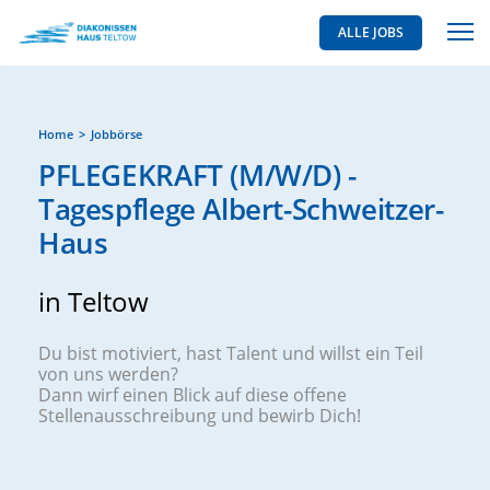
ALLE JOBS
Home
Jobbörse
PFLEGEKRAFT (M/W/D) -
Tagespflege Albert-Schweitzer-
Haus
in Teltow
Du bist motiviert, hast Talent und willst ein Teil
von uns werden?
Dann wirf einen Blick auf diese offene
Stellenausschreibung und bewirb Dich!