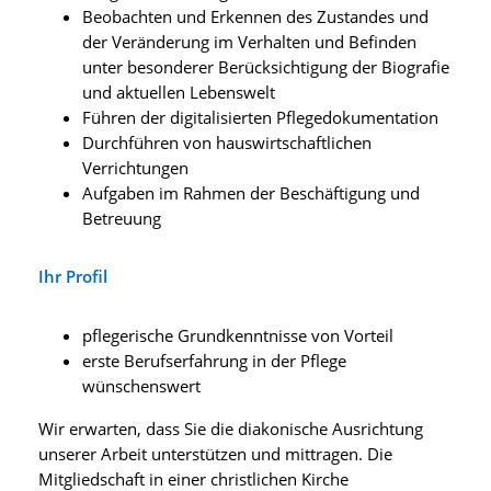
Beobachten und Erkennen des Zustandes und
der Veränderung im Verhalten und Befinden
unter besonderer Berücksichtigung der Biografie
und aktuellen Lebenswelt
Führen der digitalisierten Pflegedokumentation
Durchführen von hauswirtschaftlichen
Verrichtungen
Aufgaben im Rahmen der Beschäftigung und
Betreuung
Ihr Profil
pflegerische Grundkenntnisse von Vorteil
erste Berufserfahrung in der Pflege
wünschenswert
Wir erwarten, dass Sie die diakonische Ausrichtung
unserer Arbeit unterstützen und mittragen. Die
Mitgliedschaft in einer christlichen Kirche