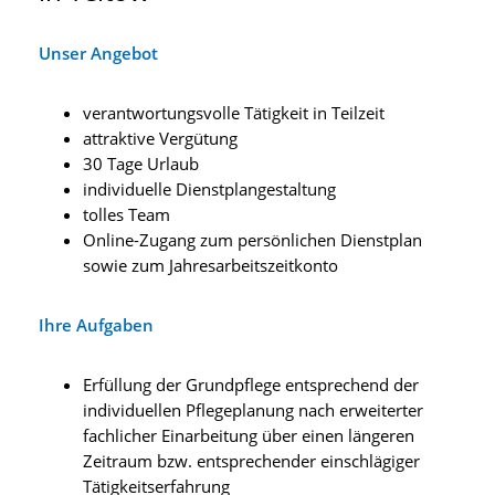
Unser Angebot
verantwortungsvolle Tätigkeit in Teilzeit
attraktive Vergütung
30 Tage Urlaub
individuelle Dienstplangestaltung
tolles Team
Online-Zugang zum persönlichen Dienstplan
sowie zum Jahresarbeitszeitkonto
Ihre Aufgaben
Erfüllung der Grundpflege entsprechend der
individuellen Pflegeplanung nach erweiterter
fachlicher Einarbeitung über einen längeren
Zeitraum bzw. entsprechender einschlägiger
Tätigkeitserfahrung