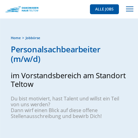
ALLE JOBS
Home
Jobbörse
Personalsachbearbeiter
(m/w/d)
im Vorstandsbereich am Standort
Teltow
Du bist motiviert, hast Talent und willst ein Teil
von uns werden?
Dann wirf einen Blick auf diese offene
Stellenausschreibung und bewirb Dich!