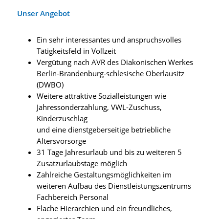
Unser Angebot
Ein sehr interessantes und anspruchsvolles
Tätigkeitsfeld in Vollzeit
Vergütung nach AVR des Diakonischen Werkes
Berlin-Brandenburg-schlesische Oberlausitz
(DWBO)
Weitere attraktive Sozialleistungen wie
Jahressonderzahlung, VWL-Zuschuss,
Kinderzuschlag
und eine dienstgeberseitige betriebliche
Altersvorsorge
31 Tage Jahresurlaub und bis zu weiteren 5
Zusatzurlaubstage möglich
Zahlreiche Gestaltungsmöglichkeiten im
weiteren Aufbau des Dienstleistungszentrums
Fachbereich Personal
Flache Hierarchien und ein freundliches,