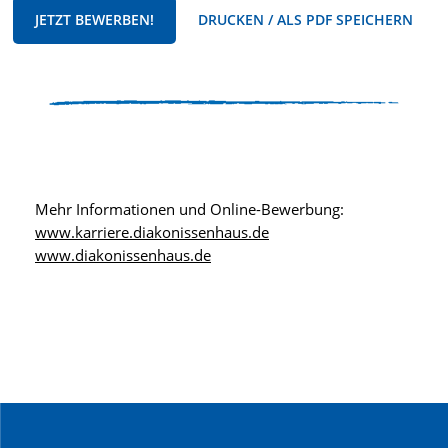
JETZT BEWERBEN!
DRUCKEN / ALS PDF SPEICHERN
Mehr Informationen und Online-Bewerbung:
www.karriere.diakonissenhaus.de
www.diakonissenhaus.de