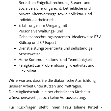
Bereichen Entgeltabrechnung, Steuer- und
Sozialversicherungsrecht, betriebliche und
private Altersvorsorge sowie Kollektiv- und
Individualarbeitsrecht
Erfahrungen im Umgang mit
Personalverwaltungs- und
Gehaltsabrechnungssystemen, idealerweise RZV-
Kidicap und SP-Expert
Dienstleistungsorientierte und selbständige
Arbeitsweise
Hohe Kommunikations- und Teamfähigkeit
Fähigkeit zur Problemlösung, Kreativität und
Flexibilität
Wir erwarten, dass Sie die diakonische Ausrichtung
unserer Arbeit unterstützen und mittragen.
Die Mitgliedschaft in einer christlichen Kirche ist
wünschenswert, jedoch keine Voraussetzung.
Für Rückfragen steht Ihnen Frau Juliane Kinzel -