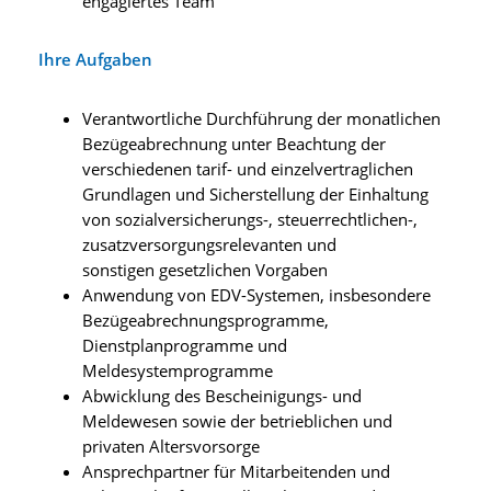
engagiertes Team
Ihre Aufgaben
Verantwortliche Durchführung der monatlichen
Bezügeabrechnung unter Beachtung der
verschiedenen tarif- und einzelvertraglichen
Grundlagen und Sicherstellung der Einhaltung
von sozialversicherungs-, steuerrechtlichen-,
zusatzversorgungsrelevanten und
sonstigen gesetzlichen Vorgaben
Anwendung von EDV-Systemen, insbesondere
Bezügeabrechnungsprogramme,
Dienstplanprogramme und
Meldesystemprogramme
Abwicklung des Bescheinigungs- und
Meldewesen sowie der betrieblichen und
privaten Altersvorsorge
Ansprechpartner für Mitarbeitenden und