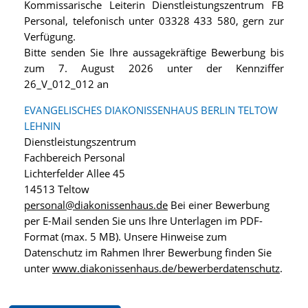
Kommissarische Leiterin Dienstleistungszentrum FB
Personal, telefonisch unter 03328 433 580, gern zur
Verfügung.
Bitte senden Sie Ihre aussagekräftige Bewerbung bis
zum 7. August 2026 unter der Kennziffer
26_V_012_012 an
EVANGELISCHES DIAKONISSENHAUS BERLIN TELTOW
LEHNIN
Dienstleistungszentrum
Fachbereich Personal
Lichterfelder Allee 45
14513 Teltow
personal@diakonissenhaus.de
Bei einer Bewerbung
per E-Mail senden Sie uns Ihre Unterlagen im PDF-
Format (max. 5 MB). Unsere Hinweise zum
Datenschutz im Rahmen Ihrer Bewerbung finden Sie
unter
www.diakonissenhaus.de/bewerberdatenschutz
.