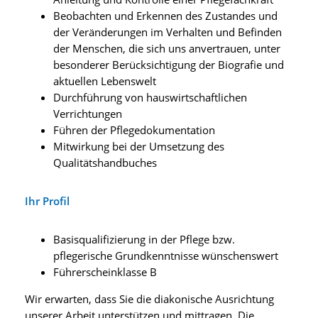
Beobachten und Erkennen des Zustandes und
der Veränderungen im Verhalten und Befinden
der Menschen, die sich uns anvertrauen, unter
besonderer Berücksichtigung der Biografie und
aktuellen Lebenswelt
Durchführung von hauswirtschaftlichen
Verrichtungen
Führen der Pflegedokumentation
Mitwirkung bei der Umsetzung des
Qualitätshandbuches
Ihr Profil
Basisqualifizierung in der Pflege bzw.
pflegerische Grundkenntnisse wünschenswert
Führerscheinklasse B
Wir erwarten, dass Sie die diakonische Ausrichtung
unserer Arbeit unterstützen und mittragen. Die