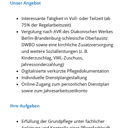
Unser Angebot
Interessante Tätigkeit in Voll- oder Teilzeit (ab
75% der Regelarbeitszeit)
Vergütung nach AVR des Diakonischen Werkes
Berlin-Brandenburg-schlesische Oberlausitz
DWBO sowie eine kirchliche Zusatzversorgung
und weitere Sozialleistungen (z. B.
Kinderzuschlag, VWL-Zuschuss,
Jahressonderzahlung)
Digitalisierte verkürzte Pflegedokumentation
Individuelle Dienstplangestaltung
Online-Zugang zum persönlichen Dienstplan
sowie zum Jahresarbeitszeitkonto
Ihre Aufgaben
Erfüllung der Grundpflege unter fachlicher
Anleitung und Kontrolle einer Pflegefachkraft