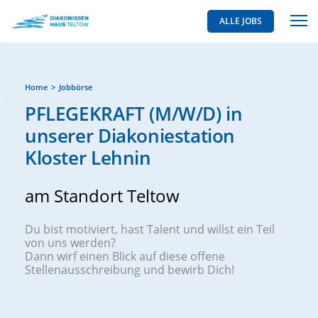
ALLE JOBS
Home
Jobbörse
PFLEGEKRAFT (M/W/D) in
unserer Diakoniestation
Kloster Lehnin
am Standort Teltow
Du bist motiviert, hast Talent und willst ein Teil
von uns werden?
Dann wirf einen Blick auf diese offene
Stellenausschreibung und bewirb Dich!