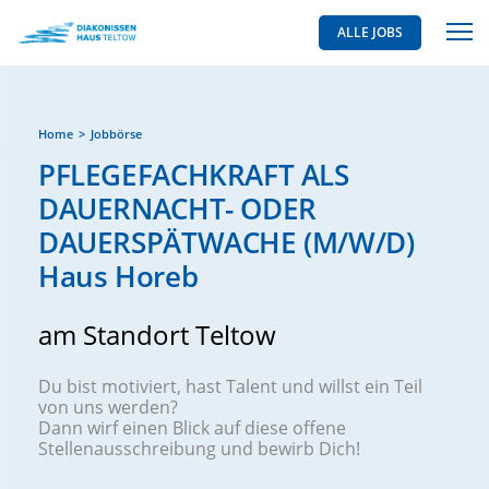
ALLE JOBS
Home
Jobbörse
PFLEGEFACHKRAFT ALS
DAUERNACHT- ODER
DAUERSPÄTWACHE (M/W/D)
Haus Horeb
am Standort Teltow
Du bist motiviert, hast Talent und willst ein Teil
von uns werden?
Dann wirf einen Blick auf diese offene
Stellenausschreibung und bewirb Dich!