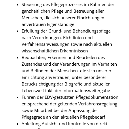
Steuerung des Pflegeprozesses im Rahmen der
ganzheitlichen Pflege und Betreuung aller
Menschen, die sich unserer Einrichtungen
anvertrauen Eigenständige
Erfüllung der Grund- und Behandlungspflege
nach Verordnungen, Richtlinien und
Verfahrensanweisungen sowie nach aktuellen
wissenschaftlichen Erkenntnissen
Beobachten, Erkennen und Beurteilen des
Zustandes und der Veränderungen im Verhalten
und Befinden der Menschen, die sich unserer
Einrichtung anvertrauen, unter besonderer
Berücksichtigung der Biografie und aktuellen
Lebenswelt inkl. der Informationsweitergabe
Führen der EDV-gestützten Pflegedokumentation
entsprechend der geltenden Verfahrensregelung
sowie Mitarbeit bei der Anpassung der
Pflegegrade an den aktuellen Pflegebedarf
Anleitung Aufsicht und Kontrolle von direkt