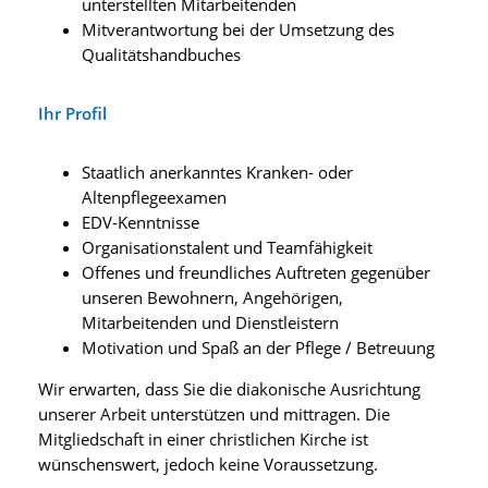
unterstellten Mitarbeitenden
Mitverantwortung bei der Umsetzung des
Qualitätshandbuches
Ihr Profil
Staatlich anerkanntes Kranken- oder
Altenpflegeexamen
EDV-Kenntnisse
Organisationstalent und Teamfähigkeit
Offenes und freundliches Auftreten gegenüber
unseren Bewohnern, Angehörigen,
Mitarbeitenden und Dienstleistern
Motivation und Spaß an der Pflege / Betreuung
Wir erwarten, dass Sie die diakonische Ausrichtung
unserer Arbeit unterstützen und mittragen. Die
Mitgliedschaft in einer christlichen Kirche ist
wünschenswert, jedoch keine Voraussetzung.