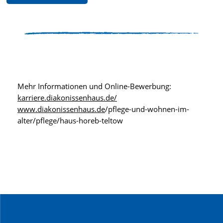
Mehr Informationen und Online-Bewerbung:
karriere.diakonissenhaus.de/
www.diakonissenhaus.de
/pflege-und-wohnen-im-
alter/pflege/haus-horeb-teltow