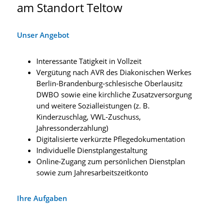
am Standort Teltow
Unser Angebot
Interessante Tätigkeit in Vollzeit
Vergütung nach AVR des Diakonischen Werkes
Berlin-Brandenburg-schlesische Oberlausitz
DWBO sowie eine kirchliche Zusatzversorgung
und weitere Sozialleistungen (z. B.
Kinderzuschlag, VWL-Zuschuss,
Jahressonderzahlung)
Digitalisierte verkürzte Pflegedokumentation
Individuelle Dienstplangestaltung
Online-Zugang zum persönlichen Dienstplan
sowie zum Jahresarbeitszeitkonto
Ihre Aufgaben