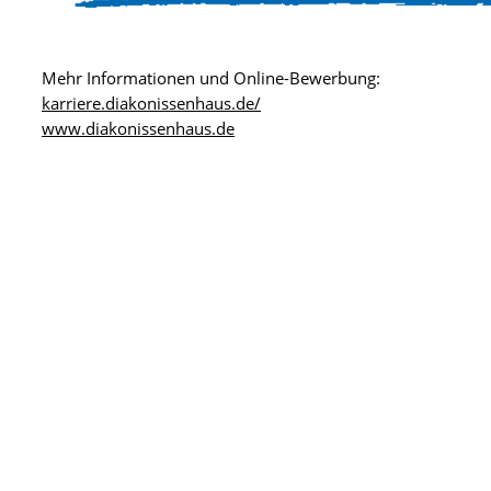
Mehr Informationen und Online-Bewerbung:
karriere.diakonissenhaus.de/
www.diakonissenhaus.de