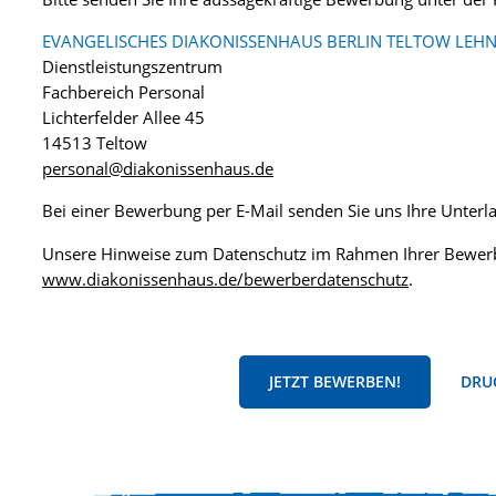
EVANGELISCHES DIAKONISSENHAUS BERLIN TELTOW LEHN
Dienstleistungszentrum
Fachbereich Personal
Lichterfelder Allee 45
14513 Teltow
personal@diakonissenhaus.de
Bei einer Bewerbung per E-Mail senden Sie uns Ihre Unter
Unsere Hinweise zum Datenschutz im Rahmen Ihrer Bewerb
www.diakonissenhaus.de/bewerberdatenschutz
.
JETZT BEWERBEN!
DRUC