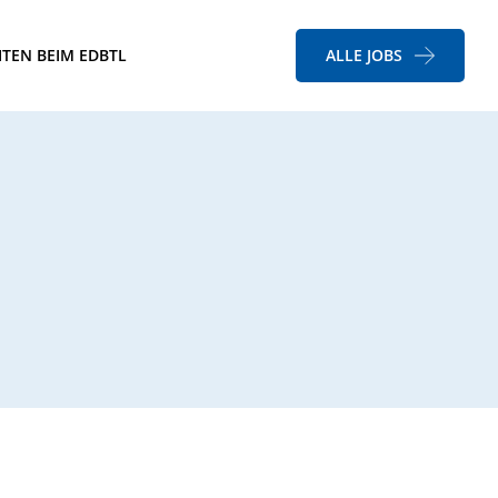
ITEN BEIM EDBTL
ALLE JOBS