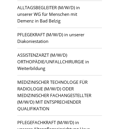
ALLTAGSBEGLEITER (M/W/D) in
unserer WG für Menschen mit
Demenz in Bad Belzig
PFLEGEKRAFT (M/W/D) in unserer
Diakoniestation
ASSISTENZARZT (M/W/D)
ORTHOPÄDIE/UNFALLCHIRURGIE in
Weiterbildung
MEDIZINISCHER TECHNOLOGE FÜR
RADIOLOGIE (M/W/D) ODER
MEDIZINISCHER FACHANGESTELLTER
(M/W/D) MIT ENTSPRECHENDER
QUALIFIKATION
PFLEGEFACHKRAFT (M/W/D) in