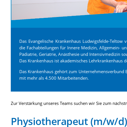
Das Evangelische Krankenhaus Ludwigsfelde-Teltow 
die Fachabteilungen für Innere Medizin, Allgemein- und
Pädiatrie, Geriatrie, Anästhesie und Intensivmedizin 
Das Krankenhaus ist akademisches Lehrkrankenhaus de
Das Krankenhaus gehört zum Unternehmensverbund Ev
mit mehr als 4.500 Mitarbeitenden.
Zur Verstärkung unseres Teams suchen wir Sie zum nächstm
Physiotherapeut (m/w/d