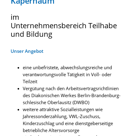
Kapernaum
im
Unternehmensbereich Teilhabe
und Bildung
Unser Angebot
eine unbefristete, abwechslungsreiche und
verantwortungsvolle Tätigkeit in Voll- oder
Teilzeit
Vergütung nach den Arbeitsvertragsrichtlinien
des Diakonischen Werkes Berlin-Brandenburg-
schlesische Oberlausitz (DWBO)
weitere attraktive Sozialleistungen wie
Jahressonderzahlung, VWL-Zuschuss,
Kinderzuschlag und eine dienstgeberseitige
betriebliche Altersvorsorge