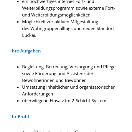
ein hochwertiges internes Fort- und
Weiterbildungsprogramm sowie externe Fort-
und Weiterbildungsmöglichkeiten
Möglichkeit zur aktiven Mitgestaltung
des Wohngruppenalltags und neuen Standort
Luckau
Ihre Aufgaben
Begleitung, Betreuung, Versorgung und Pflege
sowie Förderung und Assistenz der
Bewohnerinnen und Bewohner
Umsetzung inhaltlicher und organisatorischer
Anforderungen
überwiegend Einsatz im 2-Schicht-System
Ihr Profil