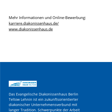
Mehr Informationen und Online-Bewerbung:
karriere.diakonissenhaus.de/
www.diakonissenhaus.de
Das Evangelische Diakonissenhaus Berlin
Teltow Lehnin ist ein zukunftsorientierter
diakonischer Unternehmensverbund mit
langer Tradition. Schwerpunkte der Arbeit