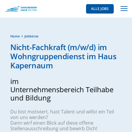
ALLE JOBS
Home
Jobbörse
Nicht-Fachkraft (m/w/d) im
Wohngruppendienst im Haus
Kapernaum
im
Unternehmensbereich Teilhabe
und Bildung
Du bist motiviert, hast Talent und willst ein Teil
von uns werden?
Dann wirf einen Blick auf diese offene
Stellenausschreibung und bewirb Dich!