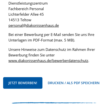
Dienstleistungszentrum
Fachbereich Personal
Lichterfelder Allee 45
14513 Teltow
personal@diakonissenhaus.de
Bei einer Bewerbung per E-Mail senden Sie uns Ihre
Unterlagen im PDF-Format (max. 5 MB).
Unsere Hinweise zum Datenschutz im Rahmen Ihrer
Bewerbung finden Sie unter
www.diakonissenhaus.de/bewerberdatenschutz
.
JETZT BEWERBEN!
DRUCKEN / ALS PDF SPEICHERN