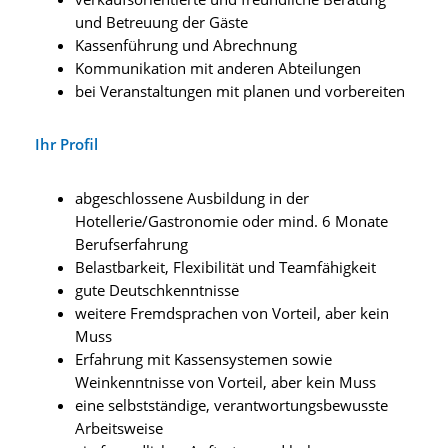
und Betreuung der Gäste
Kassenführung und Abrechnung
Kommunikation mit anderen Abteilungen
bei Veranstaltungen mit planen und vorbereiten
Ihr Profil
abgeschlossene Ausbildung in der
Hotellerie/Gastronomie oder mind. 6 Monate
Berufserfahrung
Belastbarkeit, Flexibilität und Teamfähigkeit
gute Deutschkenntnisse
weitere Fremdsprachen von Vorteil, aber kein
Muss
Erfahrung mit Kassensystemen sowie
Weinkenntnisse von Vorteil, aber kein Muss
eine selbstständige, verantwortungsbewusste
Arbeitsweise