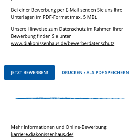
Bei einer Bewerbung per E-Mail senden Sie uns Ihre
Unterlagen im PDF-Format (max. 5 MB).
Unsere Hinweise zum Datenschutz im Rahmen Ihrer
Bewerbung finden Sie unter
www.diakonissenhaus.de/bewerberdatenschutz
.
JETZT BEWERBEN!
DRUCKEN / ALS PDF SPEICHERN
Mehr Informationen und Online-Bewerbung:
karriere.diakonissenhaus.de/