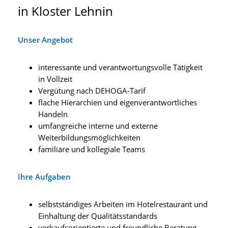
in Kloster Lehnin
Unser Angebot
interessante und verantwortungsvolle Tätigkeit
in Vollzeit
Vergütung nach DEHOGA-Tarif
flache Hierarchien und eigenverantwortliches
Handeln
umfangreiche interne und externe
Weiterbildungsmöglichkeiten
familiäre und kollegiale Teams
Ihre Aufgaben
selbstständiges Arbeiten im Hotelrestaurant und
Einhaltung der Qualitätsstandards
verkaufsorientierte und freundliche Beratung