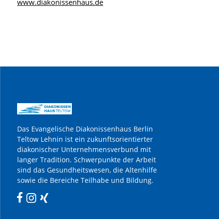
www.diakonissenhaus.de
Das Evangelische Diakonissenhaus Berlin
Teltow Lehnin ist ein zukunftsorientierter
diakonischer Unternehmensverbund mit
langer Tradition. Schwerpunkte der Arbeit
sind das Gesundheitswesen, die Altenhilfe
sowie die Bereiche Teilhabe und Bildung.