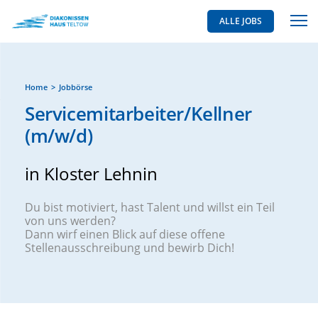
ALLE JOBS
Home
Jobbörse
Servicemitarbeiter/Kellner
(m/w/d)
in Kloster Lehnin
Du bist motiviert, hast Talent und willst ein Teil
von uns werden?
Dann wirf einen Blick auf diese offene
Stellenausschreibung und bewirb Dich!