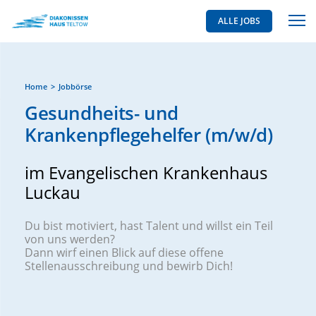
ALLE JOBS
Home
Jobbörse
Gesundheits- und
Krankenpflegehelfer (m/w/d)
im Evangelischen Krankenhaus
Luckau
Du bist motiviert, hast Talent und willst ein Teil
von uns werden?
Dann wirf einen Blick auf diese offene
Stellenausschreibung und bewirb Dich!