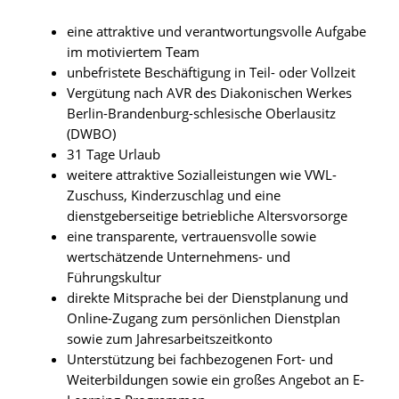
eine attraktive und verantwortungsvolle Aufgabe
im motiviertem Team
unbefristete Beschäftigung in Teil- oder Vollzeit
Vergütung nach AVR des Diakonischen Werkes
Berlin-Brandenburg-schlesische Oberlausitz
(DWBO)
31 Tage Urlaub
weitere attraktive Sozialleistungen wie VWL-
Zuschuss, Kinderzuschlag und eine
dienstgeberseitige betriebliche Altersvorsorge
eine transparente, vertrauensvolle sowie
wertschätzende Unternehmens- und
Führungskultur
direkte Mitsprache bei der Dienstplanung und
Online-Zugang zum persönlichen Dienstplan
sowie zum Jahresarbeitszeitkonto
Unterstützung bei fachbezogenen Fort- und
Weiterbildungen sowie ein großes Angebot an E-