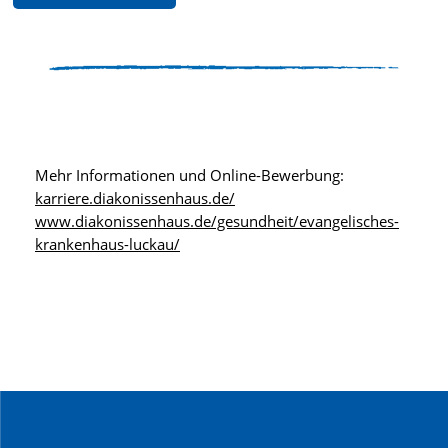
Mehr Informationen und Online-Bewerbung:
karriere.diakonissenhaus.de/
www.diakonissenhaus.de/gesundheit/evangelisches-
krankenhaus-luckau/