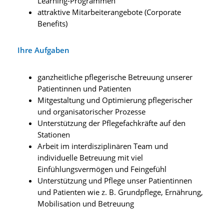
Learning-Programmen
attraktive Mitarbeiterangebote (Corporate
Benefits)
Ihre Aufgaben
ganzheitliche pflegerische Betreuung unserer
Patientinnen und Patienten
Mitgestaltung und Optimierung pflegerischer
und organisatorischer Prozesse
Unterstützung der Pflegefachkräfte auf den
Stationen
Arbeit im interdisziplinären Team und
individuelle Betreuung mit viel
Einfühlungsvermögen und Feingefühl
Unterstützung und Pflege unser Patientinnen
und Patienten wie z. B. Grundpflege, Ernährung,
Mobilisation und Betreuung