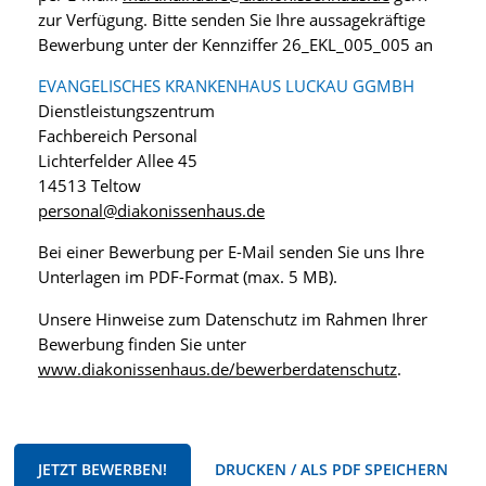
zur Verfügung. Bitte senden Sie Ihre aussagekräftige
Bewerbung unter der Kennziffer 26_EKL_005_005 an
EVANGELISCHES KRANKENHAUS LUCKAU GGMBH
Dienstleistungszentrum
Fachbereich Personal
Lichterfelder Allee 45
14513 Teltow
personal@diakonissenhaus.de
Bei einer Bewerbung per E-Mail senden Sie uns Ihre
Unterlagen im PDF-Format (max. 5 MB).
Unsere Hinweise zum Datenschutz im Rahmen Ihrer
Bewerbung finden Sie unter
www.diakonissenhaus.de/bewerberdatenschutz
.
JETZT BEWERBEN!
DRUCKEN / ALS PDF SPEICHERN