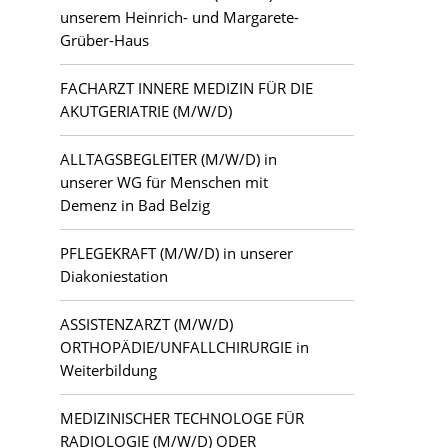
unserem Heinrich- und Margarete-
Grüber-Haus
FACHARZT INNERE MEDIZIN FÜR DIE
AKUTGERIATRIE (M/W/D)
ALLTAGSBEGLEITER (M/W/D) in
unserer WG für Menschen mit
Demenz in Bad Belzig
PFLEGEKRAFT (M/W/D) in unserer
Diakoniestation
ASSISTENZARZT (M/W/D)
ORTHOPÄDIE/UNFALLCHIRURGIE in
Weiterbildung
MEDIZINISCHER TECHNOLOGE FÜR
RADIOLOGIE (M/W/D) ODER