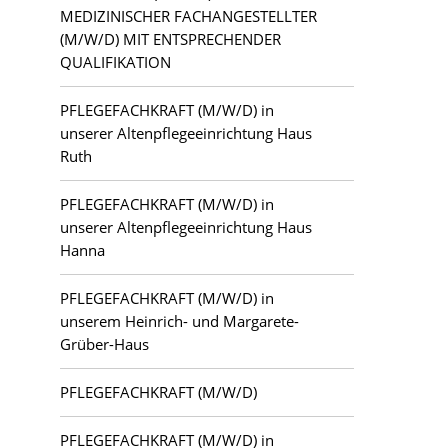
MEDIZINISCHER FACHANGESTELLTER
(M/W/D) MIT ENTSPRECHENDER
QUALIFIKATION
PFLEGEFACHKRAFT (M/W/D) in
unserer Altenpflegeeinrichtung Haus
Ruth
PFLEGEFACHKRAFT (M/W/D) in
unserer Altenpflegeeinrichtung Haus
Hanna
PFLEGEFACHKRAFT (M/W/D) in
unserem Heinrich- und Margarete-
Grüber-Haus
PFLEGEFACHKRAFT (M/W/D)
PFLEGEFACHKRAFT (M/W/D) in