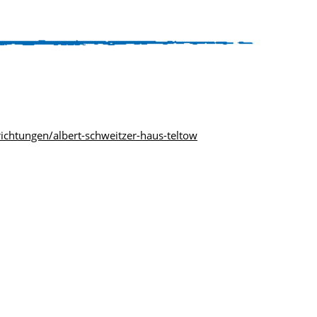
ichtungen/albert-schweitzer-haus-teltow