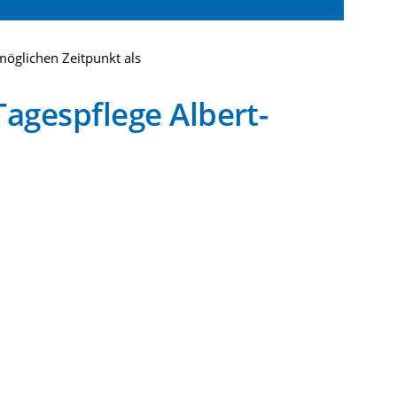
öglichen Zeitpunkt als
agespflege Albert-