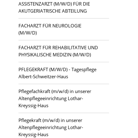
ASSISTENZARZT (M/W/D) FÜR DIE
AKUTGERIATRISCHE ABTEILUNG
FACHARZT FÜR NEUROLOGIE
(M/W/D)
FACHARZT FÜR REHABILITATIVE UND
PHYSIKALISCHE MEDIZIN (M/W/D)
PFLEGEKRAFT (M/W/D) - Tagespflege
Albert-Schweitzer-Haus
Pflegefachkraft (m/w/d) in unserer
Altenpflegeeinrichtung Lothar-
Kreyssig-Haus
Pflegekraft (m/w/d) in unserer
Altenpflegeeinrichtung Lothar-
Kreyssig-Haus