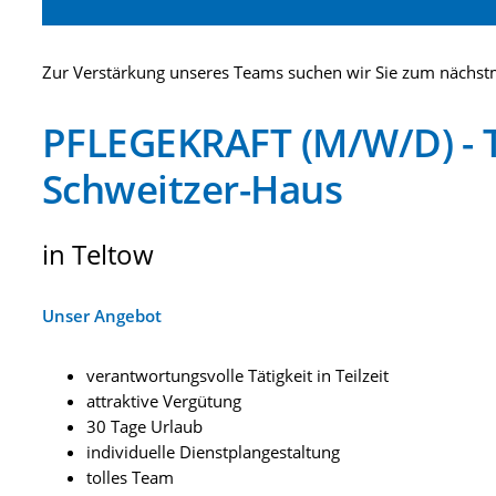
Zur Verstärkung unseres Teams suchen wir Sie zum nächstm
PFLEGEKRAFT (M/W/D) - T
Schweitzer-Haus
in Teltow
Unser Angebot
verantwortungsvolle Tätigkeit in Teilzeit
attraktive Vergütung
30 Tage Urlaub
individuelle Dienstplangestaltung
tolles Team