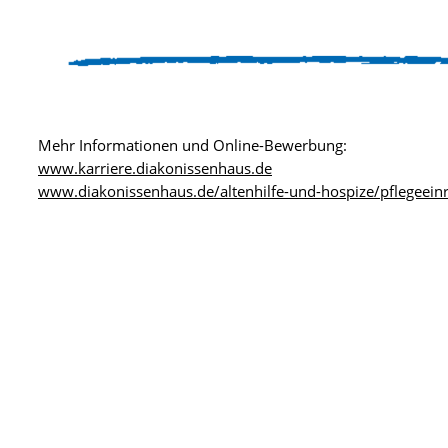
Mehr Informationen und Online-Bewerbung:
www.karriere.diakonissenhaus.de
www.diakonissenhaus.de/altenhilfe-und-hospize/pflegeeinr