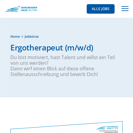
ALLE JOBS
Home
Jobbörse
Ergotherapeut (m/w/d)
Du bist motiviert, hast Talent und willst ein Teil
von uns werden?
Dann wirf einen Blick auf diese offene
Stellenausschreibung und bewirb Dich!