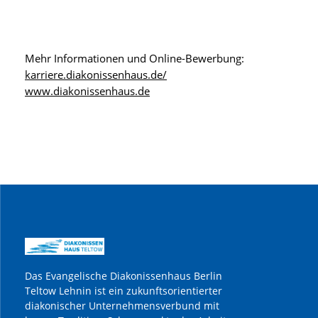
Mehr Informationen und Online-Bewerbung:
karriere.diakonissenhaus.de/
www.diakonissenhaus.de
Das Evangelische Diakonissenhaus Berlin
Teltow Lehnin ist ein zukunftsorientierter
diakonischer Unternehmensverbund mit