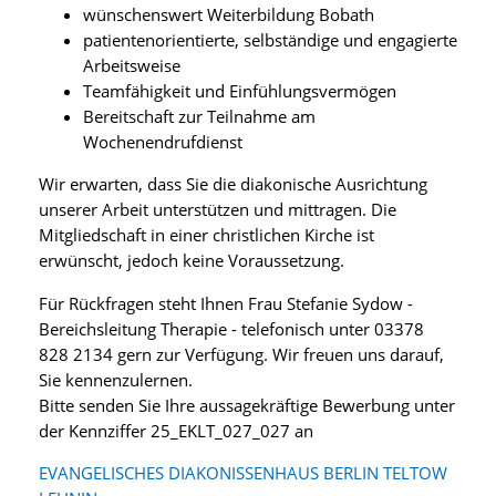
wünschenswert Weiterbildung Bobath
patientenorientierte, selbständige und engagierte
Arbeitsweise
Teamfähigkeit und Einfühlungsvermögen
Bereitschaft zur Teilnahme am
Wochenendrufdienst
Wir erwarten, dass Sie die diakonische Ausrichtung
unserer Arbeit unterstützen und mittragen. Die
Mitgliedschaft in einer christlichen Kirche ist
erwünscht, jedoch keine Voraussetzung.
Für Rückfragen steht Ihnen Frau Stefanie Sydow -
Bereichsleitung Therapie - telefonisch unter 03378
828 2134 gern zur Verfügung. Wir freuen uns darauf,
Sie kennenzulernen.
Bitte senden Sie Ihre aussagekräftige Bewerbung unter
der Kennziffer 25_EKLT_027_027 an
EVANGELISCHES DIAKONISSENHAUS BERLIN TELTOW