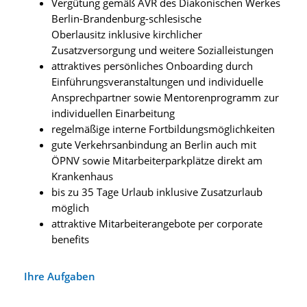
Vergütung gemäß AVR des Diakonischen Werkes
Berlin-Brandenburg-schlesische
Oberlausitz inklusive kirchlicher
Zusatzversorgung und weitere Sozialleistungen
attraktives persönliches Onboarding durch
Einführungsveranstaltungen und individuelle
Ansprechpartner sowie Mentorenprogramm zur
individuellen Einarbeitung
regelmäßige interne Fortbildungsmöglichkeiten
gute Verkehrsanbindung an Berlin auch mit
ÖPNV sowie Mitarbeiterparkplätze direkt am
Krankenhaus
bis zu 35 Tage Urlaub inklusive Zusatzurlaub
möglich
attraktive Mitarbeiterangebote per corporate
benefits
Ihre Aufgaben