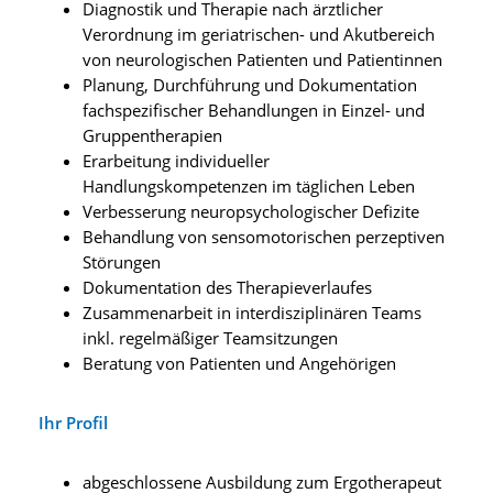
Diagnostik und Therapie nach ärztlicher
Verordnung im geriatrischen- und Akutbereich
von neurologischen Patienten und Patientinnen
Planung, Durchführung und Dokumentation
fachspezifischer Behandlungen in Einzel- und
Gruppentherapien
Erarbeitung individueller
Handlungskompetenzen im täglichen Leben
Verbesserung neuropsychologischer Defizite
Behandlung von sensomotorischen perzeptiven
Störungen
Dokumentation des Therapieverlaufes
Zusammenarbeit in interdisziplinären Teams
inkl. regelmäßiger Teamsitzungen
Beratung von Patienten und Angehörigen
Ihr Profil
abgeschlossene Ausbildung zum Ergotherapeut