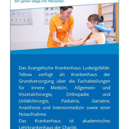
Das Evangelische Krankenhaus Ludwigsfelde-
Teltow verfügt als Krankenhaus der
Grundversorgung über die Fachabteilungen
für Innere Medizin, Allgemein- und
Viszeralchirurgie, Orthopädie und
Unfallchirurgie, Pädiatrie, Geriatrie,
Anästhesie und Intensivmedizin sowie einer
Notaufnahme.
Das Krankenhaus ist akademisches
Lehrkrankenhaus der Charité.