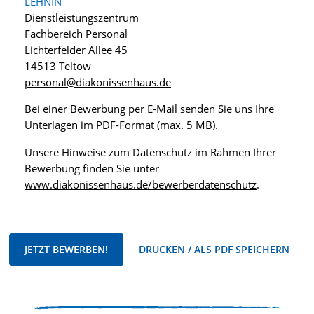
LEHNIN
Dienstleistungszentrum
Fachbereich Personal
Lichterfelder Allee 45
14513 Teltow
personal@diakonissenhaus.de
Bei einer Bewerbung per E-Mail senden Sie uns Ihre
Unterlagen im PDF-Format (max. 5 MB).
Unsere Hinweise zum Datenschutz im Rahmen Ihrer
Bewerbung finden Sie unter
www.diakonissenhaus.de/bewerberdatenschutz
.
JETZT BEWERBEN!
DRUCKEN / ALS PDF SPEICHERN