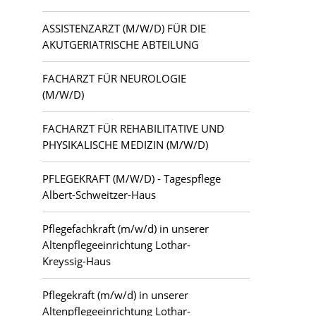
ASSISTENZARZT (M/W/D) FÜR DIE
AKUTGERIATRISCHE ABTEILUNG
FACHARZT FÜR NEUROLOGIE
(M/W/D)
FACHARZT FÜR REHABILITATIVE UND
PHYSIKALISCHE MEDIZIN (M/W/D)
PFLEGEKRAFT (M/W/D) - Tagespflege
Albert-Schweitzer-Haus
Pflegefachkraft (m/w/d) in unserer
Altenpflegeeinrichtung Lothar-
Kreyssig-Haus
Pflegekraft (m/w/d) in unserer
Altenpflegeeinrichtung Lothar-