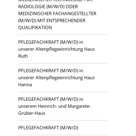
RADIOLOGIE (M/W/D) ODER
MEDIZINISCHER FACHANGESTELLTER
(M/W/D) MIT ENTSPRECHENDER
QUALIFIKATION
PFLEGEFACHKRAFT (M/W/D) in
unserer Altenpflegeeinrichtung Haus
Ruth
PFLEGEFACHKRAFT (M/W/D) in
unserer Altenpflegeeinrichtung Haus
Hanna
PFLEGEFACHKRAFT (M/W/D) in
unserem Heinrich- und Margarete-
Grüber-Haus
PFLEGEFACHKRAFT (M/W/D)