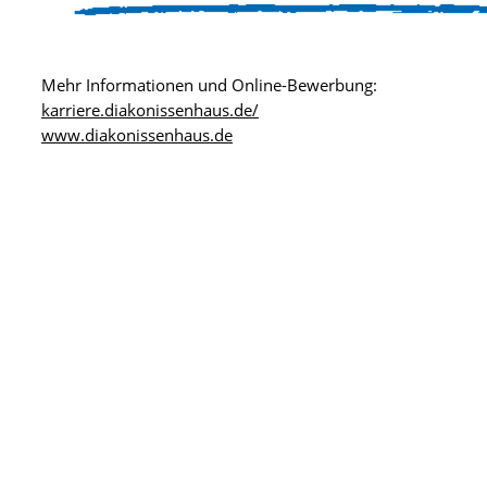
Mehr Informationen und Online-Bewerbung:
karriere.diakonissenhaus.de/
www.diakonissenhaus.de