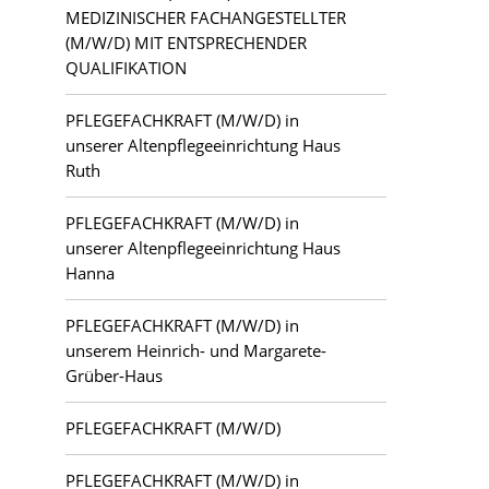
MEDIZINISCHER FACHANGESTELLTER
(M/W/D) MIT ENTSPRECHENDER
QUALIFIKATION
PFLEGEFACHKRAFT (M/W/D) in
unserer Altenpflegeeinrichtung Haus
Ruth
PFLEGEFACHKRAFT (M/W/D) in
unserer Altenpflegeeinrichtung Haus
Hanna
PFLEGEFACHKRAFT (M/W/D) in
unserem Heinrich- und Margarete-
Grüber-Haus
PFLEGEFACHKRAFT (M/W/D)
PFLEGEFACHKRAFT (M/W/D) in