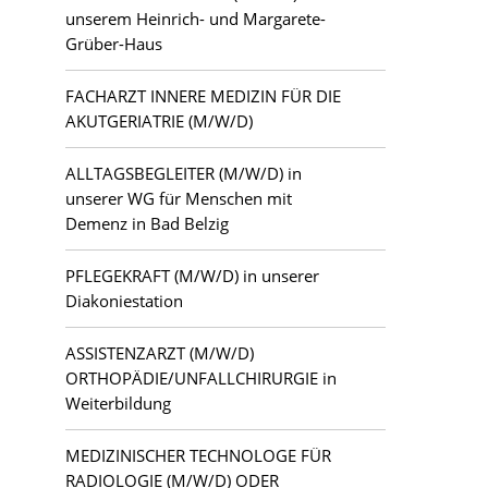
unserem Heinrich- und Margarete-
Grüber-Haus
FACHARZT INNERE MEDIZIN FÜR DIE
AKUTGERIATRIE (M/W/D)
ALLTAGSBEGLEITER (M/W/D) in
unserer WG für Menschen mit
Demenz in Bad Belzig
PFLEGEKRAFT (M/W/D) in unserer
Diakoniestation
ASSISTENZARZT (M/W/D)
ORTHOPÄDIE/UNFALLCHIRURGIE in
Weiterbildung
MEDIZINISCHER TECHNOLOGE FÜR
RADIOLOGIE (M/W/D) ODER