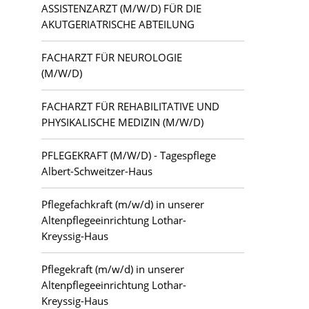
ASSISTENZARZT (M/W/D) FÜR DIE
AKUTGERIATRISCHE ABTEILUNG
FACHARZT FÜR NEUROLOGIE
(M/W/D)
FACHARZT FÜR REHABILITATIVE UND
PHYSIKALISCHE MEDIZIN (M/W/D)
PFLEGEKRAFT (M/W/D) - Tagespflege
Albert-Schweitzer-Haus
Pflegefachkraft (m/w/d) in unserer
Altenpflegeeinrichtung Lothar-
Kreyssig-Haus
Pflegekraft (m/w/d) in unserer
Altenpflegeeinrichtung Lothar-
Kreyssig-Haus