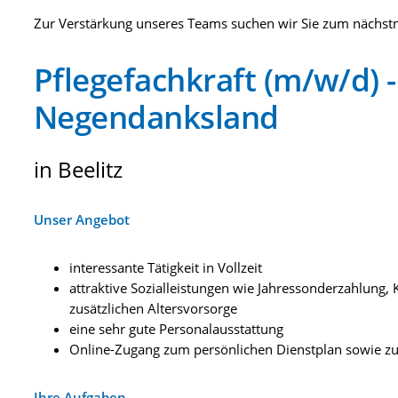
Zur Verstärkung unseres Teams suchen wir Sie zum nächstm
Pflegefachkraft (m/w/d)
Negendanksland
in Beelitz
Unser Angebot
interessante Tätigkeit in Vollzeit
attraktive Sozialleistungen wie Jahressonderzahlun
zusätzlichen Altersvorsorge
eine sehr gute Personalausstattung
Online-Zugang zum persönlichen Dienstplan sowie zu
Ihre Aufgaben