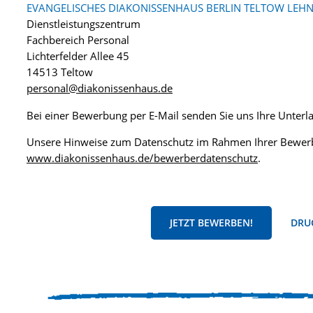
EVANGELISCHES DIAKONISSENHAUS BERLIN TELTOW LEHN
Dienstleistungszentrum
Fachbereich Personal
Lichterfelder Allee 45
14513 Teltow
personal@diakonissenhaus.de
Bei einer Bewerbung per E-Mail senden Sie uns Ihre Unter
Unsere Hinweise zum Datenschutz im Rahmen Ihrer Bewerb
www.diakonissenhaus.de/bewerberdatenschutz
.
JETZT BEWERBEN!
DRUC