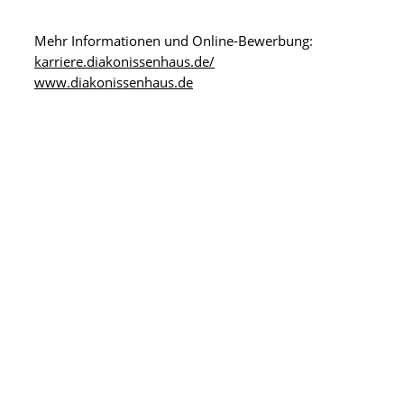
Mehr Informationen und Online-Bewerbung:
karriere.diakonissenhaus.de/
www.diakonissenhaus.de