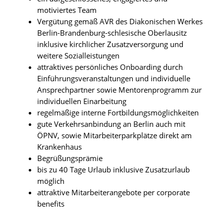
motiviertes Team
Vergütung gemäß AVR des Diakonischen Werkes
Berlin-Brandenburg-schlesische Oberlausitz
inklusive kirchlicher Zusatzversorgung und
weitere Sozialleistungen
attraktives persönliches Onboarding durch
Einführungsveranstaltungen und individuelle
Ansprechpartner sowie Mentorenprogramm zur
individuellen Einarbeitung
regelmäßige interne Fortbildungsmöglichkeiten
gute Verkehrsanbindung an Berlin auch mit
ÖPNV, sowie Mitarbeiterparkplätze direkt am
Krankenhaus
Begrüßungsprämie
bis zu 40 Tage Urlaub inklusive Zusatzurlaub
möglich
attraktive Mitarbeiterangebote per corporate
benefits