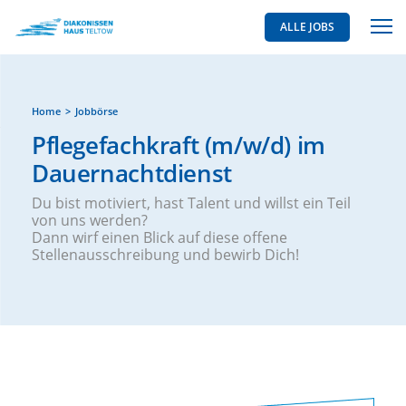
ALLE JOBS
Home
Jobbörse
Pflegefachkraft (m/w/d) im
Dauernachtdienst
Du bist motiviert, hast Talent und willst ein Teil
von uns werden?
Dann wirf einen Blick auf diese offene
Stellenausschreibung und bewirb Dich!