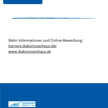
Mehr Informationen und Online-Bewerbung:
karriere.diakonissenhaus.de/
www.diakonissenhaus.de