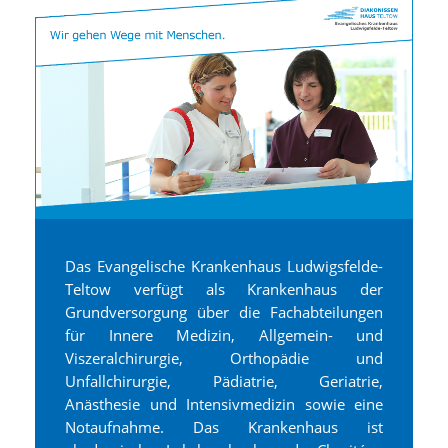
Das Evangelische Krankenhaus Ludwigsfelde-
Teltow verfügt als Krankenhaus der
Grundversorgung über die Fachabteilungen
für Innere Medizin, Allgemein- und
Viszeralchirurgie, Orthopädie und
Unfallchirurgie, Pädiatrie, Geriatrie,
Anästhesie und Intensivmedizin sowie eine
Notaufnahme. Das Krankenhaus ist