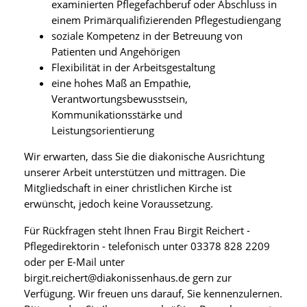
examinierten Pflegefachberuf oder Abschluss in
einem Primärqualifizierenden Pflegestudiengang
soziale Kompetenz in der Betreuung von
Patienten und Angehörigen
Flexibilität in der Arbeitsgestaltung
eine hohes Maß an Empathie,
Verantwortungsbewusstsein,
Kommunikationsstärke und
Leistungsorientierung
Wir erwarten, dass Sie die diakonische Ausrichtung
unserer Arbeit unterstützen und mittragen. Die
Mitgliedschaft in einer christlichen Kirche ist
erwünscht, jedoch keine Voraussetzung.
Für Rückfragen steht Ihnen Frau Birgit Reichert -
Pflegedirektorin - telefonisch unter 03378 828 2209
oder per E-Mail unter
birgit.reichert@diakonissenhaus.de gern zur
Verfügung. Wir freuen uns darauf, Sie kennenzulernen.