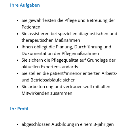
Ihre Aufgaben
Sie gewährleisten die Pflege und Betreuung der
Patienten
Sie assistieren bei speziellen diagnostischen und
therapeutischen Maßnahmen
Ihnen obliegt die Planung, Durchführung und
Dokumentation der Pflegemaßnahmen
Sie sichern die Pflegequalität auf Grundlage der
aktuellen Expertenstandards
Sie stellen die patient*innenorientierten Arbeits-
und Betriebsabläufe sicher
Sie arbeiten eng und vertrauensvoll mit allen
Mitwirkenden zusammen
Ihr Profil
abgeschlossen Ausbildung in einem 3-jährigen