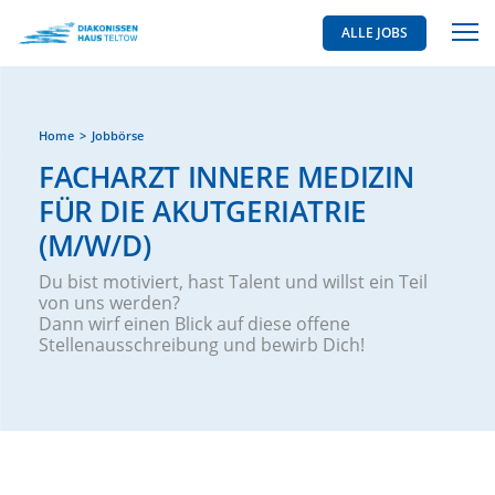
ALLE JOBS
Home
Jobbörse
FACHARZT INNERE MEDIZIN
FÜR DIE AKUTGERIATRIE
(M/W/D)
Du bist motiviert, hast Talent und willst ein Teil
von uns werden?
Dann wirf einen Blick auf diese offene
Stellenausschreibung und bewirb Dich!