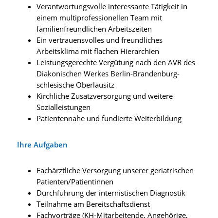
Verantwortungsvolle interessante Tätigkeit in
einem multiprofessionellen Team mit
familienfreundlichen Arbeitszeiten
Ein vertrauensvolles und freundliches
Arbeitsklima mit flachen Hierarchien
Leistungsgerechte Vergütung nach den AVR des
Diakonischen Werkes Berlin-Brandenburg-
schlesische Oberlausitz
Kirchliche Zusatzversorgung und weitere
Sozialleistungen
Patientennahe und fundierte Weiterbildung
Ihre Aufgaben
Fachärztliche Versorgung unserer geriatrischen
Patienten/Patientinnen
Durchführung der internistischen Diagnostik
Teilnahme am Bereitschaftsdienst
Fachvorträge (KH-Mitarbeitende, Angehörige,