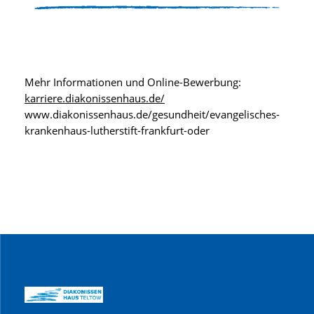
Mehr Informationen und Online-Bewerbung:
karriere.diakonissenhaus.de/
www.diakonissenhaus.de/gesundheit/evangelisches-
krankenhaus-lutherstift-frankfurt-oder