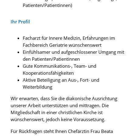
Patienten/Patientinnen)
Ihr Profil
Facharzt für Innere Medizin, Erfahrungen im
Fachbereich Geriatrie wünschenswert
Einfühlsamer und aufgeschlossener Umgang mit
den Patienten/Patientinnen
Gute Kommunikations-, Team- und
Kooperationsfähigkeiten
Aktive Beteiligung an Aus-, Fort- und
Weiterbildung
Wir erwarten, dass Sie die diakonische Ausrichtung
unserer Arbeit unterstützen und mittragen. Die
Mitgliedschaft in einer christlichen Kirche ist
wünschenswert, jedoch keine Voraussetzung.
Für Rückfragen steht Ihnen Chefärztin Frau Beata