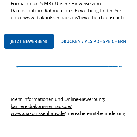
Format (max. 5 MB). Unsere Hinweise zum
Datenschutz im Rahmen Ihrer Bewerbung finden Sie
unter
www.diakonissenhaus.de/bewerberdatenschutz
.
JETZT BEWERBEN!
DRUCKEN / ALS PDF SPEICHERN
Mehr Informationen und Online-Bewerbung:
karriere.diakonissenhaus.de/
www.diakonissenhaus.de
/menschen-mit-behinderung