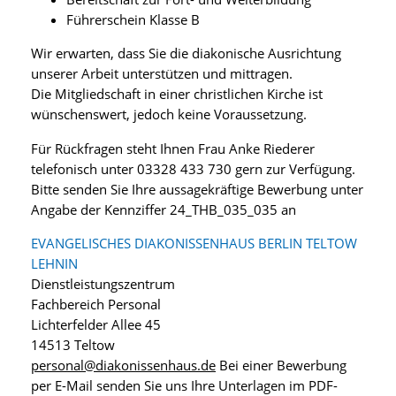
Führerschein Klasse B
Wir erwarten, dass Sie die diakonische Ausrichtung
unserer Arbeit unterstützen und mittragen.
Die Mitgliedschaft in einer christlichen Kirche ist
wünschenswert, jedoch keine Voraussetzung.
Für Rückfragen steht Ihnen Frau Anke Riederer
telefonisch unter 03328 433 730 gern zur Verfügung.
Bitte senden Sie Ihre aussagekräftige Bewerbung unter
Angabe der Kennziffer 24_THB_035_035 an
EVANGELISCHES DIAKONISSENHAUS BERLIN TELTOW
LEHNIN
Dienstleistungszentrum
Fachbereich Personal
Lichterfelder Allee 45
14513 Teltow
personal@diakonissenhaus.de
Bei einer Bewerbung
per E-Mail senden Sie uns Ihre Unterlagen im PDF-