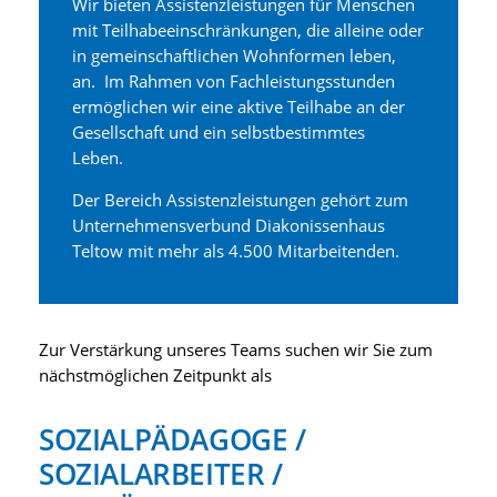
Wir bieten Assistenzleistungen für Menschen
mit Teilhabeeinschränkungen, die alleine oder
in gemeinschaftlichen Wohnformen leben,
an. Im Rahmen von Fachleistungsstunden
ermöglichen wir eine aktive Teilhabe an der
Gesellschaft und ein selbstbestimmtes
Leben.
Der Bereich Assistenzleistungen gehört zum
Unternehmensverbund Diakonissenhaus
Teltow mit mehr als 4.500 Mitarbeitenden.
Zur Verstärkung unseres Teams suchen wir Sie zum
nächstmöglichen Zeitpunkt als
SOZIALPÄDAGOGE /
SOZIALARBEITER /