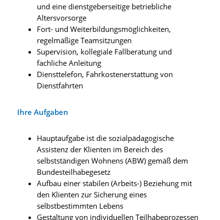
und eine dienstgeberseitige betriebliche
Altersvorsorge
Fort- und Weiterbildungsmöglichkeiten,
regelmäßige Teamsitzungen
Supervision, kollegiale Fallberatung und
fachliche Anleitung
Diensttelefon, Fahrkostenerstattung von
Dienstfahrten
Ihre Aufgaben
Hauptaufgabe ist die sozialpädagogische
Assistenz der Klienten im Bereich des
selbstständigen Wohnens (ABW) gemäß dem
Bundesteilhabegesetz
Aufbau einer stabilen (Arbeits-) Beziehung mit
den Klienten zur Sicherung eines
selbstbestimmten Lebens
Gestaltung von individuellen Teilhabeprozessen