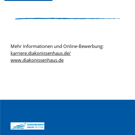
Mehr Informationen und Online-Bewerbung:
karriere.diakonissenhaus.de/
www.diakonissenhaus.de