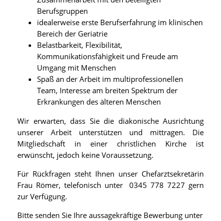
Berufsgruppen
idealerweise erste Berufserfahrung im klinischen
Bereich der Geriatrie
Belastbarkeit, Flexibilität,
Kommunikationsfähigkeit und Freude am
Umgang mit Menschen
Spaß an der Arbeit im multiprofessionellen
Team, Interesse am breiten Spektrum der
Erkrankungen des älteren Menschen
Wir erwarten, dass Sie die diakonische Ausrichtung
unserer Arbeit unterstützen und mittragen. Die
Mitgliedschaft in einer christlichen Kirche ist
erwünscht, jedoch keine Voraussetzung.
Für Rückfragen steht Ihnen unser Chefarztsekretärin
Frau Römer, telefonisch unter 0345 778 7227 gern
zur Verfügung.
Bitte senden Sie Ihre aussagekräftige Bewerbung unter