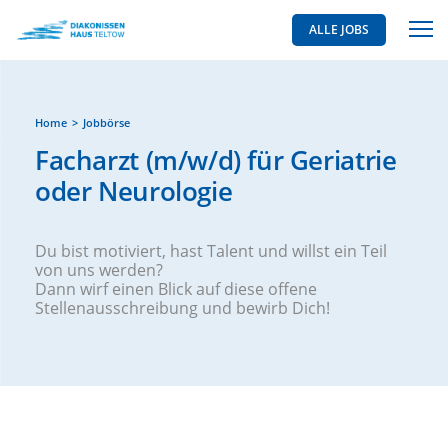
ALLE JOBS
Home
Jobbörse
Facharzt (m/w/d) für Geriatrie
oder Neurologie
Du bist motiviert, hast Talent und willst ein Teil
von uns werden?
Dann wirf einen Blick auf diese offene
Stellenausschreibung und bewirb Dich!