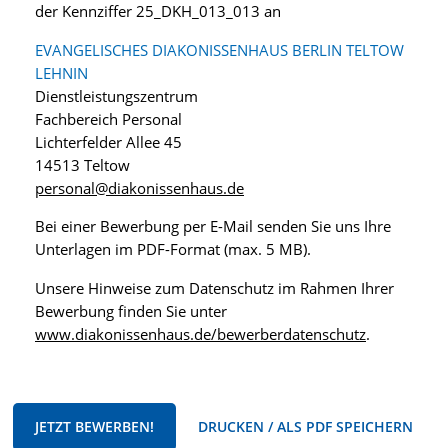
der Kennziffer 25_DKH_013_013 an
EVANGELISCHES DIAKONISSENHAUS BERLIN TELTOW
LEHNIN
Dienstleistungszentrum
Fachbereich Personal
Lichterfelder Allee 45
14513 Teltow
personal@diakonissenhaus.de
Bei einer Bewerbung per E-Mail senden Sie uns Ihre
Unterlagen im PDF-Format (max. 5 MB).
Unsere Hinweise zum Datenschutz im Rahmen Ihrer
Bewerbung finden Sie unter
www.diakonissenhaus.de/bewerberdatenschutz
.
JETZT BEWERBEN!
DRUCKEN / ALS PDF SPEICHERN