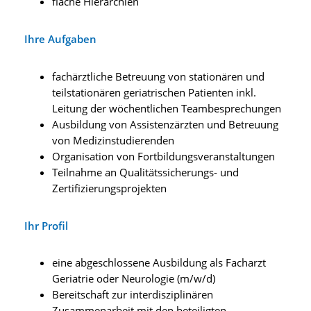
flache Hierarchien
Ihre Aufgaben
fachärztliche Betreuung von stationären und
teilstationären geriatrischen Patienten inkl.
Leitung der wöchentlichen Teambesprechungen
Ausbildung von Assistenzärzten und Betreuung
von Medizinstudierenden
Organisation von Fortbildungsveranstaltungen
Teilnahme an Qualitätssicherungs- und
Zertifizierungsprojekten
Ihr Profil
eine abgeschlossene Ausbildung als Facharzt
Geriatrie oder Neurologie (m/w/d)
Bereitschaft zur interdisziplinären
Zusammenarbeit mit den beteiligten