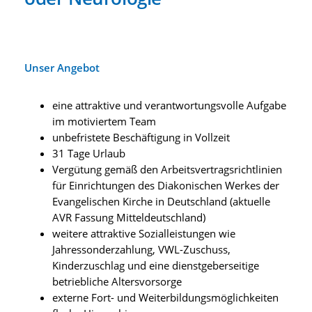
Unser Angebot
eine attraktive und verantwortungsvolle Aufgabe
im motiviertem Team
unbefristete Beschäftigung in Vollzeit
31 Tage Urlaub
Vergütung gemäß den Arbeitsvertragsrichtlinien
für Einrichtungen des Diakonischen Werkes der
Evangelischen Kirche in Deutschland (aktuelle
AVR Fassung Mitteldeutschland)
weitere attraktive Sozialleistungen wie
Jahressonderzahlung, VWL-Zuschuss,
Kinderzuschlag und eine dienstgeberseitige
betriebliche Altersvorsorge
externe Fort- und Weiterbildungsmöglichkeiten