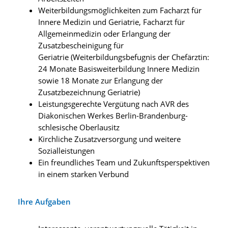
Weiterbildungsmöglichkeiten zum Facharzt für
Innere Medizin und Geriatrie, Facharzt für
Allgemeinmedizin oder Erlangung der
Zusatzbescheinigung für
Geriatrie (Weiterbildungsbefugnis der Chefärztin:
24 Monate Basisweiterbildung Innere Medizin
sowie 18 Monate zur Erlangung der
Zusatzbezeichnung Geriatrie)
Leistungsgerechte Vergütung nach AVR des
Diakonischen Werkes Berlin-Brandenburg-
schlesische Oberlausitz
Kirchliche Zusatzversorgung und weitere
Sozialleistungen
Ein freundliches Team und Zukunftsperspektiven
in einem starken Verbund
Ihre Aufgaben