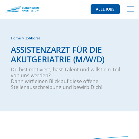
ALLE JOBS
Home
Jobbörse
ASSISTENZARZT FÜR DIE
AKUTGERIATRIE (M/W/D)
Du bist motiviert, hast Talent und willst ein Teil
von uns werden?
Dann wirf einen Blick auf diese offene
Stellenausschreibung und bewirb Dich!