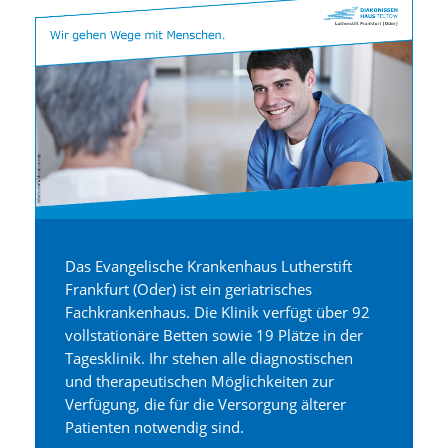
Das Evangelische Krankenhaus Lutherstift
Frankfurt (Oder) ist ein geriatrisches
Fachkrankenhaus. Die Klinik verfügt über 92
vollstationäre Betten sowie 19 Plätze in der
Tagesklinik. Ihr stehen alle diagnostischen
und therapeutischen Möglichkeiten zur
Verfügung, die für die Versorgung älterer
Patienten notwendig sind.