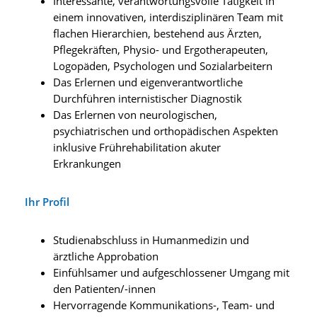
Interessante, verantwortungsvolle Tätigkeit in
einem innovativen, interdisziplinären Team mit
flachen Hierarchien, bestehend aus Ärzten,
Pflegekräften, Physio- und Ergotherapeuten,
Logopäden, Psychologen und Sozialarbeitern
Das Erlernen und eigenverantwortliche
Durchführen internistischer Diagnostik
Das Erlernen von neurologischen,
psychiatrischen und orthopädischen Aspekten
inklusive Frührehabilitation akuter
Erkrankungen
Ihr Profil
Studienabschluss in Humanmedizin und
ärztliche Approbation
Einfühlsamer und aufgeschlossener Umgang mit
den Patienten/-innen
Hervorragende Kommunikations-, Team- und