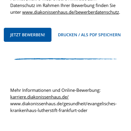
Datenschutz im Rahmen Ihrer Bewerbung finden Sie
unter
www.diakonissenhaus.de/bewerberdatenschutz
.
JETZT BEWERBEN!
DRUCKEN / ALS PDF SPEICHERN
Mehr Informationen und Online-Bewerbung:
karriere.diakonissenhaus.de/
www.diakonissenhaus.de/gesundheit/evangelisches-
krankenhaus-lutherstift-frankfurt-oder