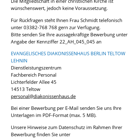
Die Mitgliedschaft in einer christlichen Kirche ist
wünschenswert, jedoch keine Voraussetzung.
Für Rückfragen steht Ihnen Frau Schmidt telefonisch
unter 03382-768 768 gern zur Verfügung.
Bitte senden Sie Ihre aussagekräftige Bewerbung unter
Angabe der Kennziffer 22_AH_045_045 an
EVANGELISCHES DIAKONISSENHAUS BERLIN TELTOW
LEHNIN
Dienstleistungszentrum
Fachbereich Personal
Lichterfelder Allee 45
14513 Teltow
personal@diakonissenhaus.de
Bei einer Bewerbung per E-Mail senden Sie uns Ihre
Unterlagen im PDF-Format (max. 5 MB).
Unsere Hinweise zum Datenschutz im Rahmen Ihrer
Bewerbung finden Sie unter