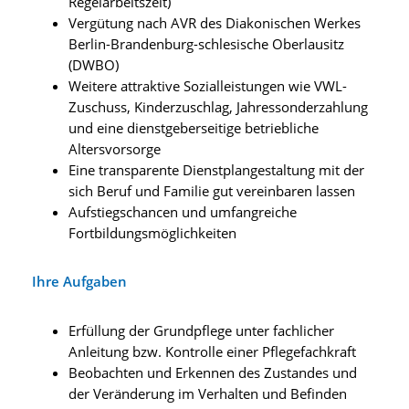
Regelarbeitszeit)
Vergütung nach AVR des Diakonischen Werkes
Berlin-Brandenburg-schlesische Oberlausitz
(DWBO)
Weitere attraktive Sozialleistungen wie VWL-
Zuschuss, Kinderzuschlag, Jahressonderzahlung
und eine dienstgeberseitige betriebliche
Altersvorsorge
Eine transparente Dienstplangestaltung mit der
sich Beruf und Familie gut vereinbaren lassen
Aufstiegschancen und umfangreiche
Fortbildungsmöglichkeiten
Ihre Aufgaben
Erfüllung der Grundpflege unter fachlicher
Anleitung bzw. Kontrolle einer Pflegefachkraft
Beobachten und Erkennen des Zustandes und
der Veränderung im Verhalten und Befinden