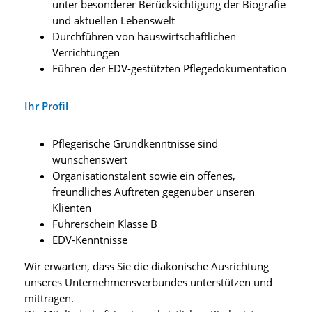
unter besonderer Berücksichtigung der Biografie
und aktuellen Lebenswelt
Durchführen von hauswirtschaftlichen
Verrichtungen
Führen der EDV-gestützten Pflegedokumentation
Ihr Profil
Pflegerische Grundkenntnisse sind
wünschenswert
Organisationstalent sowie ein offenes,
freundliches Auftreten gegenüber unseren
Klienten
Führerschein Klasse B
EDV-Kenntnisse
Wir erwarten, dass Sie die diakonische Ausrichtung
unseres Unternehmensverbundes unterstützen und
mittragen.