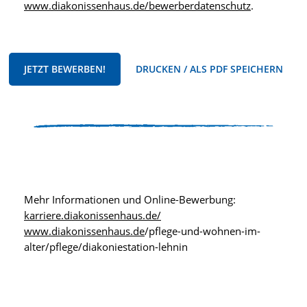
www.diakonissenhaus.de/bewerberdatenschutz
.
JETZT BEWERBEN!
DRUCKEN / ALS PDF SPEICHERN
Mehr Informationen und Online-Bewerbung:
karriere.diakonissenhaus.de/
www.diakonissenhaus.de
/pflege-und-wohnen-im-
alter/pflege/diakoniestation-lehnin