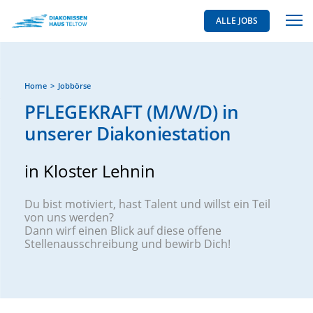
ALLE JOBS
Home
Jobbörse
PFLEGEKRAFT (M/W/D) in
unserer Diakoniestation
in Kloster Lehnin
Du bist motiviert, hast Talent und willst ein Teil
von uns werden?
Dann wirf einen Blick auf diese offene
Stellenausschreibung und bewirb Dich!