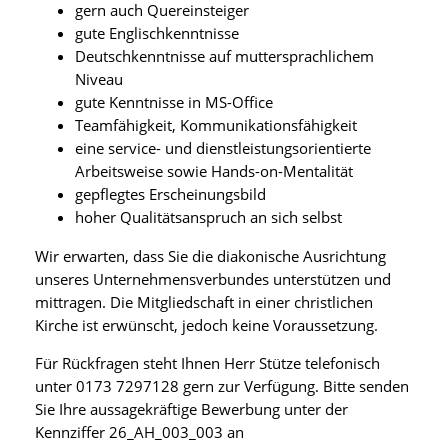
gern auch Quereinsteiger
gute Englischkenntnisse
Deutschkenntnisse auf muttersprachlichem
Niveau
gute Kenntnisse in MS-Office
Teamfähigkeit, Kommunikationsfähigkeit
eine service- und dienstleistungsorientierte
Arbeitsweise sowie Hands-on-Mentalität
gepflegtes Erscheinungsbild
hoher Qualitätsanspruch an sich selbst
Wir erwarten, dass Sie die diakonische Ausrichtung
unseres Unternehmensverbundes unterstützen und
mittragen. Die Mitgliedschaft in einer christlichen
Kirche ist erwünscht, jedoch keine Voraussetzung.
Für Rückfragen steht Ihnen Herr Stütze telefonisch
unter 0173 7297128 gern zur Verfügung. Bitte senden
Sie Ihre aussagekräftige Bewerbung unter der
Kennziffer 26_AH_003_003 an