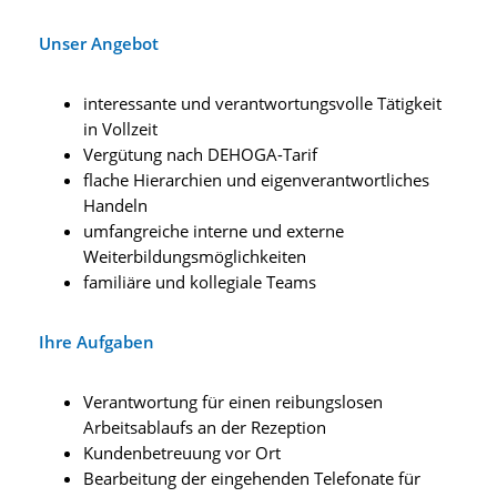
Unser Angebot
interessante und verantwortungsvolle Tätigkeit
in Vollzeit
Vergütung nach DEHOGA-Tarif
flache Hierarchien und eigenverantwortliches
Handeln
umfangreiche interne und externe
Weiterbildungsmöglichkeiten
familiäre und kollegiale Teams
Ihre Aufgaben
Verantwortung für einen reibungslosen
Arbeitsablaufs an der Rezeption
Kundenbetreuung vor Ort
Bearbeitung der eingehenden Telefonate für