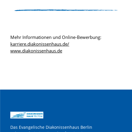
Mehr Informationen und Online-Bewerbung:
karriere.diakonissenhaus.de/
www.diakonissenhaus.de
Das Evangelische Diakonissenhaus Berlin