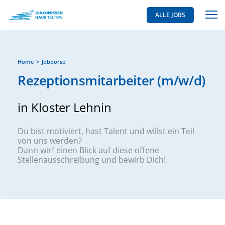
ALLE JOBS
Home
Jobbörse
Rezeptionsmitarbeiter (m/w/d)
in Kloster Lehnin
Du bist motiviert, hast Talent und willst ein Teil
von uns werden?
Dann wirf einen Blick auf diese offene
Stellenausschreibung und bewirb Dich!