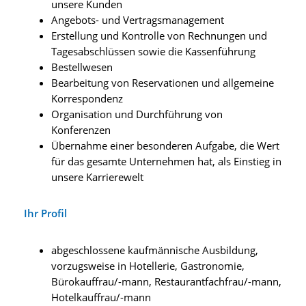
unsere Kunden
Angebots- und Vertragsmanagement
Erstellung und Kontrolle von Rechnungen und
Tagesabschlüssen sowie die Kassenführung
Bestellwesen
Bearbeitung von Reservationen und allgemeine
Korrespondenz
Organisation und Durchführung von
Konferenzen
Übernahme einer besonderen Aufgabe, die Wert
für das gesamte Unternehmen hat, als Einstieg in
unsere Karrierewelt
Ihr Profil
abgeschlossene kaufmännische Ausbildung,
vorzugsweise in Hotellerie, Gastronomie,
Bürokauffrau/-mann, Restaurantfachfrau/-mann,
Hotelkauffrau/-mann