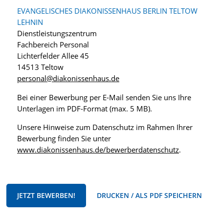
EVANGELISCHES DIAKONISSENHAUS BERLIN TELTOW
LEHNIN
Dienstleistungszentrum
Fachbereich Personal
Lichterfelder Allee 45
14513 Teltow
personal@diakonissenhaus.de
Bei einer Bewerbung per E-Mail senden Sie uns Ihre
Unterlagen im PDF-Format (max. 5 MB).
Unsere Hinweise zum Datenschutz im Rahmen Ihrer
Bewerbung finden Sie unter
www.diakonissenhaus.de/bewerberdatenschutz
.
JETZT BEWERBEN!
DRUCKEN / ALS PDF SPEICHERN